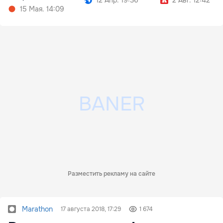
музей
15 Мая. 14:09
Разместить рекламу на сайте
Marathon
17 августа 2018, 17:29
1 674