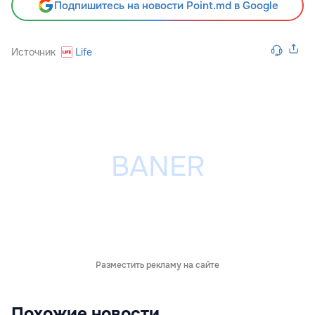
Подпишитесь на новости Point.md в Google
Источник
Life
Разместить рекламу на сайте
Похожие новости