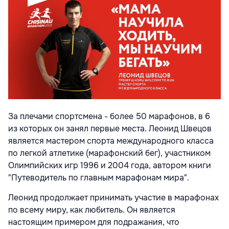
За плечами спортсмена - более 50 марафонов, в 6
из которых он занял первые места. Леонид Швецов
является мастером спорта международного класса
по легкой атлетике (марафонский бег), участником
Олимпийских игр 1996 и 2004 года, автором книги
"Путеводитель по главным марафонам мира".
Леонид продолжает принимать участие в марафонах
по всему миру, как любитель. Он является
настоящим примером для подражания, что