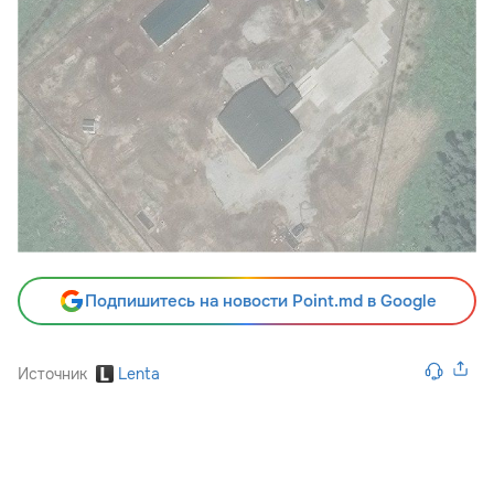
Подпишитесь на новости Point.md в Google
Источник
Lenta