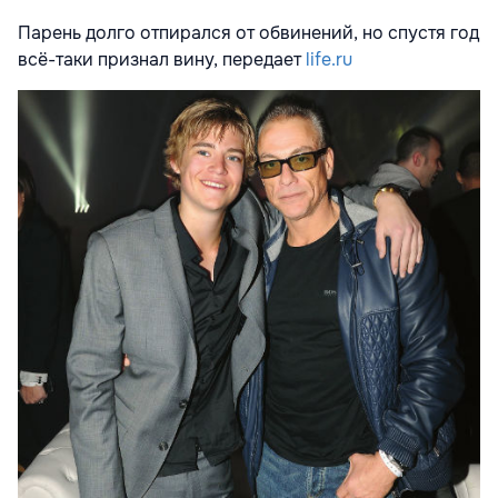
Парень долго отпирался от обвинений, но спустя год
всё-таки признал вину, передает
life.ru