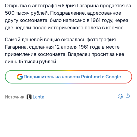
Открытка с автографом Юрия Гагарина продается за
500 тысяч рублей. Поздравление, адресованное
другу космонавта, было написано в 1961 году, через
две недели после исторического полета в космос.
Самой дешевой вещью оказалась фотография
Гагарина, сделанная 12 апреля 1961 года в месте
приземления космонавта. Владелец просит за нее
лишь 15 тысяч рублей.
Подпишитесь на новости Point.md в Google
Источник
Lenta