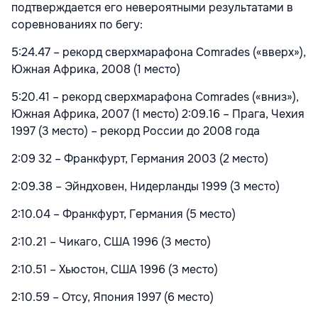
подтверждается его невероятными результатами в
соревнованиях по бегу:
5:24.47 – рекорд сверхмарафона Comrades («вверх»),
Южная Африка, 2008 (1 место)
5:20.41 – рекорд сверхмарафона Comrades («вниз»),
Южная Африка, 2007 (1 место) 2:09.16 – Прага, Чехия
1997 (3 место) – рекорд России до 2008 года
2:09 32 – Франкфурт, Германия 2003 (2 место)
2:09.38 – Эйндховен, Нидерланды 1999 (3 место)
2:10.04 – Франкфурт, Германия (5 место)
2:10.21 – Чикаго, США 1996 (3 место)
2:10.51 – Хьюстон, США 1996 (3 место)
2:10.59 – Отсу, Япония 1997 (6 место)