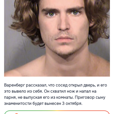
Варенберг рассказал, что сосед открыл дверь, и его
это вывело из себя. Он схватил нож и напал на
парня, не выпуская его из комнаты. Приговор сыну
знаменитости будет вынесен 3 октября.