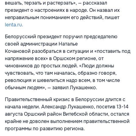
вешать, терзать и растерзать», — рассказал
президент о настроениях в народе. Он назвал их
неправильным пониманием его действий, пишет
lenta.ru.
Белорусский президент поручил председателю
своей администрации Наталье
Кочановой разобраться в ситуации и «поставить под
напряжение всех» в Оршском регионе, от
чиновников до простых людей. «Люди должны
чувствовать, что там началась, образно говоря,
революция и шевелиться надо всем, в том числе
обычным людям», — заявил Лукашенко.
Правительственный кризис в Белоруссии длится с
начала недели. Александр Лукашенко, посетив 13-14
августа Оршский район Витебской области, остался
крайне не доволен выполнением правительственной
программы по развитию региона.