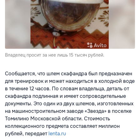
Владелец просит за нее лишь 15 тысяч рублей.
Сообщается, что шлем скафандра был предназначен
для тренировок и может находиться в холодной воде
в течение 12 часов. По словам владельца, деталь от
скафандра подлинная и имеет сопроводительные
документы. Это один из двух шлемов, изготовленных
на машиностроительном заводе «Звезда» в поселке
Томилино Московской области. Стоимость
коллекционного предмета составляет миллион
рублей, передает
lenta.ru