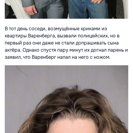
В тот день соседи, возмущённые криками из
квартиры Варенберга, вызвали полицейских, но в
первый раз они даже не стали допрашивать сына
актёра. Однако спустя пару минут их догнал парень и
заявил, что Варенберг напал на него с ножом.