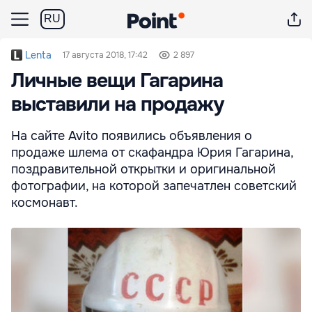
RU
Lenta
17 августа 2018, 17:42
2 897
Личные вещи Гагарина
выставили на продажу
На сайте Avito появились объявления о
продаже шлема от скафандра Юрия Гагарина,
поздравительной открытки и оригинальной
фотографии, на которой запечатлен советский
космонавт.