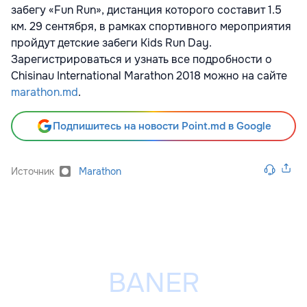
забегу «Fun Run», дистанция которого составит 1.5
км. 29 сентября, в рамках спортивного мероприятия
пройдут детские забеги Kids Run Day.
Зарегистрироваться и узнать все подробности о
Chisinau International Marathon 2018 можно на сайте
marathon.md
.
Подпишитесь на новости Point.md в Google
Источник
Marathon