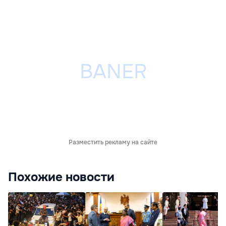
Разместить рекламу на сайте
Похожие новости