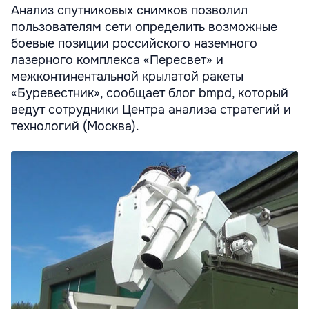
Анализ спутниковых снимков позволил
пользователям сети определить возможные
боевые позиции российского наземного
лазерного комплекса «Пересвет» и
межконтинентальной крылатой ракеты
«Буревестник», сообщает блог bmpd, который
ведут сотрудники Центра анализа стратегий и
технологий (Москва).