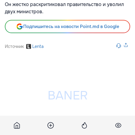
Он жестко раскритиковал правительство и уволил
двух министров.
Подпишитесь на новости Point.md в Google
Источник
Lenta