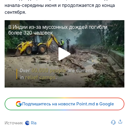
начала-середины июня и продолжается до конца
сентября.
Подпишитесь на новости Point.md в Google
Источник
Ria