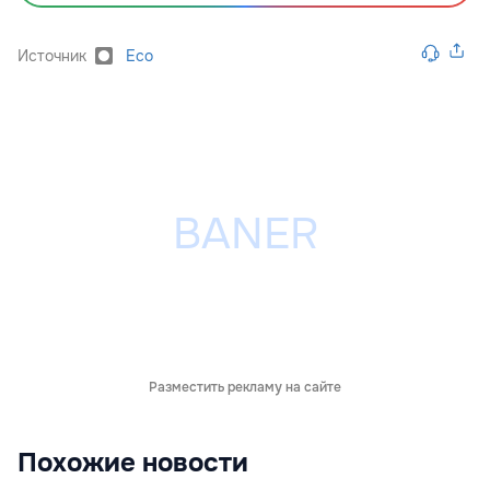
Источник
Eco
Разместить рекламу на сайте
Похожие новости