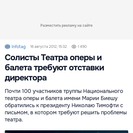
Разместить рекламу на сайте
Infotag
16 августа 2012, 15:32
1 490
Солисты Театра оперы и
балета требуют отставки
директора
Почти 100 участников труппы Национального
театра оперы и балета имени Марии Биешу
обратились к президенту Николаю Тимофти с
письмом, в котором требуют решить проблемы
театра.