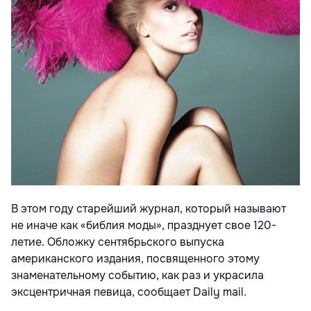
В этом году старейший журнал, который называют
не иначе как «библия моды», празднует свое 120-
летие. Обложку сентябрьского выпуска
американского издания, посвященного этому
знаменательному событию, как раз и украсила
эксцентричная певица, сообщает Daily mail.