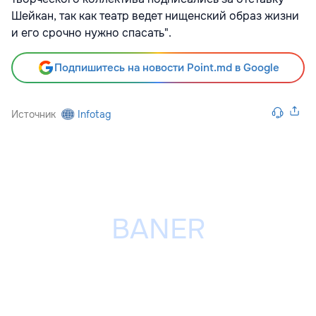
Шейкан, так как театр ведет нищенский образ жизни
и его срочно нужно спасать".
Подпишитесь на новости Point.md в Google
Источник
Infotag