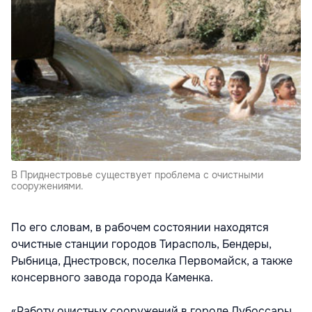
В Приднестровье существует проблема с очистными
сооружениями.
По его словам, в рабочем состоянии находятся
очистные станции городов Тирасполь, Бендеры,
Рыбница, Днестровск, поселка Первомайск, а также
консервного завода города Каменка.
«Работу очистных сооружений в городе Дубоссары