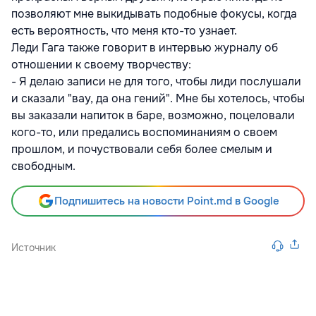
позволяют мне выкидывать подобные фокусы, когда
есть вероятность, что меня кто-то узнает.
Леди Гага также говорит в интервью журналу об
отношении к своему творчеству:
- Я делаю записи не для того, чтобы лиди послушали
и сказали "вау, да она гений". Мне бы хотелось, чтобы
вы заказали напиток в баре, возможно, поцеловали
кого-то, или предались воспоминаниям о своем
прошлом, и почуствовали себя более смелым и
свободным.
Подпишитесь на новости Point.md в Google
Источник