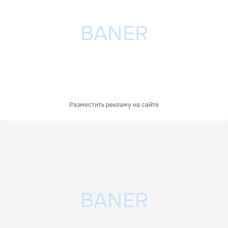
Разместить рекламу на сайте