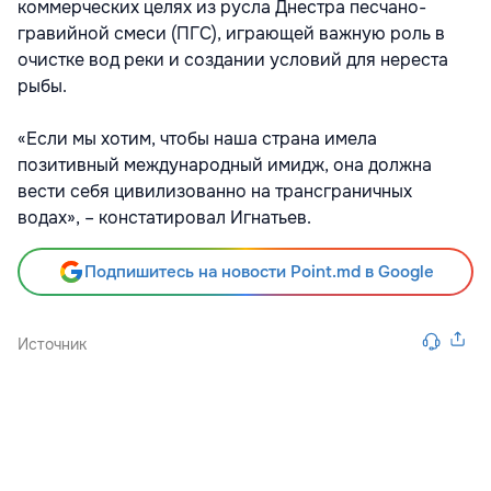
коммерческих целях из русла Днестра песчано-
гравийной смеси (ПГС), играющей важную роль в
очистке вод реки и создании условий для нереста
рыбы.
«Если мы хотим, чтобы наша страна имела
позитивный международный имидж, она должна
вести себя цивилизованно на трансграничных
водах», – констатировал Игнатьев.
Подпишитесь на новости Point.md в Google
Источник