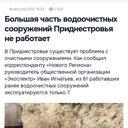
16 августа 2012, 15:23
1 020
Большая часть водоочистных
сооружений Приднестровья
не работает
В Приднестровье существует проблема с
очистными сооружениями. Как сообщил
корреспонденту «Нового Региона»
руководитель общественной организации
«Экоспектр» Иван Игнатьев, из 61 работавших
ранее водоочистных сооружений
эксплуатируются только 7.