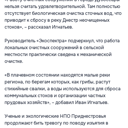
нельзя считать удовлетворительной. Там полностью
отсутствует биологическая очистка сточных вод, что
приводит к сбросу в реку Днестр неочищенных
стоков», – рассказал Игнатьев.
Руководитель «Экоспектра» подчеркнул, что работа
локальных очистных сооружений в сельской
местности практически сведена к механической
очистке.
«В плачевном состоянии находятся малые реки
региона, по берегам которых, как грибы, растут
стихийные свалки, а воды используются для сброса
коммунальных стоков и организации частных
прудовых хозяйств», – добавил Иван Игнатьев.
Ученые и экологические НПО Приднестровья
продолжают бить тревогу по поводу изъятия в