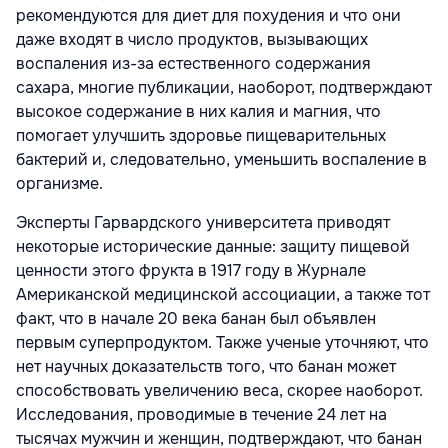
рекомендуются для диет для похудения и что они
даже входят в число продуктов, вызывающих
воспаления из-за естественного содержания
сахара, многие публикации, наоборот, подтверждают
высокое содержание в них калия и магния, что
помогает улучшить здоровье пищеварительных
бактерий и, следовательно, уменьшить воспаление в
организме.
Эксперты Гарвардского университета приводят
некоторые исторические данные: защиту пищевой
ценности этого фрукта в 1917 году в Журнале
Американской медицинской ассоциации, а также тот
факт, что в начале 20 века банан был объявлен
первым суперпродуктом. Также ученые уточняют, что
нет научных доказательств того, что банан может
способствовать увеличению веса, скорее наоборот.
Исследования, проводимые в течение 24 лет на
тысячах мужчин и женщин, подтверждают, что банан