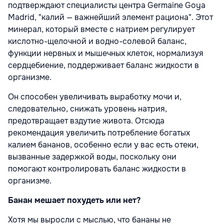
подтверждают специалисты центра Germaine Goya
Madrid, "калий — важнейший элемент рациона". Этот
минерал, который вместе с натрием регулирует
кислотно-щелочной и водно-солевой баланс,
функции нервных и мышечных клеток, нормализуя
сердцебиение, поддерживает баланс жидкости в
организме.
Он способен увеличивать выработку мочи и,
следовательно, снижать уровень натрия,
предотвращает вздутие живота. Отсюда
рекомендация увеличить потребление богатых
калием бананов, особенно если у вас есть отеки,
вызванные задержкой воды, поскольку они
помогают контролировать баланс жидкости в
организме.
Банан мешает похудеть или нет?
Хотя мы выросли с мыслью, что бананы не