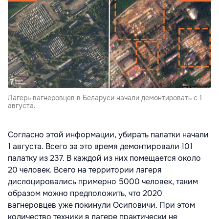
Лагерь вагнеровцев в Беларуси начали демонтировать с 1
августа.
Согласно этой информации, убирать палатки начали
1 августа. Всего за это время демонтировали 101
палатку из 237. В каждой из них помещается около
20 человек. Всего на территории лагеря
дислоцировались примерно 5000 человек, таким
образом можно предположить, что 2020
вагнеровцев уже покинули Осиповичи. При этом
количество техники в лагере практически не