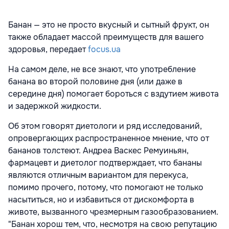
Банан — это не просто вкусный и сытный фрукт, он
также обладает массой преимуществ для вашего
здоровья, передает
focus.ua
На самом деле, не все знают, что употребление
банана во второй половине дня (или даже в
середине дня) помогает бороться с вздутием живота
и задержкой жидкости.
Об этом говорят диетологи и ряд исследований,
опровергающих распространенное мнение, что от
бананов толстеют. Андреа Васкес Ремуиньян,
фармацевт и диетолог подтверждает, что бананы
являются отличным вариантом для перекуса,
помимо прочего, потому, что помогают не только
насытиться, но и избавиться от дискомфорта в
животе, вызванного чрезмерным газообразованием.
"Банан хорош тем, что, несмотря на свою репутацию