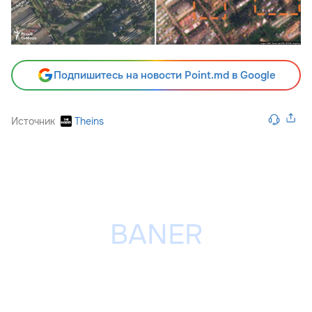
Подпишитесь на новости Point.md в Google
Источник
Theins