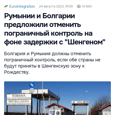
Eurointegration
24 августа 2023, 19:09
10 643
Румынии и Болгарии
предложили отменить
пограничный контроль на
фоне задержки с "Шенгеном"
Болгария и Румыния должны отменить
пограничный контроль, если обе страны не
будут приняты в Шенгенскую зону к
Рождеству.