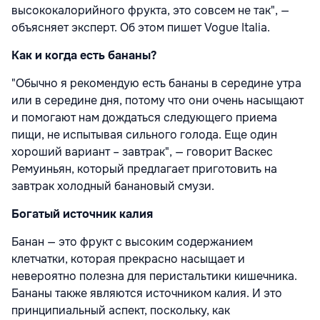
высококалорийного фрукта, это совсем не так", —
объясняет эксперт. Об этом пишет Vogue Italia.
Как и когда есть бананы?
"Обычно я рекомендую есть бананы в середине утра
или в середине дня, потому что они очень насыщают
и помогают нам дождаться следующего приема
пищи, не испытывая сильного голода. Еще один
хороший вариант – завтрак", — говорит Васкес
Ремуиньян, который предлагает приготовить на
завтрак холодный банановый смузи.
Богатый источник калия
Банан — это фрукт с высоким содержанием
клетчатки, которая прекрасно насыщает и
невероятно полезна для перистальтики кишечника.
Бананы также являются источником калия. И это
принципиальный аспект, поскольку, как