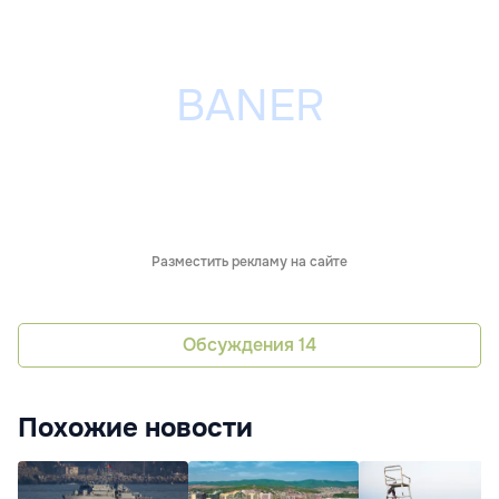
Разместить рекламу на сайте
Обсуждения
14
Похожие новости