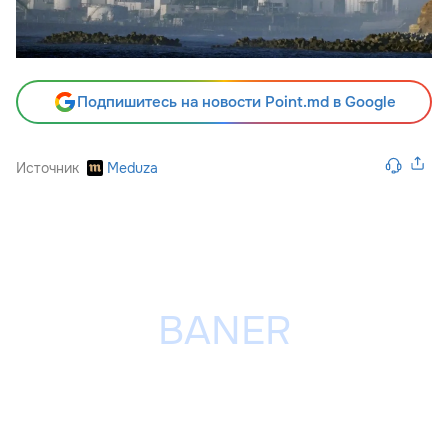
Подпишитесь на новости Point.md в Google
Источник
Meduza