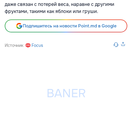
даже связан с потерей веса, наравне с другими
фруктами, такими как яблоки или груши.
Подпишитесь на новости Point.md в Google
Источник
Focus