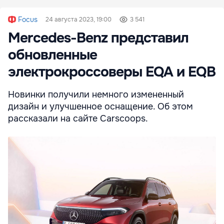
Focus
24 августа 2023, 19:00
3 541
Mercedes-Benz представил
обновленные
электрокроссоверы EQA и EQB
Новинки получили немного измененный
дизайн и улучшенное оснащение. Об этом
рассказали на сайте Carscoops.