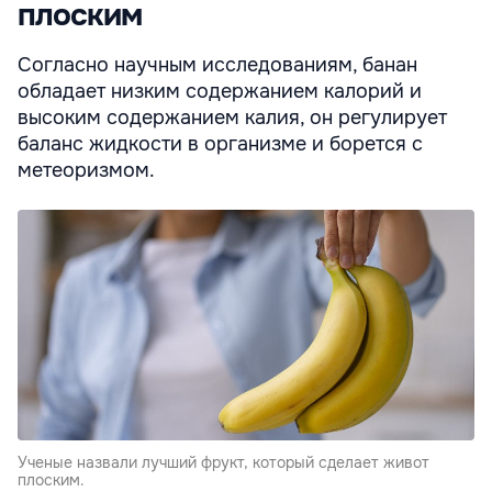
плоским
Согласно научным исследованиям, банан
обладает низким содержанием калорий и
высоким содержанием калия, он регулирует
баланс жидкости в организме и борется с
метеоризмом.
Ученые назвали лучший фрукт, который сделает живот
плоским.