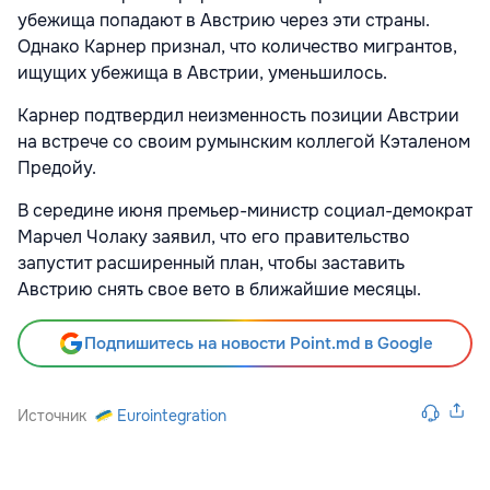
убежища попадают в Австрию через эти страны.
Однако Карнер признал, что количество мигрантов,
ищущих убежища в Австрии, уменьшилось.
Карнер подтвердил неизменность позиции Австрии
на встрече со своим румынским коллегой Кэталеном
Предойу.
В середине июня премьер-министр социал-демократ
Марчел Чолаку заявил, что его правительство
запустит расширенный план, чтобы заставить
Австрию снять свое вето в ближайшие месяцы.
Подпишитесь на новости Point.md в Google
Источник
Eurointegration