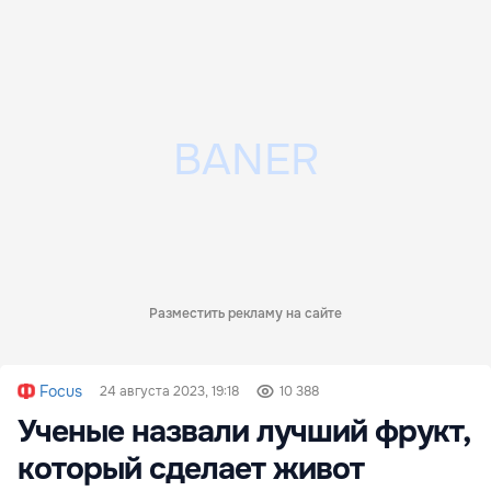
Разместить рекламу на сайте
Focus
24 августа 2023, 19:18
10 388
Ученые назвали лучший фрукт,
который сделает живот