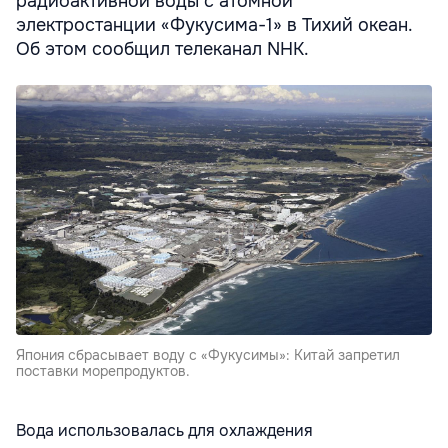
радиоактивной воды с атомной
электростанции «Фукусима-1» в Тихий океан.
Об этом сообщил телеканал NHK.
Япония сбрасывает воду с «Фукусимы»: Китай запретил
поставки морепродуктов.
Вода использовалась для охлаждения