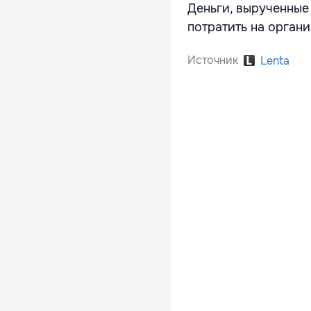
Деньги, вырученные
потратить на орган
Источник
Lenta