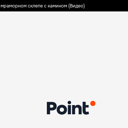
 мраморном склепе с камином (Видео)