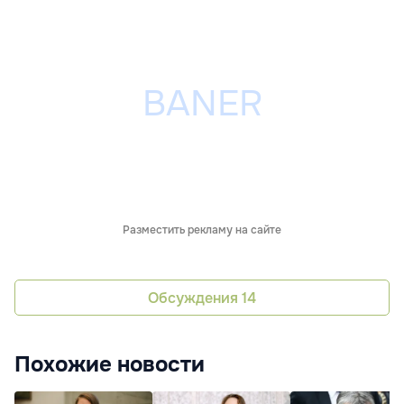
Разместить рекламу на сайте
Обсуждения
14
Похожие новости