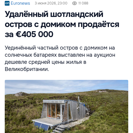
Euronews
3 июня 2026, 23:00
11 088
Удалённый шотландский
остров с домиком продаётся
за €405 000
Уединённый частный остров с домиком на
солнечных батареях выставлен на аукцион
дешевле средней цены жилья в
Великобритании.