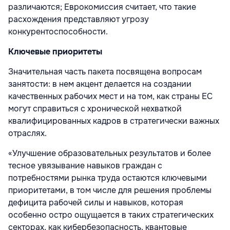
различаются; Еврокомиссия считает, что такие
расхождения представляют угрозу
конкурентоспособности.
Ключевые приоритеты
Значительная часть пакета посвящена вопросам
занятости: в нем акцент делается на создании
качественных рабочих мест и на том, как страны ЕС
могут справиться с хронической нехваткой
квалифицированных кадров в стратегически важных
отраслях.
«Улучшение образовательных результатов и более
тесное увязывание навыков граждан с
потребностями рынка труда остаются ключевыми
приоритетами, в том числе для решения проблемы
дефицита рабочей силы и навыков, которая
особенно остро ощущается в таких стратегических
секторах, как кибербезопасность, квантовые