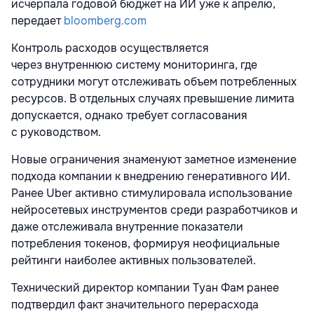
исчерпала годовой бюджет на ИИ уже к апрелю,
передает
bloomberg.com
Контроль расходов осуществляется
через внутреннюю систему мониторинга, где
сотрудники могут отслеживать объем потребленных
ресурсов. В отдельных случаях превышение лимита
допускается, однако требует согласования
с руководством.
Новые ограничения знаменуют заметное изменение
подхода компании к внедрению генеративного ИИ.
Ранее Uber активно стимулировала использование
нейросетевых инструментов среди разработчиков и
даже отслеживала внутренние показатели
потребления токенов, формируя неофициальные
рейтинги наиболее активных пользователей.
Технический директор компании Туан Фам ранее
подтвердил факт значительного перерасхода