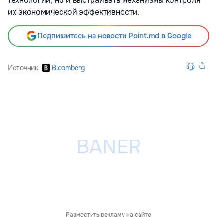
технологии, но и выстраивать механизмы контроля
их экономической эффективности.
Подпишитесь на новости Point.md в Google
Источник
Bloomberg
Разместить рекламу на сайте