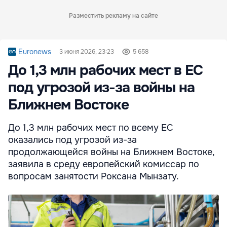
Разместить рекламу на сайте
Euronews
3 июня 2026, 23:23
5 658
До 1,3 млн рабочих мест в ЕС
под угрозой из-за войны на
Ближнем Востоке
До 1,3 млн рабочих мест по всему ЕС
оказались под угрозой из-за
продолжающейся войны на Ближнем Востоке,
заявила в среду европейский комиссар по
вопросам занятости Роксана Мынзату.