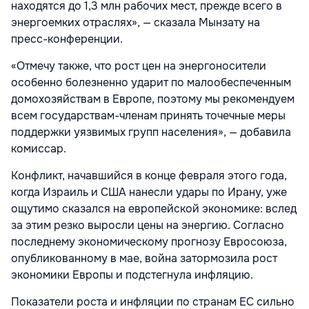
находятся до 1,3 млн рабочих мест, прежде всего в
энергоемких отраслях», — сказала Мынзату на
пресс-конференции.
«Отмечу также, что рост цен на энергоносители
особенно болезненно ударит по малообеспеченным
домохозяйствам в Европе, поэтому мы рекомендуем
всем государствам-членам принять точечные меры
поддержки уязвимых групп населения», — добавила
комиссар.
Конфликт, начавшийся в конце февраля этого года,
когда Израиль и США нанесли удары по Ирану, уже
ощутимо сказался на европейской экономике: вслед
за этим резко выросли цены на энергию. Согласно
последнему экономическому прогнозу Евросоюза,
опубликованному в мае, война затормозила рост
экономики Европы и подстегнула инфляцию.
Показатели роста и инфляции по странам ЕС сильно