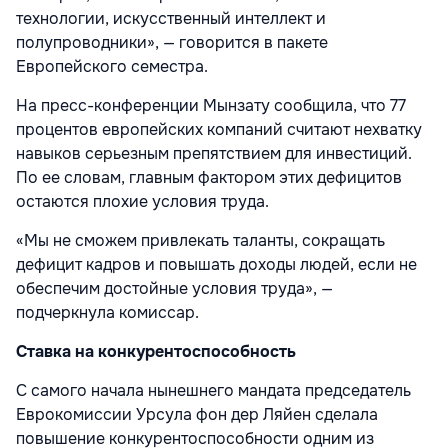
технологии, искусственный интеллект и
полупроводники», — говорится в пакете
Европейского семестра.
На пресс-конференции Мынзату сообщила, что 77
процентов европейских компаний считают нехватку
навыков серьезным препятствием для инвестиций.
По ее словам, главным фактором этих дефицитов
остаются плохие условия труда.
«Мы не сможем привлекать таланты, сокращать
дефицит кадров и повышать доходы людей, если не
обеспечим достойные условия труда», —
подчеркнула комиссар.
Ставка на конкурентоспособность
С самого начала нынешнего мандата председатель
Еврокомиссии Урсула фон дер Ляйен сделала
повышение конкурентоспособности одним из