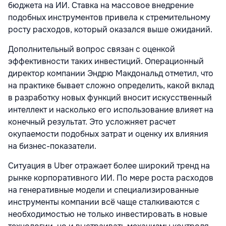
бюджета на ИИ. Ставка на массовое внедрение
подобных инструментов привела к стремительному
росту расходов, который оказался выше ожиданий.
Дополнительный вопрос связан с оценкой
эффективности таких инвестиций. Операционный
директор компании Эндрю Макдональд отметил, что
на практике бывает сложно определить, какой вклад
в разработку новых функций вносит искусственный
интеллект и насколько его использование влияет на
конечный результат. Это усложняет расчет
окупаемости подобных затрат и оценку их влияния
на бизнес-показатели.
Ситуация в Uber отражает более широкий тренд на
рынке корпоративного ИИ. По мере роста расходов
на генеративные модели и специализированные
инструменты компании всё чаще сталкиваются с
необходимостью не только инвестировать в новые