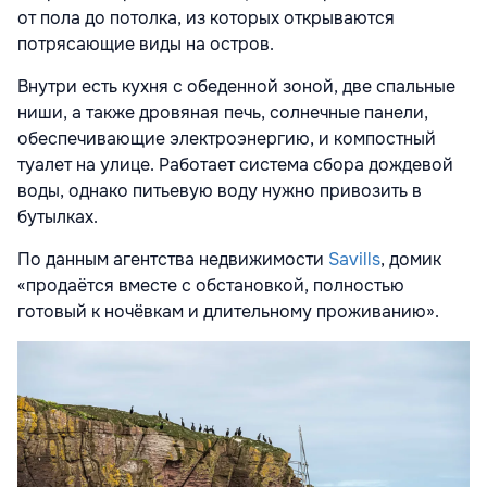
от пола до потолка, из которых открываются
потрясающие виды на остров.
Внутри есть кухня с обеденной зоной, две спальные
ниши, а также дровяная печь, солнечные панели,
обеспечивающие электроэнергию, и компостный
туалет на улице. Работает система сбора дождевой
воды, однако питьевую воду нужно привозить в
бутылках.
По данным агентства недвижимости
Savills
, домик
«продаётся вместе с обстановкой, полностью
готовый к ночёвкам и длительному проживанию».