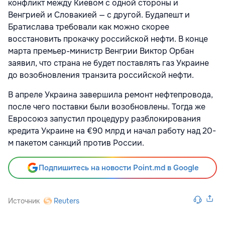
конфликт между Киевом с одной стороны и
Венгрией и Словакией — с другой. Будапешт и
Братислава требовали как можно скорее
восстановить прокачку российской нефти. В конце
марта премьер-министр Венгрии Виктор Орбан
заявил, что страна не будет поставлять газ Украине
до возобновления транзита российской нефти.
В апреле Украина завершила ремонт нефтепровода,
после чего поставки были возобновлены. Тогда же
Евросоюз запустил процедуру разблокирования
кредита Украине на €90 млрд и начал работу над 20-
м пакетом санкций против России.
Подпишитесь на новости Point.md в Google
Источник
Reuters