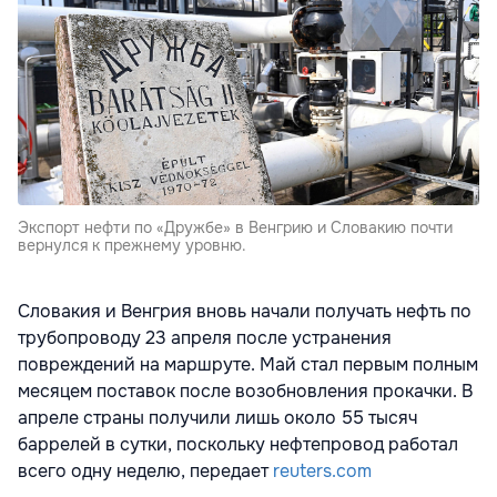
Экспорт нефти по «Дружбе» в Венгрию и Словакию почти
вернулся к прежнему уровню.
Словакия и Венгрия вновь начали получать нефть по
трубопроводу 23 апреля после устранения
повреждений на маршруте. Май стал первым полным
месяцем поставок после возобновления прокачки. В
апреле страны получили лишь около 55 тысяч
баррелей в сутки, поскольку нефтепровод работал
всего одну неделю, передает
reuters.com