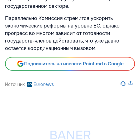
государственном секторе.
Параллельно Комиссия стремится ускорить
экономические реформы на уровне ЕС, однако
прогресс во многом зависит от готовности
государств-членов действовать, что уже давно
остается координационным вызовом.
Подпишитесь на новости Point.md в Google
Источник
Euronews