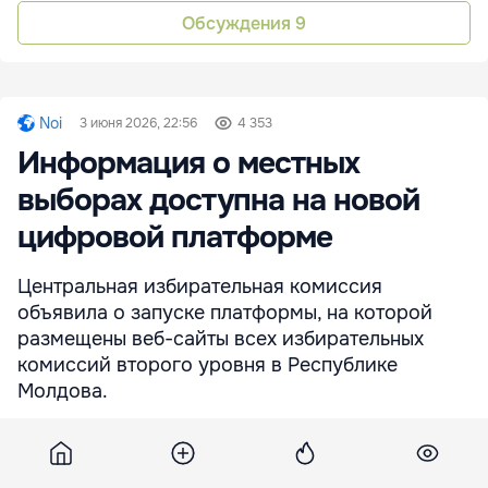
Обсуждения
9
Noi
3 июня 2026, 22:56
4 353
Информация о местных
выборах доступна на новой
цифровой платформе
Центральная избирательная комиссия
объявила о запуске платформы, на которой
размещены веб-сайты всех избирательных
комиссий второго уровня в Республике
Молдова.