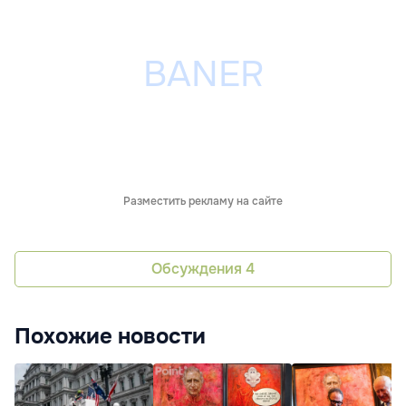
Разместить рекламу на сайте
Обсуждения
4
Похожие новости