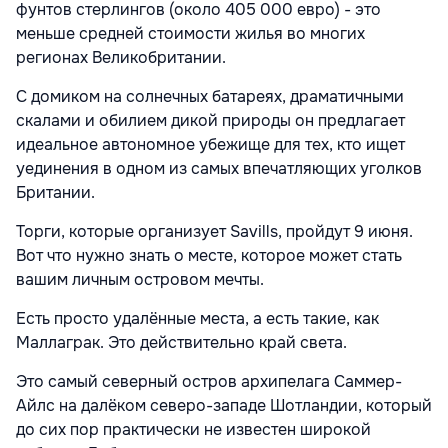
фунтов стерлингов (около 405 000 евро) - это
меньше средней стоимости жилья во многих
регионах Великобритании.
С домиком на солнечных батареях, драматичными
скалами и обилием дикой природы он предлагает
идеальное автономное убежище для тех, кто ищет
уединения в одном из самых впечатляющих уголков
Британии.
Торги, которые организует Savills, пройдут 9 июня.
Вот что нужно знать о месте, которое может стать
вашим личным островом мечты.
Есть просто удалённые места, а есть такие, как
Маллаграк. Это действительно край света.
Это самый северный остров архипелага Саммер-
Айлс на далёком северо-западе Шотландии, который
до сих пор практически не известен широкой