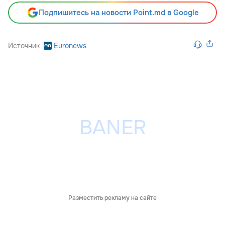
Подпишитесь на новости Point.md в Google
Источник
Euronews
Разместить рекламу на сайте