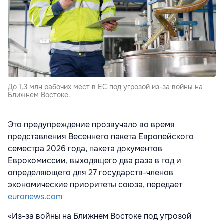
До 1,3 млн рабочих мест в ЕС под угрозой из-за войны на
Ближнем Востоке.
Это предупреждение прозвучало во время
представления Весеннего пакета Европейского
семестра 2026 года, пакета документов
Еврокомиссии, выходящего два раза в год и
определяющего для 27 государств-членов
экономические приоритеты союза, передает
euronews.com
«Из-за войны на Ближнем Востоке под угрозой