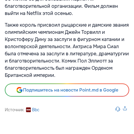
благотворительной организации. Фильм должен
выйти на Netflix этой осенью.
Также король присвоил рыцарские и дамские звания
олимпийским чемпионам Джейн Торвилл и
Кристоферу Дину за заслуги в фигурном катании и
волонтерской деятельности. Актриса Мира Сиал
была отмечена за заслуги в литературе, драматургии
и благотворительности. Комик Пол Эллиотт за
благотворительность был награжден Орденом
Британской империи.
Подпишитесь на новости Point.md в Google
Источник
Bbc