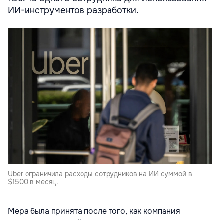
ИИ-инструментов разработки.
Uber ограничила расходы сотрудников на ИИ суммой в
$1500 в месяц.
Мера была принята после того, как компания