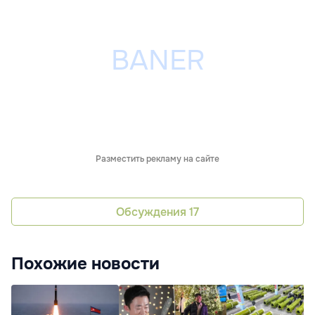
Разместить рекламу на сайте
Обсуждения
17
Похожие новости