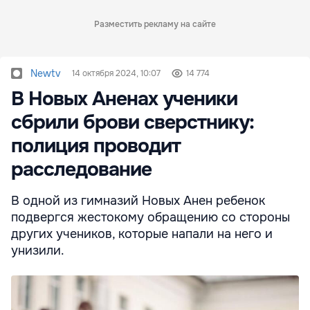
Разместить рекламу на сайте
Newtv
14 октября 2024, 10:07
14 774
В Новых Аненах ученики
сбрили брови сверстнику:
полиция проводит
расследование
В одной из гимназий Новых Анен ребенок
подвергся жестокому обращению со стороны
других учеников, которые напали на него и
унизили.