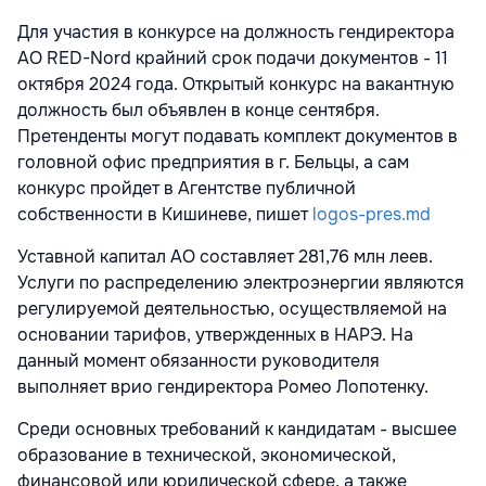
Для участия в конкурсе на должность гендиректора
АО RED-Nord крайний срок подачи документов - 11
октября 2024 года. Открытый конкурс на вакантную
должность был объявлен в конце сентября.
Претенденты могут подавать комплект документов в
головной офис предприятия в г. Бельцы, а сам
конкурс пройдет в Агентстве публичной
собственности в Кишиневе, пишет
logos-pres.md
Уставной капитал АО составляет 281,76 млн леев.
Услуги по распределению электроэнергии являются
регулируемой деятельностью, осуществляемой на
основании тарифов, утвержденных в НАРЭ. На
данный момент обязанности руководителя
выполняет врио гендиректора Ромео Лопотенку.
Среди основных требований к кандидатам - высшее
образование в технической, экономической,
финансовой или юридической сфере, а также