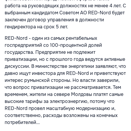
работа на руководящих должностях не менее 4 лет. С
выбранным кандидатом Советом АО RED-Nord будет
заключен договор управления в должности
гендиректора на срок 5 лет.
RED-Nord - один из самых рентабельных
госпредприятий со 100-процентной долей
государства. Предприятие не подлежит
приватизации, но с прошлого года ведутся активные
дискуссии. В министерстве энергетики заявляют, что
давно ищут инвестора для RED-Nord и приветствуют
интерес румынской стороны. Но власти заверили,
что вопрос приватизации не рассматривается. Тем
временем, жители на севере Молдовы платят самые
высокие тарифы за электроэнергию, потому что
RED-Nord провел масштабную модернизацию и,
соответственно, расходы возложены на конечных
потребителей...