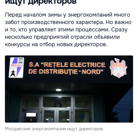
ищут директоров
Перед началом зимы у энергокомпаний много
забот производственного характера. Но важно
и то, кто управляет этими процессами. Сразу
несколько предприятий отрасли объявили
конкурсы на отбор новых директоров.
Молдавские энергокомпании ищут директоров.