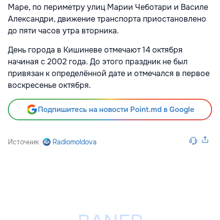
Маре, по периметру улиц Марии Чеботари и Василе
Александри, движение транспорта приостановлено
до пяти часов утра вторника.
День города в Кишиневе отмечают 14 октября
начиная с 2002 года. До этого праздник не был
привязан к определённой дате и отмечался в первое
воскресенье октября.
Подпишитесь на новости Point.md в Google
Источник
Radiomoldova