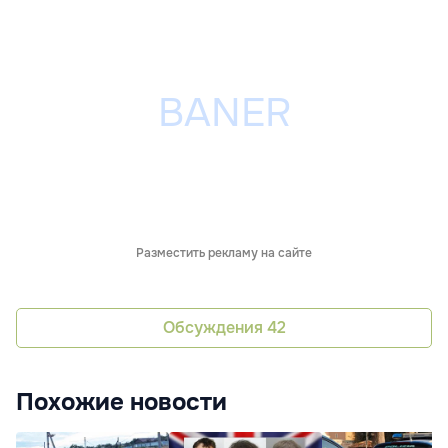
Разместить рекламу на сайте
Обсуждения
42
Похожие новости