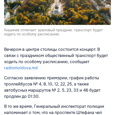
Кишинев отмечает храмовый праздник: транспорт будет
ходить по особому расписанию.
Вечером в центре столицы состоится концерт. В
связи с праздником общественный транспорт будет
ходить по особому расписанию, сообщает
radiomoldova.md
Согласно заявлению примэрии, график работы
троллейбусов № 4, 8, 10, 12, 22, 25, а также
автобусных маршрутов № 2, 5, 23, 33 и 46 будет
продлен до 01:30.
В то же время, Генеральный инспекторат полиции
напоминает о том, что на проспекте Штефана чел