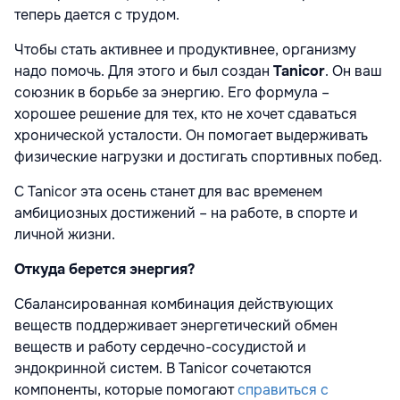
теперь дается с трудом.
Чтобы стать активнее и продуктивнее, организму
надо помочь. Для этого и был создан
Tanicor
. Он ваш
союзник в борьбе за энергию. Его формула –
хорошее решение для тех, кто не хочет сдаваться
хронической усталости. Он помогает выдерживать
физические нагрузки и достигать спортивных побед.
С Tanicor эта осень станет для вас временем
амбициозных достижений – на работе, в спорте и
личной жизни.
Откуда берется энергия?
Сбалансированная комбинация действующих
веществ поддерживает энергетический обмен
веществ и работу сердечно-сосудистой и
эндокринной систем. В Tanicor сочетаются
компоненты, которые помогают
справиться с