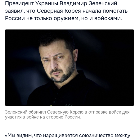
Президент Украины Владимир Зеленский
заявил, что Северная Корея начала помогать
России не только оружием, но и войсками.
Зеленский обвинил Северную Корею в отправке войск для
участия в войне на стороне России.
«Мы видим, что наращивается союзничество между