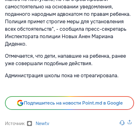
самостоятельно на основании уведомления,
поданного народным адвокатом по правам ребенка.
Полиция примет строгие меры для установления
всех обстоятельств", - сообщила пресс-секретарь
Инспектората полиции Новых Анен Мариана
Диденко.
Отмечается, что дети, напавшие на ребенка, ранее
уже совершали подобные действия.
Администрация школы пока не отреагировала.
Подпишитесь на новости Point.md в Google
Источник
Newtv