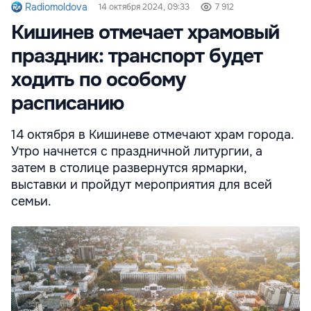
Radiomoldova
14 октября 2024, 09:33
7 912
Кишинев отмечает храмовый
праздник: транспорт будет
ходить по особому
расписанию
14 октября в Кишиневе отмечают храм города.
Утро начнется с праздничной литургии, а
затем в столице развернутся ярмарки,
выставки и пройдут мероприятия для всей
семьи.