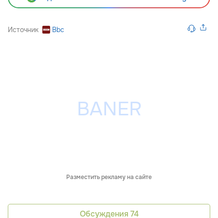
Источник
Bbc
Разместить рекламу на сайте
Обсуждения
74