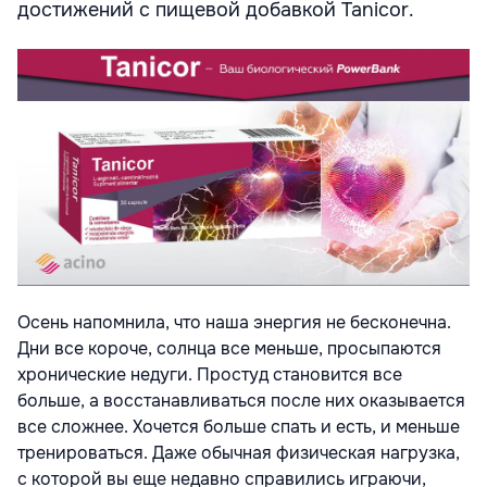
достижений с пищевой добавкой Tanicor.
Осень напомнила, что наша энергия не бесконечна.
Дни все короче, солнца все меньше, просыпаются
хронические недуги. Простуд становится все
больше, а восстанавливаться после них оказывается
все сложнее. Хочется больше спать и есть, и меньше
тренироваться. Даже обычная физическая нагрузка,
с которой вы еще недавно справились играючи,