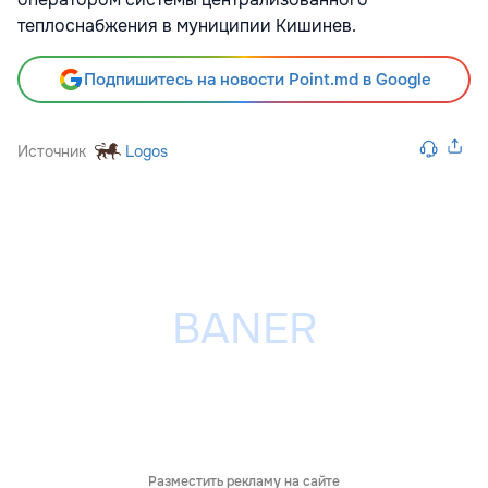
теплоснабжения в муниципии Кишинев.
Подпишитесь на новости Point.md в Google
Источник
Logos
Разместить рекламу на сайте