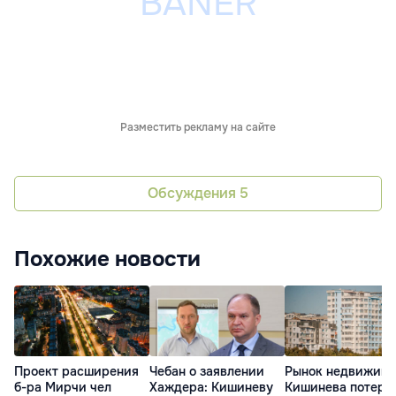
Разместить рекламу на сайте
Обсуждения
5
Похожие новости
Проект расширения
Чебан о заявлении
Рынок недвижимо
б-ра Мирчи чел
Хаждера: Кишиневу
Кишинева потеря