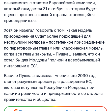
ознакомятся с отчетом Европейской комиссии,
который ожидается 31 октября, в котором будет
оценен прогресс каждой страны, стремящейся
присоединиться.
Хотя он избегал говорить о том, какая модель
присоединения будет более подходящей для
Республики Молдова - постепенное присоединение
по переговорным главам или классическая модель,
когда все главы закрыты, - Пушкаш заявил, что он
хотел бы для Молдовы "полной и всеобъемлющей
интеграции в ЕС".
Василе Пушкаш высказал мнение, что 2030 год
станет разумным сроком для расширения ЕС,
включая вступление Республики Молдова, при
наличии решимости и приверженности со стороны
правительства и общества.