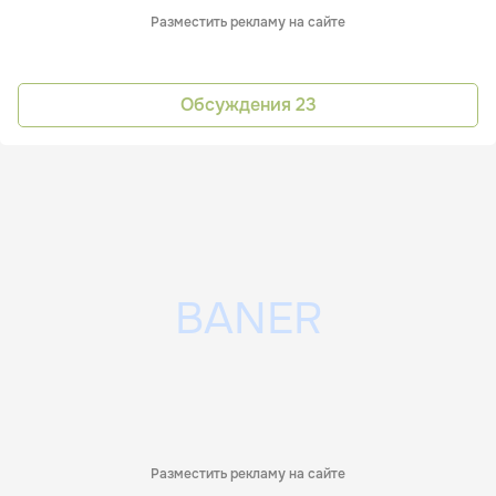
Разместить рекламу на сайте
Обсуждения
23
Разместить рекламу на сайте