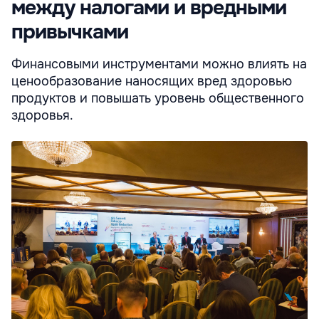
между налогами и вредными
привычками
Финансовыми инструментами можно влиять на
ценообразование наносящих вред здоровью
продуктов и повышать уровень общественного
здоровья.