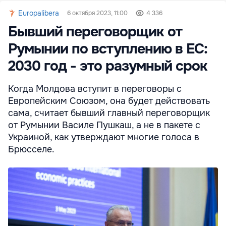
Europalibera
6 октября 2023, 11:00
4 336
Бывший переговорщик от
Румынии по вступлению в ЕС:
2030 год - это разумный срок
Когда Молдова вступит в переговоры с
Европейским Союзом, она будет действовать
сама, считает бывший главный переговорщик
от Румынии Василе Пушкаш, а не в пакете с
Украиной, как утверждают многие голоса в
Брюсселе.