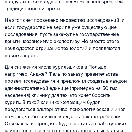
продукты тоже вредны, но несут меньший вред, чем
традиционные сигареты.
На этот счет проведено множество исследований, и
если государство не верит в уже существующие
исследования, пусть закажут на государственные
деньги независимую экспертизу. Но вместо этого
наблюдается отрицание технологий и появляются
новые запреты.
Для снижения числа курильщиков в Польше,
например, Анджей Фаль по заказу правительства
провел исследования и предложил создать в каждой
административной единице (примерно на 50 тыс.
населения) клинику для тех, кто хочет бросить
курить. В такой клинике желающим будет
предлагаться альтернатива, психологическая и иная
помощь, чтобы снизить вред от табакопотребления.
Отвечая на вопрос, кто будет платить за работу таких
клиник, он сказал, что средства должны выделяться