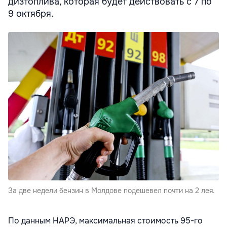
дизтоплива, которая будет действовать с 7 по
9 октября.
За две недели бензин в Молдове подешевел почти на 2 лея.
По данным НАРЭ, максимальная стоимость 95-го