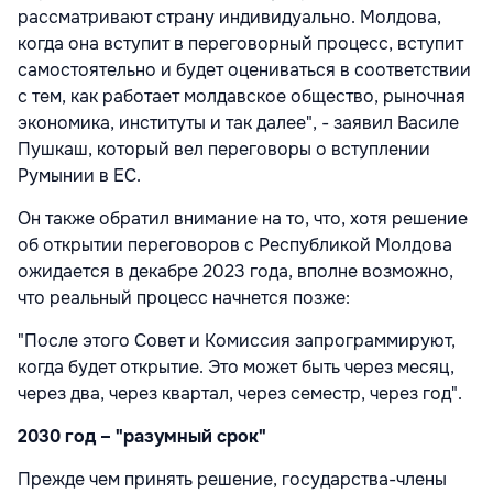
рассматривают страну индивидуально. Молдова,
когда она вступит в переговорный процесс, вступит
самостоятельно и будет оцениваться в соответствии
с тем, как работает молдавское общество, рыночная
экономика, институты и так далее", - заявил Василе
Пушкаш, который вел переговоры о вступлении
Румынии в ЕС.
Он также обратил внимание на то, что, хотя решение
об открытии переговоров с Республикой Молдова
ожидается в декабре 2023 года, вполне возможно,
что реальный процесс начнется позже:
"После этого Совет и Комиссия запрограммируют,
когда будет открытие. Это может быть через месяц,
через два, через квартал, через семестр, через год".
2030 год – "разумный срок"
Прежде чем принять решение, государства-члены