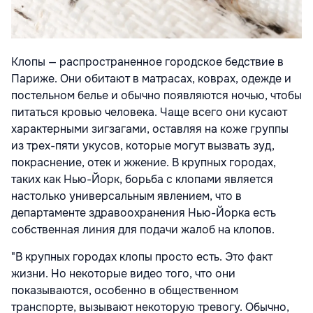
Клопы — распространенное городское бедствие в
Париже. Они обитают в матрасах, коврах, одежде и
постельном белье и обычно появляются ночью, чтобы
питаться кровью человека. Чаще всего они кусают
характерными зигзагами, оставляя на коже группы
из трех-пяти укусов, которые могут вызвать зуд,
покраснение, отек и жжение. В крупных городах,
таких как Нью-Йорк, борьба с клопами является
настолько универсальным явлением, что в
департаменте здравоохранения Нью-Йорка есть
собственная линия для подачи жалоб на клопов.
"В крупных городах клопы просто есть. Это факт
жизни. Но некоторые видео того, что они
показываются, особенно в общественном
транспорте, вызывают некоторую тревогу. Обычно,