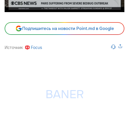
Подпишитесь на новости Point.md в Google
Источник
Focus