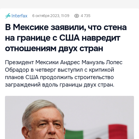
Interfax
6 октября 2023, 11:09
4 735
В Мексике заявили, что стена
на границе с США навредит
отношениям двух стран
Президент Мексики Андрес Мануэль Лопес
Обрадор в четверг выступил с критикой
планов США продолжить строительство
заграждений вдоль границы двух стран.