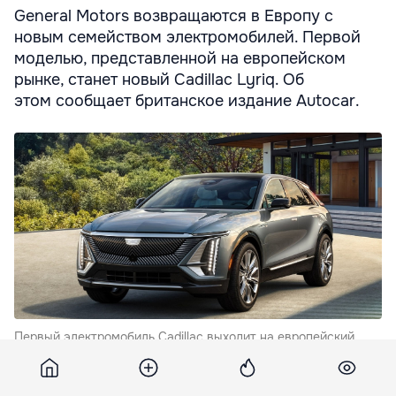
General Motors возвращаются в Европу с
новым семейством электромобилей. Первой
моделью, представленной на европейском
рынке, станет новый Cadillac Lyriq. Об
этом сообщает британское издание Autocar.
Первый электромобиль Cadillac выходит на европейский
рынок.