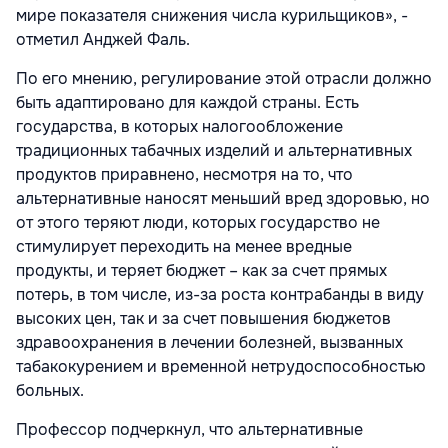
мире показателя снижения числа курильщиков», -
отметил Анджей Фаль.
По его мнению, регулирование этой отрасли должно
быть адаптировано для каждой страны. Есть
государства, в которых налогообложение
традиционных табачных изделий и альтернативных
продуктов приравнено, несмотря на то, что
альтернативные наносят меньший вред здоровью, но
от этого теряют люди, которых государство не
стимулирует переходить на менее вредные
продукты, и теряет бюджет – как за счет прямых
потерь, в том числе, из-за роста контрабанды в виду
высоких цен, так и за счет повышения бюджетов
здравоохранения в лечении болезней, вызванных
табакокурением и временной нетрудоспособностью
больных.
Профессор подчеркнул, что альтернативные