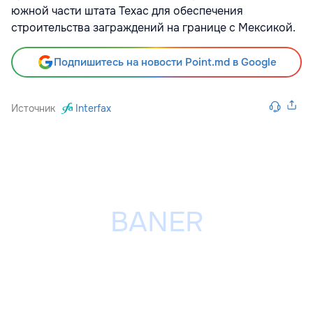
южной части штата Техас для обеспечения
строительства заграждений на границе с Мексикой.
Подпишитесь на новости Point.md в Google
Источник
Interfax