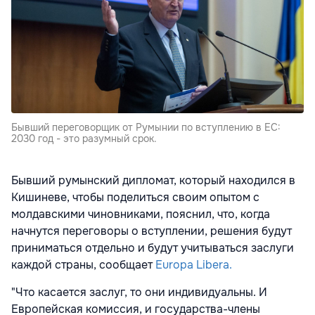
Бывший переговорщик от Румынии по вступлению в ЕС:
2030 год - это разумный срок.
Бывший румынский дипломат, который находился в
Кишиневе, чтобы поделиться своим опытом с
молдавскими чиновниками, пояснил, что, когда
начнутся переговоры о вступлении, решения будут
приниматься отдельно и будут учитываться заслуги
каждой страны, сообщает
Europa Libera.
"Что касается заслуг, то они индивидуальны. И
Европейская комиссия, и государства-члены