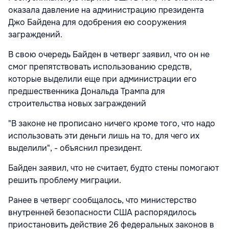
оказала давление на администрацию президента
Джо Байдена для одобрения ею сооружения
заграждений.
В свою очередь Байден в четверг заявил, что он не
смог препятствовать использованию средств,
которые выделили еще при администрации его
предшественника Дональда Трампа для
строительства новых заграждений
"В законе не прописано ничего кроме того, что надо
использовать эти деньги лишь на то, для чего их
выделили", - объяснил президент.
Байден заявил, что не считает, будто стены помогают
решить проблему миграции.
Ранее в четверг сообщалось, что министерство
внутренней безопасности США распорядилось
приостановить действие 26 федеральных законов в