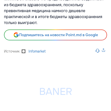
из бюджета здравоохранения, поскольку
превентивная медицина намного дешевле
практической и в итоге бюджеты здравоохранения
только выиграют.
Подпишитесь на новости Point.md в Google
Источник
Infomarket