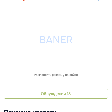
Разместить рекламу на сайте
Обсуждения
13