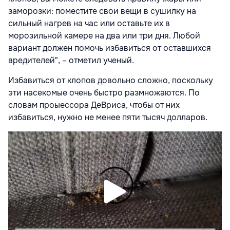
заморозки: поместите свои вещи в сушилку на
сильный нагрев на час или оставьте их в
морозильной камере на два или три дня. Любой
вариант должен помочь избавиться от оставшихся
вредителей", – отметил ученый.
Избавиться от клопов довольно сложно, поскольку
эти насекомые очень быстро размножаются. По
словам проыессора ДеВриса, чтобы от них
избавиться, нужно не менее пяти тысяч долларов.