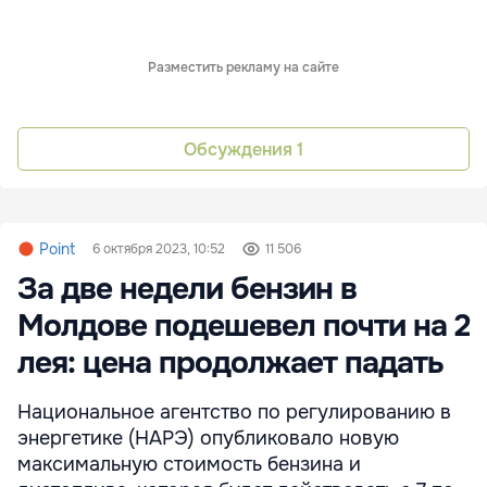
Разместить рекламу на сайте
Обсуждения
1
Point
6 октября 2023, 10:52
11 506
За две недели бензин в
Молдове подешевел почти на 2
лея: цена продолжает падать
Национальное агентство по регулированию в
энергетике (НАРЭ) опубликовало новую
максимальную стоимость бензина и