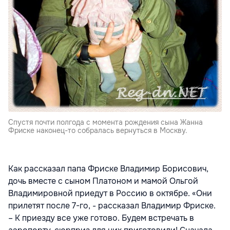
Спустя почти полгода с момента рождения сына Жанна
Фриске наконец-то собралась вернуться в Москву.
Как рассказал папа Фриске Владимир Борисович,
дочь вместе с сыном Платоном и мамой Ольгой
Владимировной приедут в Россию в октябре. «Они
прилетят после 7-го, - рассказал Владимир Фриске.
– К приезду все уже готово. Будем встречать в