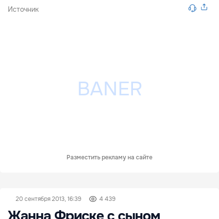
Источник
Разместить рекламу на сайте
20 сентября 2013, 16:39
4 439
Жанна Фриске с сыном