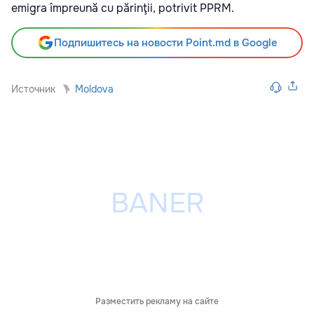
emigra împreună cu părinţii, potrivit PPRM.
Подпишитесь на новости Point.md в Google
Источник
Moldova
Разместить рекламу на сайте