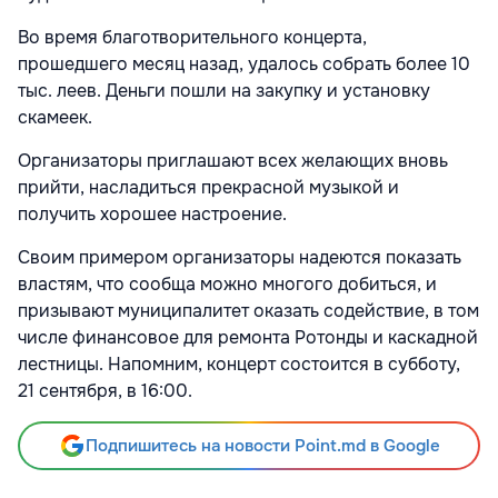
Во время благотворительного концерта,
прошедшего месяц назад, удалось собрать более 10
тыс. леев. Деньги пошли на закупку и установку
скамеек.
Организаторы приглашают всех желающих вновь
прийти, насладиться прекрасной музыкой и
получить хорошее настроение.
Своим примером организаторы надеются показать
властям, что сообща можно многого добиться, и
призывают муниципалитет оказать содействие, в том
числе финансовое для ремонта Ротонды и каскадной
лестницы. Напомним, концерт состоится в субботу,
21 сентября, в 16:00.
Подпишитесь на новости Point.md в Google