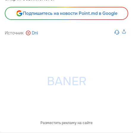
Подпишитесь на новости Point.md в Google
Источник
Dni
Разместить рекламу на сайте