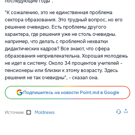
последующие годы".
"К сожалению, это не единственная проблема
сектора образования. Это трудный вопрос, но его
решение очевидно. Есть проблемы другого
характера, где решения уже не столь очевидны.
например, что делать с проблемой нехватки
дидактических кадров? Все знают, что сфера
образования непривлекательна. Хорошая молодежь
не идет в систему. Около 34 процентов учителей -
пенсионеры или близки к этому возрасту. Здесь
решения не так очевидны", - сказал она.
Подпишитесь на новости Point.md в Google
Источник
Moldnews