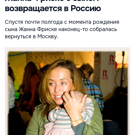
возвращается в Россию
Спустя почти полгода с момента рождения
сына Жанна Фриске наконец-то собралась
вернуться в Москву.