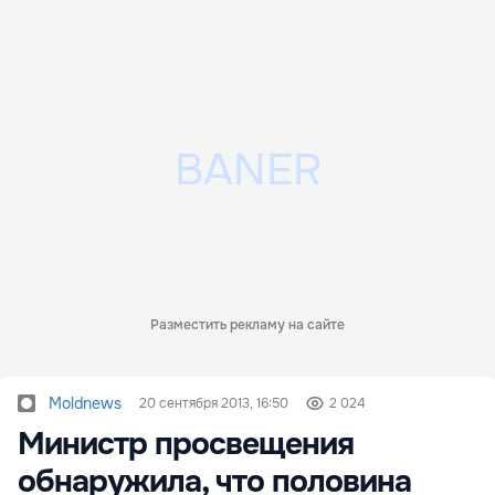
Разместить рекламу на сайте
Moldnews
20 сентября 2013, 16:50
2 024
Министр просвещения
обнаружила, что половина