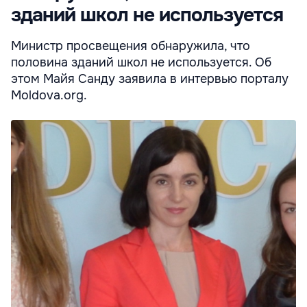
зданий школ не используется
Министр просвещения обнаружила, что
половина зданий школ не используется. Об
этом Майя Санду заявила в интервью порталу
Moldova.org.