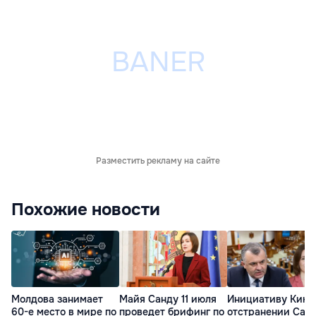
Разместить рекламу на сайте
Похожие новости
Молдова занимает
Майя Санду 11 июля
Инициативу Кику
60-е место в мире по
проведет брифинг по
отстранении Сан