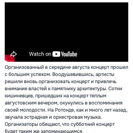
Организованный в середине августа концерт прошел
с большим успехом. Воодушевившись, артисты
решили вновь организовать концерт и привлечь
внимание властей к памятнику архитектуры. Сотни
кишиневцев, пришедших на концерт теплым
августовским вечером, окунулись в воспоминания
своей молодости. На Ротонде, как и много лет назад,
звучала эстрадная и оркестровая музыка.
Организаторы обещают, что субботний концерт
будет таким же запоминающимся.