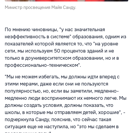
Министр просвещения Майя Санду.
По мнению чиновницы, "у нас значительная
неэффективность в системе" образования, одним из
показателей которой является то, что "на уровне
сети, мы используем 50 процентов зданий и не
только в доуниверситетском образовании, но и в
профессионально-техническом".
"Мы не можем избегать, мы должны идти вперед с
этими мерами, даже если они не пользуются
популярностью, но, если вы заметили, медленно-
медленно люди воспринимают их немного легче. Мы
должны создать условия, должны показать, что
школы, в которые мы отправляем детей, хорошие", -
подчеркнула Санду, пояснив, что сейчас такая
ситуация еще не наступила, но "это мы сделаем в