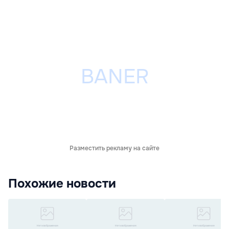
Разместить рекламу на сайте
Похожие новости