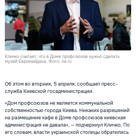
Кличко считает, что в Доме профсоюзов нужно сделать
музей Евромайдана. Фото: ria.ru
Об этом во вторник, 5 апреля, сообщает пресс-
служба Киевской госадминистрации.
«Дом профсоюзов не является коммунальной
собственностью города Киева. Никаких разрешений
на размещение кафе в Доме профсоюзов киевская
администрация не давала», — подчеркнул Кличко. По
его словам, власти украинской столицы обратились