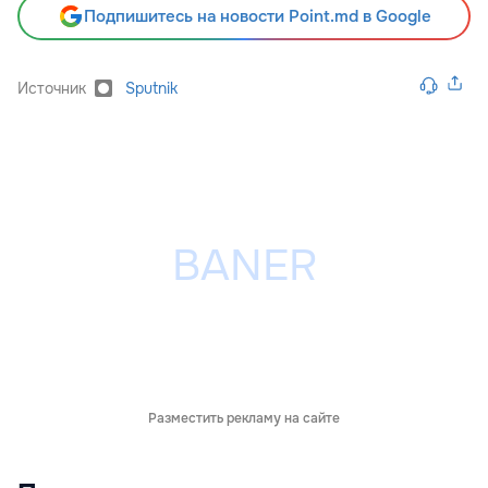
Подпишитесь на новости Point.md в Google
Источник
Sputnik
Разместить рекламу на сайте