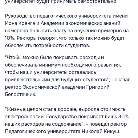
университет будет принимать самостоятельно.
Руководство педагогического университета имени
Иона Крянгэ и Академии экономических знаний
намерено повысить плату за обучение примерно на
10%. Ректоры говорят, что только так можно будет
обеспечить потребности студентов.
"Чтобы можно было покрывать расходы и
обеспечивать минимум необходимого развития,
чтобы наши университеты оставались
привлекательными для будущих студентов", - сказал
ректор Экономической академии Григорий
Белостечник.
"Жизнь в целом стала дороже, выросла стоимость
электроэнергии. Государство покрывает лишь 30%
наших расходов на содержание", - поведал ректор
Педагогического университета Николай Кикуш.