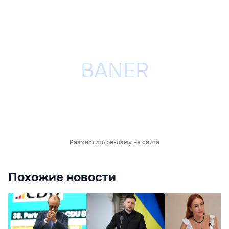
Разместить рекламу на сайте
Похожие новости