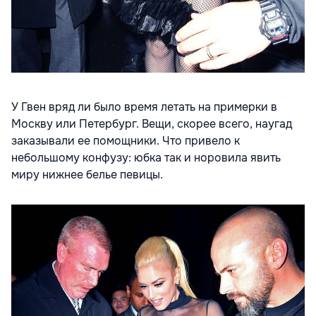
У Гвен вряд ли было время летать на примерки в
Москву или Петербург. Вещи, скорее всего, наугад
заказывали ее помощники. Что привело к
небольшому конфузу: юбка так и норовила явить
миру нижнее белье певицы.