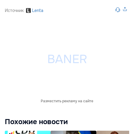
Источник
Lenta
Разместить рекламу на сайте
Похожие новости