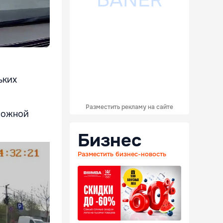
ьких
Разместить рекламу на сайте
оложной
Бизнес
Разместить бизнес-новость