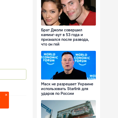
Брат Джоли совершил
каминг-аут в 53 года и
признался после развода,
что он гей
Маск не разрешает Украине
использовать Starlink для
ударов по России
?