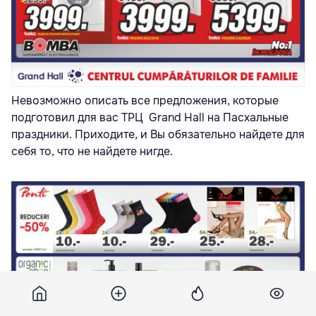
Невозможно описать все предложения, которые
подготовил для вас ТРЦ Grand Hall на Пасхальные
праздники. Приходите, и Вы обязательно найдете для
себя то, что не найдете нигде.