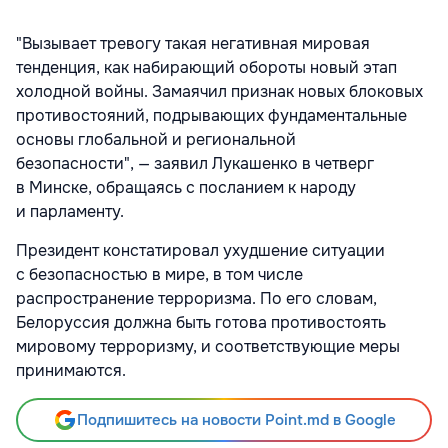
"Вызывает тревогу такая негативная мировая
тенденция, как набирающий обороты новый этап
холодной войны. Замаячил признак новых блоковых
противостояний, подрывающих фундаментальные
основы глобальной и региональной
безопасности", — заявил Лукашенко в четверг
в Минске, обращаясь с посланием к народу
и парламенту.
Президент констатировал ухудшение ситуации
с безопасностью в мире, в том числе
распространение терроризма. По его словам,
Белоруссия должна быть готова противостоять
мировому терроризму, и соответствующие меры
принимаются.
Подпишитесь на новости Point.md в Google