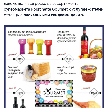
лакомства – вся роскошь ассортимента
супермаркета Fourchette Gourmet к услугам жителей
столицы с
пасхальными скидками до 30%
.