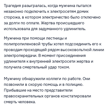
Трагедия разыгралась, когда мужчина пытался
незаконно подключить к электросетям домик
сторожа, в котором электричество было отключено
за долги по оплате. Жертва происшедшего
использовала для задуманного удлинитель.
Мужчина при помощи лестницы и
полипропиленовой трубы хотел подсоединить его к
проводам проходящей рядом высоковольтной линии
электропередачи. В момент присоединения
удлинителя к внутренней электросети жертва и
получила смертельный удар током.
Мужчину обнаружили коллеги по работе. Они
позвонили в скорую помощь и в полицию.
Прибывшие на место представители
правоохранительных органов констатировали
смерть человека.