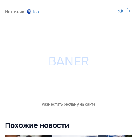
Источник
Ria
Разместить рекламу на сайте
Похожие новости