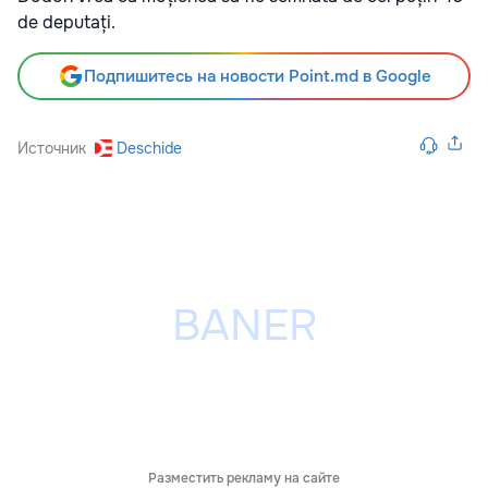
de deputați.
Подпишитесь на новости Point.md в Google
Источник
Deschide
Разместить рекламу на сайте