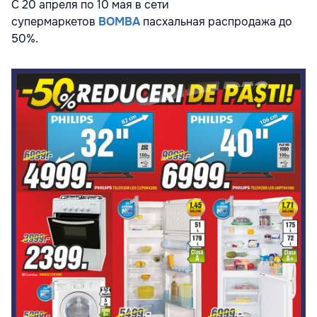
С 20 апреля по 10 мая в сети
супермаркетов
BOMBA
пасхальная распродажа до
50%.