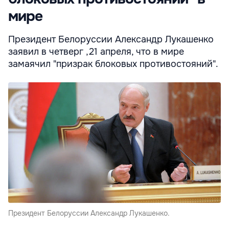
мире
Президент Белоруссии Александр Лукашенко
заявил в четверг ,21 апреля, что в мире
замаячил "призрак блоковых противостояний".
Президент Белоруссии Александр Лукашенко.