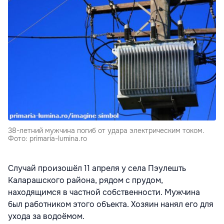
38-летний мужчина погиб от удара электрическим током.
Фото: primaria-lumina.ro
Случай произошёл 11 апреля у села Пэулешть
Каларашского района, рядом с прудом,
находящимся в частной собственности. Мужчина
был работником этого объекта. Хозяин нанял его для
ухода за водоёмом.