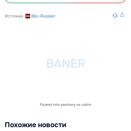
Источник
Bbc-Russian
Разместить рекламу на сайте
Похожие новости