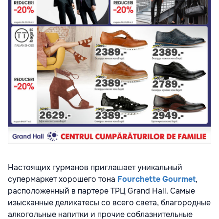
Настоящих гурманов приглашает уникальный
супермаркет хорошего тона
Fourchette Gourmet
,
расположенный в партере ТРЦ Grand Hall. Самые
изысканные деликатесы со всего света, благородные
алкогольные напитки и прочие соблазнительные