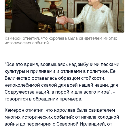
Кэмерон отметил, что королева была свидетелем многих
исторических событий.
"Все это время, возвышаясь над зыбучими песками
культуры и приливами и отливами в политике, Ее
Величество оставалась образцом стойкости,
непоколебимой скалой для всей нашей нации, для
Содружества наций, а порой и для всего мира", -
говорится в обращении премьера.
Кэмерон отметил, что королева была свидетелем
многих исторических событий: от начала холодной
войны до перемирия с Северной Ирландией, от