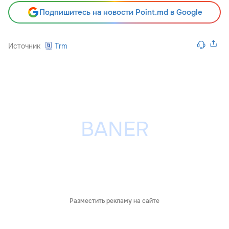
Подпишитесь на новости Point.md в Google
Источник
Trm
Разместить рекламу на сайте