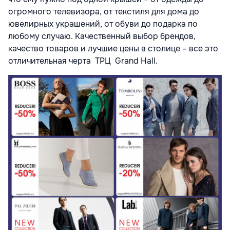
огромного телевизора, от текстиля для дома до
ювелирных украшений, от обуви до подарка по
любому случаю. Качественный выбор брендов,
качество товаров и лучшие цены в столице – все это
отличительная черта ТРЦ Grand Hall.