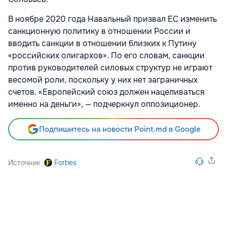
В ноябре 2020 года Навальный призвал ЕС изменить
санкционную политику в отношении России и
вводить санкции в отношении близких к Путину
«российских олигархов». По его словам, санкции
против руководителей силовых структур не играют
весомой роли, поскольку у них нет заграничных
счетов. «Европейский союз должен нацеливаться
именно на деньги», — подчеркнул оппозиционер.
Подпишитесь на новости Point.md в Google
Источник
Forbes