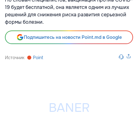
19 будет бесплатной, она является одним из лучших
решений для снижения риска развития серьезной
формы болезни.
Подпишитесь на новости Point.md в Google
Источник
Point