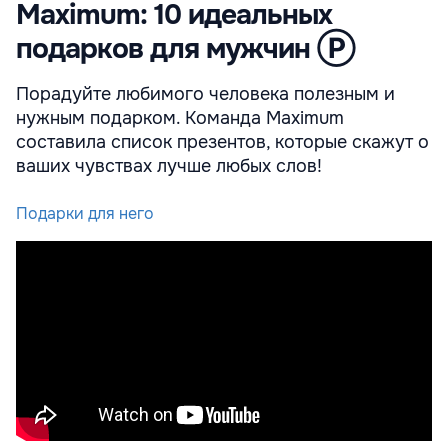
Maximum: 10 идеальных
подарков для мужчин Ⓟ
Порадуйте любимого человека полезным и
нужным подарком. Команда Maximum
составила список презентов, которые скажут о
ваших чувствах лучше любых слов!
Подарки для него