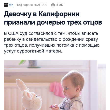
Vz
19 февраля 2021, 17:19
4 017
Девочку в Калифорнии
признали дочерью трех отцов
В США суд согласился с тем, чтобы вписать
ребенку в свидетельство о рождении сразу
трех отцов, получивших потомка с помощью
услуг суррогатной матери.