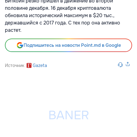
Биткоин резко пришел в движение во второй
половине декабря. 16 декабря криптовалюта
обновила исторический максимум в $20 тыс.,
державшийся с 2017 года. С тех пор она активно
растет.
Подпишитесь на новости Point.md в Google
Источник
Gazeta