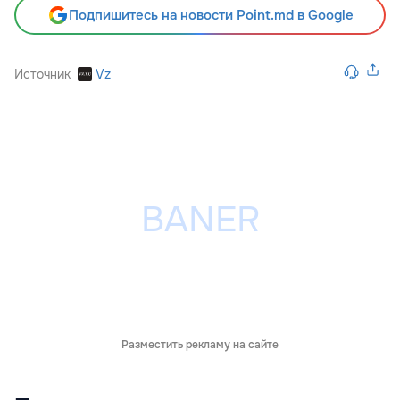
Подпишитесь на новости Point.md в Google
Источник
Vz
Разместить рекламу на сайте