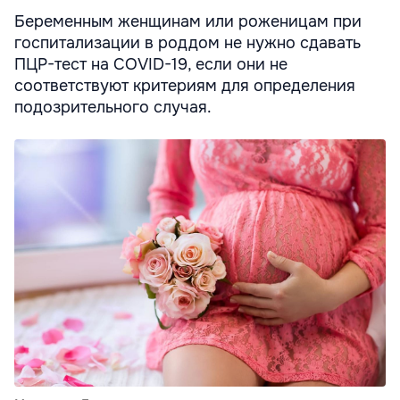
Беременным женщинам или роженицам при
госпитализации в роддом не нужно сдавать
ПЦР-тест на COVID-19, если они не
соответствуют критериям для определения
подозрительного случая.