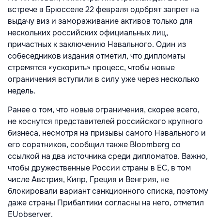
встрече в Брюсселе 22 февраля одобрят запрет на
выдачу виз и замораживание активов только для
нескольких российских официальных лиц,
причастных к заключению Навального. Один из
собеседников издания отметил, что дипломаты
стремятся «ускорить» процесс, чтобы новые
ограничения вступили в силу уже через несколько
недель.
Ранее о том, что новые ограничения, скорее всего,
не коснутся представителей российского крупного
бизнеса, несмотря на призывы самого Навального и
его соратников, сообщил также Bloomberg со
ссылкой на два источника среди дипломатов. Важно,
чтобы дружественные России страны в ЕС, в том
числе Австрия, Кипр, Греция и Венгрия, не
блокировали вариант санкционного списка, поэтому
даже страны Прибалтики согласны на него, отметил
EUobserver.