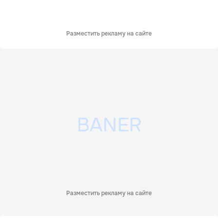
Разместить рекламу на сайте
Разместить рекламу на сайте