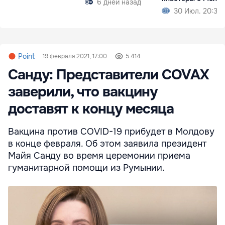
6 дней назад
30 Июл. 20:36
Point
19 февраля 2021, 17:00
5 414
Санду: Представители COVAX
заверили, что вакцину
доставят к концу месяца
Вакцина против COVID-19 прибудет в Молдову
в конце февраля. Об этом заявила президент
Майя Санду во время церемонии приема
гуманитарной помощи из Румынии.