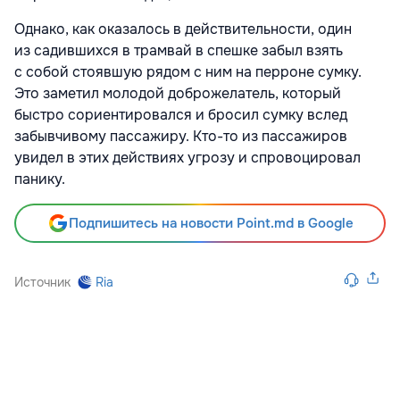
Однако, как оказалось в действительности, один
из садившихся в трамвай в спешке забыл взять
с собой стоявшую рядом с ним на перроне сумку.
Это заметил молодой доброжелатель, который
быстро сориентировался и бросил сумку вслед
забывчивому пассажиру. Кто-то из пассажиров
увидел в этих действиях угрозу и спровоцировал
панику.
Подпишитесь на новости Point.md в Google
Источник
Ria