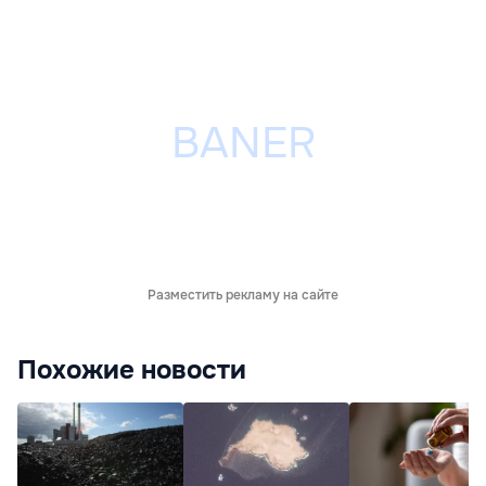
Разместить рекламу на сайте
Похожие новости