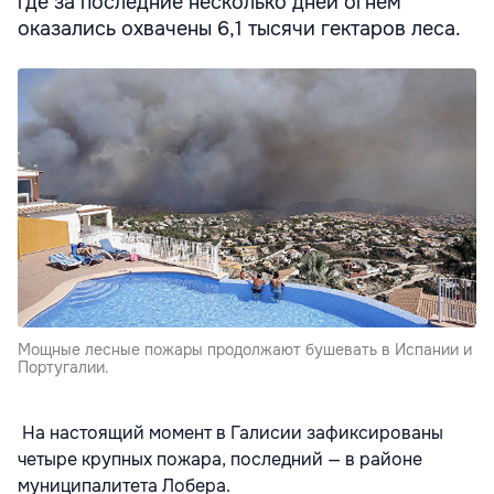
где за последние несколько дней огнем
оказались охвачены 6,1 тысячи гектаров леса.
Мощные лесные пожары продолжают бушевать в Испании и
Португалии.
На настоящий момент в Галисии зафиксированы
четыре крупных пожара, последний — в районе
муниципалитета Лобера.