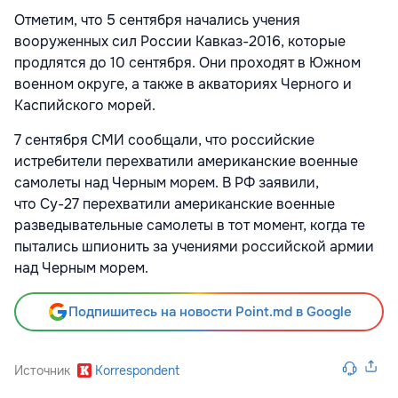
Отметим, что 5 сентября начались учения
вооруженных сил России Кавказ-2016, которые
продлятся до 10 сентября. Они проходят в Южном
военном округе, а также в акваториях Черного и
Каспийского морей.
7 сентября СМИ сообщали, что российские
истребители перехватили американские военные
самолеты над Черным морем. В РФ заявили,
что Су-27 перехватили американские военные
разведывательные самолеты в тот момент, когда те
пытались шпионить за учениями российской армии
над Черным морем.
Подпишитесь на новости Point.md в Google
Источник
Korrespondent