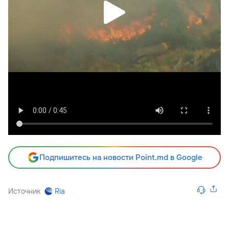
Подпишитесь на новости Point.md в Google
Источник
Ria