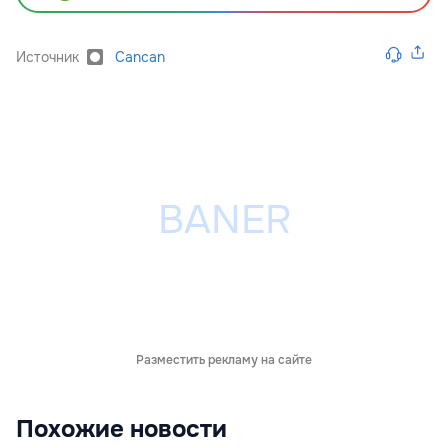
Источник
Cancan
Разместить рекламу на сайте
Похожие новости