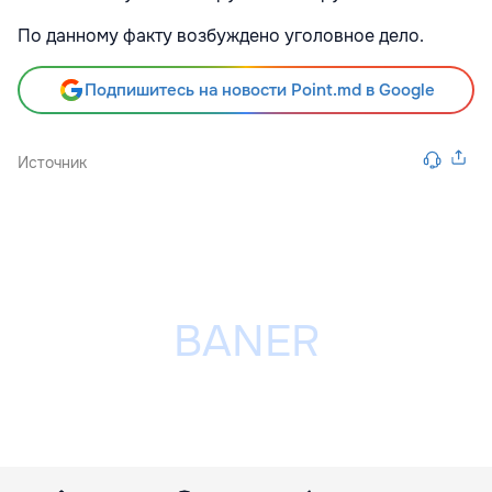
По данному факту возбуждено уголовное дело.
Подпишитесь на новости Point.md в Google
Источник