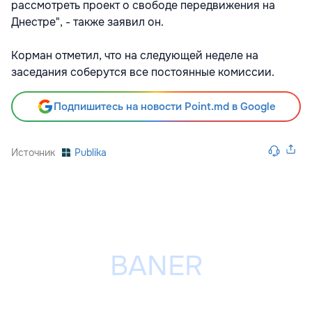
рассмотреть проект о свободе передвижения на
Днестре", - также заявил он.
Корман отметил, что на следующей неделе на
заседания соберутся все постоянные комиссии.
Подпишитесь на новости Point.md в Google
Источник
Publika