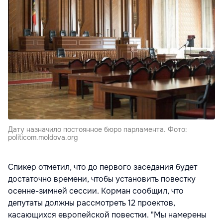
Дату назначило постоянное бюро парламента. Фото:
politicom.moldova.org
Спикер отметил, что до первого заседания будет
достаточно времени, чтобы установить повестку
осенне-зимней сессии. Корман сообщил, что
депутаты должны рассмотреть 12 проектов,
касающихся европейской повестки. "Мы намерены