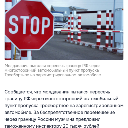
Молдаванин пытался пересечь границу РФ через
многосторонний автомобильный пункт пропуска
Троебортное на зарегистрированном автомобиле.
Сообщается, что молдаванин пытался пересечь
границу РФ через многосторонний автомобильный
пункт пропуска Троебортное на зарегистрированном
автомобиле. За беспрепятственное перемещение
через границу России мужчина предложил
таможенному инспектору 20 тысяч рублей.