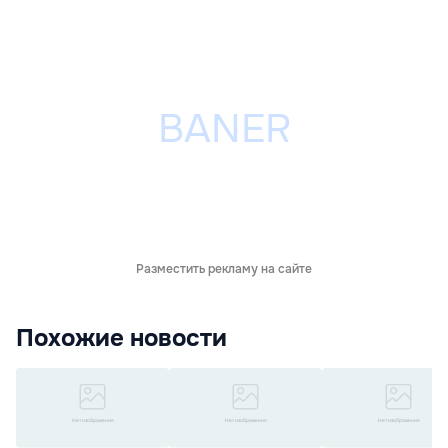
Разместить рекламу на сайте
Похожие новости