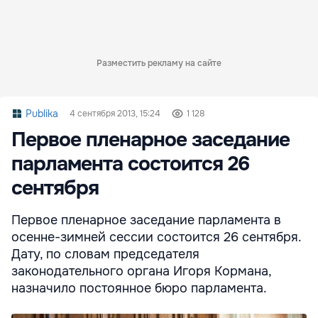
Разместить рекламу на сайте
Publika
4 сентября 2013, 15:24
1 128
Первое пленарное заседание
парламента состоится 26
сентября
Первое пленарное заседание парламента в
осенне-зимней сессии состоится 26 сентября.
Дату, по словам председателя
законодательного органа Игоря Кормана,
назначило постоянное бюро парламента.