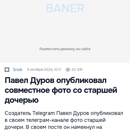
Разместить рекламу на сайте
Snob
5 октября 2024, 10:11
20 491
Павел Дуров опубликовал
совместное фото со старшей
дочерью
Создатель Telegram Павел Дуров опубликовал
в своем телеграм-канале фото старшей
дочери. В своем посте он намекнул на