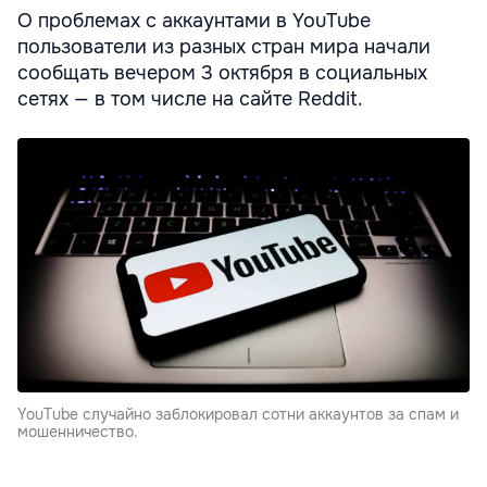
О проблемах с аккаунтами в YouTube
пользователи из разных стран мира начали
сообщать вечером 3 октября в социальных
сетях — в том числе на сайте Reddit.
YouTube случайно заблокировал сотни аккаунтов за спам и
мошенничество.