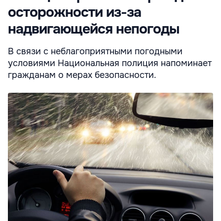
осторожности из-за
надвигающейся непогоды
В связи с неблагоприятными погодными
условиями Национальная полиция напоминает
гражданам о мерах безопасности.