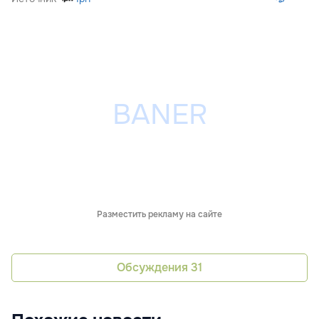
Разместить рекламу на сайте
Обсуждения
31