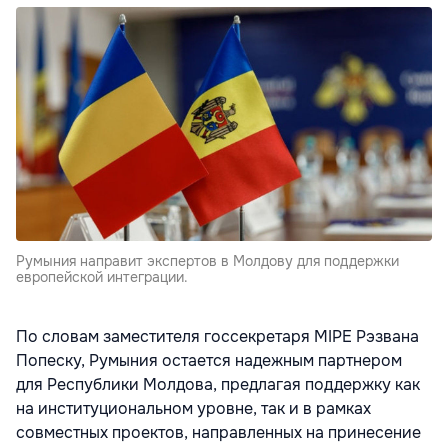
Румыния направит экспертов в Молдову для поддержки
европейской интеграции.
По словам заместителя госсекретаря MIPE Рэзвана
Попеску, Румыния остается надежным партнером
для Республики Молдова, предлагая поддержку как
на институциональном уровне, так и в рамках
совместных проектов, направленных на принесение