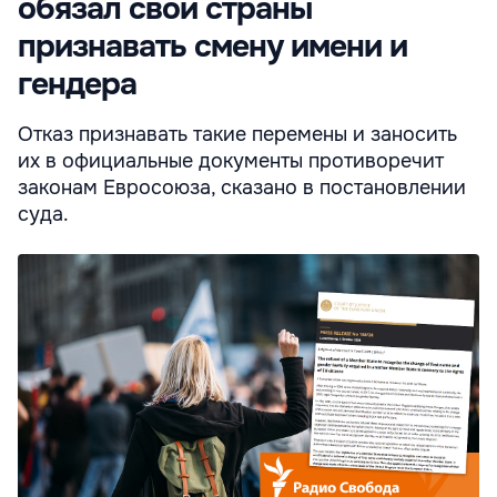
обязал свои страны
признавать смену имени и
гендера
Отказ признавать такие перемены и заносить
их в официальные документы противоречит
законам Евросоюза, сказано в постановлении
суда.