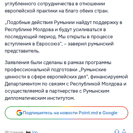
углубленного сотрудничества в отношении
европейской практики на благо обеих стран.
„Подобные действия Румынии найдут поддержку в
Республике Молдова и будут усиливаться в
последующий период. Мы открыты в процессе
вступления в Евросоюз”, – заверил румынский
представитель.
Заявления были сделаны в рамках программы
профессиональной подготовки „Румынские
ценности в сфере европейских дел”, финансируемой
Департаментом по связям с Республикой Молдова и
осуществляемой в партнерстве с Румынским
дипломатическим институтом.
Подпишитесь на новости Point.md в Google
Источник
Ipn