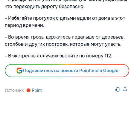
что переходить дорогу безопасно.
- Избегайте прогулок с детьми вдали от дома в этот
период времени.
- Во время грозы держитесь подальше от деревьев,
столбов и других построек, которые могут упасть.
- В экстренных случаях звоните по номеру 112.
Подпишитесь на новости Point.md в Google
Источник
Point