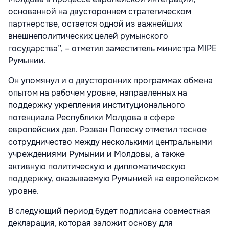
основанной на двустороннем стратегическом
партнерстве, остается одной из важнейших
внешнеполитических целей румынского
государства”, – отметил заместитель министра MIPE
Румынии.
Он упомянул и о двусторонних программах обмена
опытом на рабочем уровне, направленных на
поддержку укрепления институционального
потенциала Республики Молдова в сфере
европейских дел. Рэзван Попеску отметил тесное
сотрудничество между несколькими центральными
учреждениями Румынии и Молдовы, а также
активную политическую и дипломатическую
поддержку, оказываемую Румынией на европейском
уровне.
В следующий период будет подписана совместная
декларация, которая заложит основу для