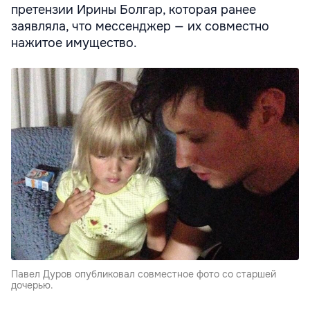
претензии Ирины Болгар, которая ранее
заявляла, что мессенджер — их совместно
нажитое имущество.
Павел Дуров опубликовал совместное фото со старшей
дочерью.