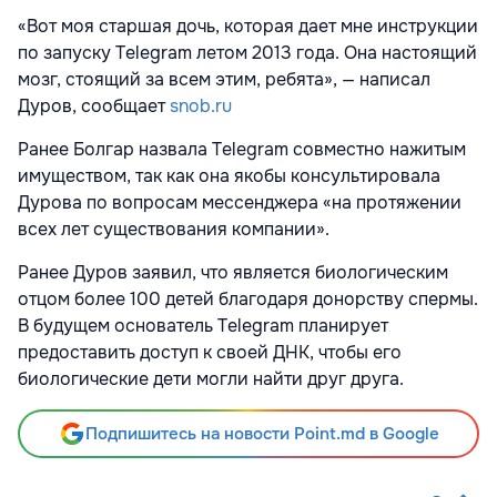
«Вот моя старшая дочь, которая дает мне инструкции
по запуску Telegram летом 2013 года. Она настоящий
мозг, стоящий за всем этим, ребята», — написал
Дуров, сообщает
snob.ru
Ранее Болгар назвала Telegram совместно нажитым
имуществом, так как она якобы консультировала
Дурова по вопросам мессенджера «на протяжении
всех лет существования компании».
Ранее Дуров
заявил
, что является биологическим
отцом более 100 детей благодаря донорству спермы.
В будущем основатель Telegram планирует
предоставить доступ к своей ДНК, чтобы его
биологические дети могли найти друг друга.
Подпишитесь на новости Point.md в Google