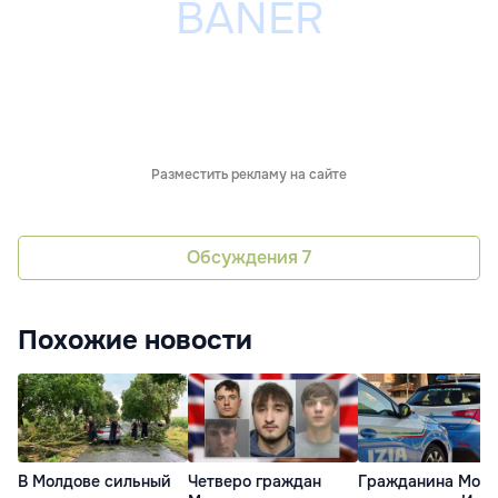
Разместить рекламу на сайте
Обсуждения
7
Похожие новости
В Молдове сильный
Четверо граждан
Гражданина Мол