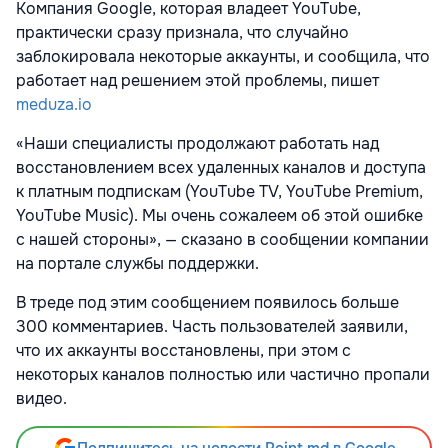
Компания Google, которая владеет YouTube,
практически сразу признала, что случайно
заблокировала некоторые аккаунты, и сообщила, что
работает над решением этой проблемы, пишет
meduza.io
«Наши специалисты продолжают работать над
восстановлением всех удаленных каналов и доступа
к платным подпискам (YouTube TV, YouTube Premium,
YouTube Music). Мы очень сожалеем об этой ошибке
с нашей стороны», — сказано в сообщении компании
на портале службы поддержки.
В треде под этим сообщением появилось больше
300 комментариев. Часть пользователей заявили,
что их аккаунты восстановлены, при этом с
некоторых каналов полностью или частично пропали
видео.
Подпишитесь на новости Point.md в Google