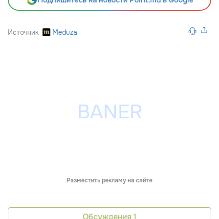
Источник
Meduza
Разместить рекламу на сайте
Обсуждения
1