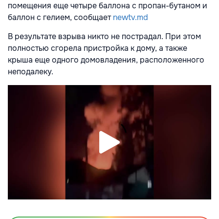
помещения еще четыре баллона с пропан-бутаном и
баллон с гелием, сообщает
newtv.md
В результате взрыва никто не пострадал. При этом
полностью сгорела пристройка к дому, а также
крыша еще одного домовладения, расположенного
неподалеку.