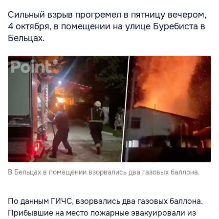
Сильный взрыв прогремел в пятницу вечером,
4 октября, в помещении на улице Буребиста в
Бельцах.
В Бельцах в помещении взорвались два газовых баллона.
По данным ГИЧС, взорвались два газовых баллона.
Прибывшие на место пожарные эвакуировали из