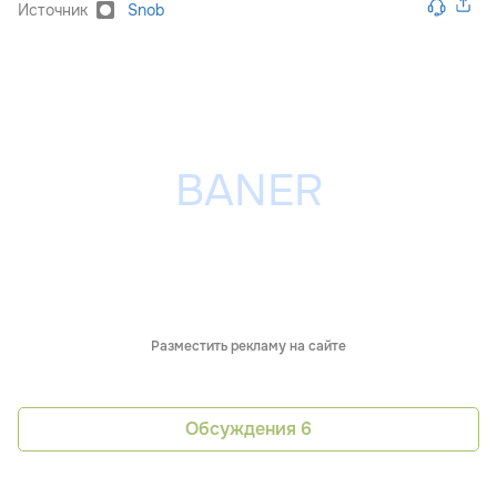
Источник
Snob
Разместить рекламу на сайте
Обсуждения
6