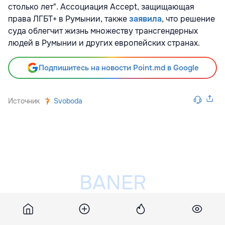
столько лет". Ассоциация Accept, защищающая
права ЛГБТ+ в Румынии, также
заявила
, что решение
суда облегчит жизнь множеству трансгендерных
людей в Румынии и других европейских странах.
Подпишитесь на новости Point.md в Google
Источник
Svoboda