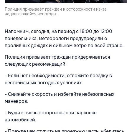
Полиция призывает граждан к осторожности из-за
надвигающейся непогоды.
Напомним, сегодня, на период с 18:00 до 12:00
понедельника, метеорологи предупредили о
проливных дождях и сильном ветре по всей стране.
Полиция призывает граждан придерживаться
следующих рекомендаций:
- Если нет необходимости, отложите поездку в
нестабильных погодных условиях.
- Снижайте скорость и избегайте небезопасных
маневров.
- Будьте очень осторожны при парковке
автомобилей.
- Прежде чем ступить на проезжую часть, убедитесь,