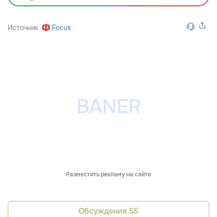
Источник
Focus
Разместить рекламу на сайте
Обсуждения
55