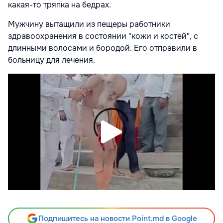
какая-то тряпка на бедрах.
Мужчину вытащили из пещеры работники
здравоохранения в состоянии "кожи и костей", с
длинными волосами и бородой. Его отправили в
больницу для лечения.
Подпишитесь на новости Point.md в Google