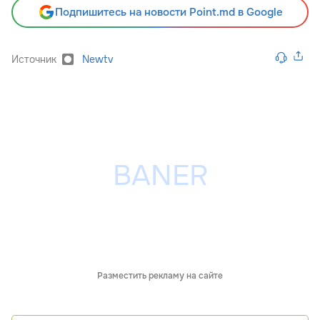
Подпишитесь на новости Point.md в Google
Источник
Newtv
Разместить рекламу на сайте