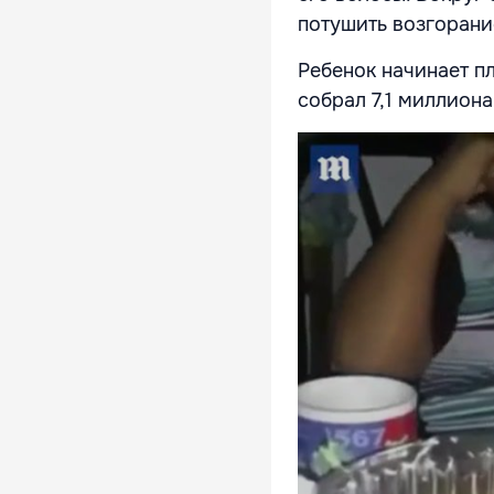
потушить возгорани
Ребенок начинает пл
собрал 7,1 миллион