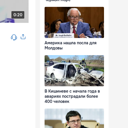
Америка нашла посла для
Молдовы
В Кишиневе с начала года в
авариях пострадали более
400 человек