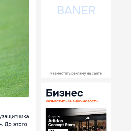
Разместить рекламу на сайте
Бизнес
Разместить бизнес-новость
лузащитника
. До этого