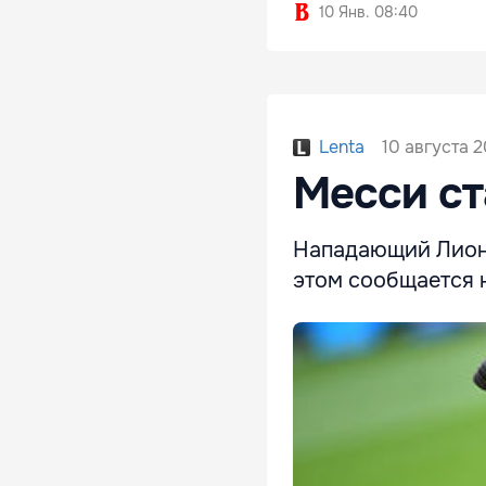
10 Янв. 08:40
10 августа 2
Lenta
Месси ст
Нападающий Лионе
этом сообщается н