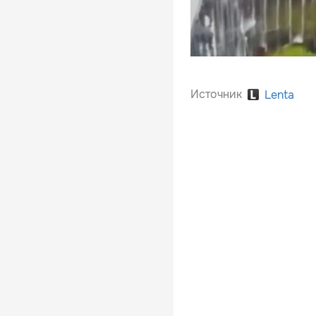
Источник
Lenta