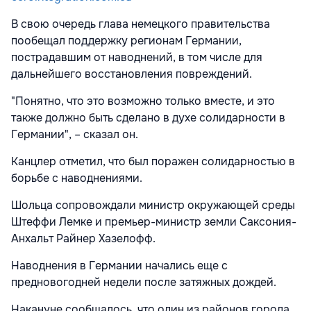
В свою очередь глава немецкого правительства
пообещал поддержку регионам Германии,
пострадавшим от наводнений, в том числе для
дальнейшего восстановления повреждений.
"Понятно, что это возможно только вместе, и это
также должно быть сделано в духе солидарности в
Германии", – сказал он.
Канцлер отметил, что был поражен солидарностью в
борьбе с наводнениями.
Шольца сопровождали министр окружающей среды
Штеффи Лемке и премьер-министр земли Саксония-
Анхальт Райнер Хазелофф.
Наводнения в Германии начались еще с
предновогодней недели после затяжных дождей.
Накануне сообщалось, что один из районов города