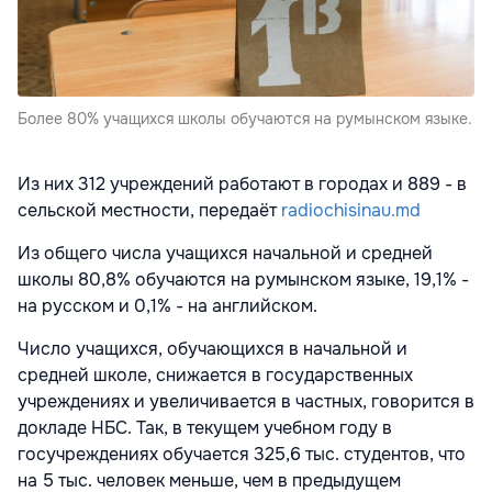
Более 80% учащихся школы обучаются на румынском языке.
Из них 312 учреждений работают в городах и 889 - в
сельской местности, передаёт
radiochisinau.md
Из общего числа учащихся начальной и средней
школы 80,8% обучаются на румынском языке, 19,1% -
на русском и 0,1% - на английском.
Число учащихся, обучающихся в начальной и
средней школе, снижается в государственных
учреждениях и увеличивается в частных, говорится в
докладе НБС. Так, в текущем учебном году в
госучреждениях обучается 325,6 тыс. студентов, что
на 5 тыс. человек меньше, чем в предыдущем