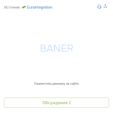
Источник
Eurointegration
Разместить рекламу на сайте
Обсуждения
2