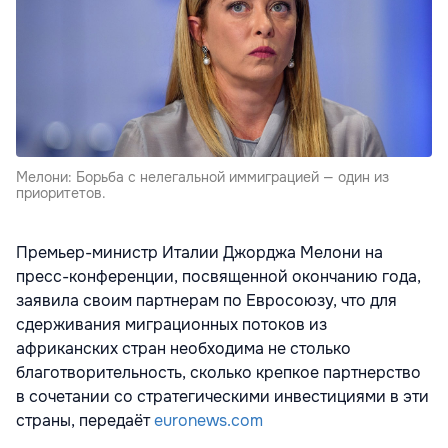
Мелони: Борьба с нелегальной иммиграцией — один из
приоритетов.
Премьер-министр Италии Джорджа Мелони на
пресс-конференции, посвященной окончанию года,
заявила своим партнерам по Евросоюзу, что для
сдерживания миграционных потоков из
африканских стран необходима не столько
благотворительность, сколько крепкое партнерство
в сочетании со стратегическими инвестициями в эти
страны, передаёт
euronews.com