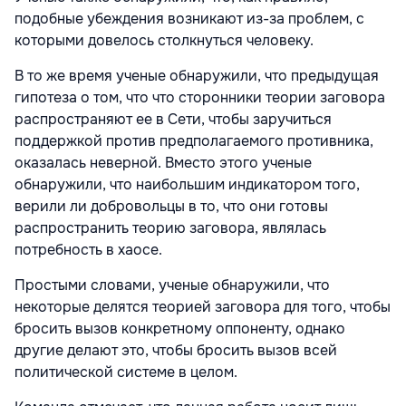
подобные убеждения возникают из-за проблем, с
которыми довелось столкнуться человеку.
В то же время ученые обнаружили, что предыдущая
гипотеза о том, что что сторонники теории заговора
распространяют ее в Сети, чтобы заручиться
поддержкой против предполагаемого противника,
оказалась неверной. Вместо этого ученые
обнаружили, что наибольшим индикатором того,
верили ли добровольцы в то, что они готовы
распространить теорию заговора, являлась
потребность в хаосе.
Простыми словами, ученые обнаружили, что
некоторые делятся теорией заговора для того, чтобы
бросить вызов конкретному оппоненту, однако
другие делают это, чтобы бросить вызов всей
политической системе в целом.