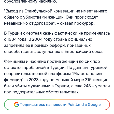
обусловленному насилию.
"Выход из Стамбульской конвенции не имеет ничего
общего с убийствами женщин. Они происходят
независимо от договора", – сказал прокурор.
В Турции смертная казнь фактически не применялась
с 1984 года. В 2004 году страна официально
запретила ее в рамках реформ, призванных
способствовать вступлению в Европейский союз.
Фемициды и насилие против женщин до сих пор
остаются проблемой в Турции. По данным турецкой
неправительственной платформы "Мы остановим
фемицид", в 2023 году по меньшей мере 315 женщин
были убиты мужчинами в Турции, а еще 248 – умерли
при подозрительных обстоятельствах.
Подпишитесь на новости Point.md в Google