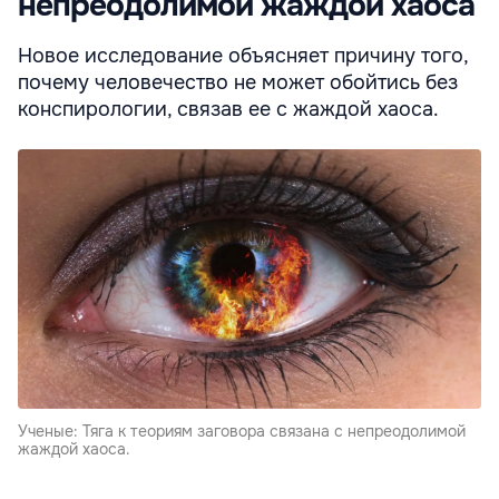
непреодолимой жаждой хаоса
Новое исследование объясняет причину того,
почему человечество не может обойтись без
конспирологии, связав ее с жаждой хаоса.
Ученые: Тяга к теориям заговора связана с непреодолимой
жаждой хаоса.