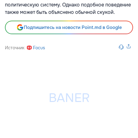
политическую систему. Однако подобное поведение
также может быть объяснено обычной скукой.
Подпишитесь на новости Point.md в Google
Источник
Focus