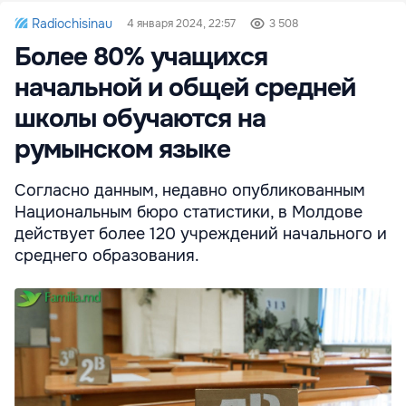
Radiochisinau
4 января 2024, 22:57
3 508
Более 80% учащихся
начальной и общей средней
школы обучаются на
румынском языке
Согласно данным, недавно опубликованным
Национальным бюро статистики, в Молдове
действует более 120 учреждений начального и
среднего образования.