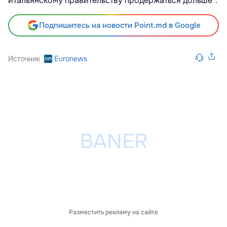
итальянскому правительству продержаться дольше".
Подпишитесь на новости Point.md в Google
Источник
Euronews
Разместить рекламу на сайте