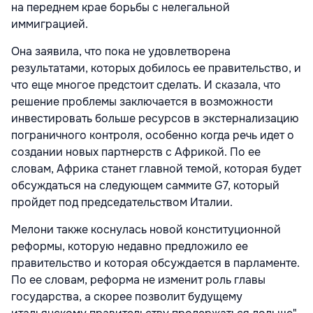
на переднем крае борьбы с нелегальной
иммиграцией.
Она заявила, что пока не удовлетворена
результатами, которых добилось ее правительство, и
что еще многое предстоит сделать. И сказала, что
решение проблемы заключается в возможности
инвестировать больше ресурсов в экстернализацию
пограничного контроля, особенно когда речь идет о
создании новых партнерств с Африкой. По ее
словам, Африка станет главной темой, которая будет
обсуждаться на следующем саммите G7, который
пройдет под председательством Италии.
Мелони также коснулась новой конституционной
реформы, которую недавно предложило ее
правительство и которая обсуждается в парламенте.
По ее словам, реформа не изменит роль главы
государства, а скорее позволит будущему