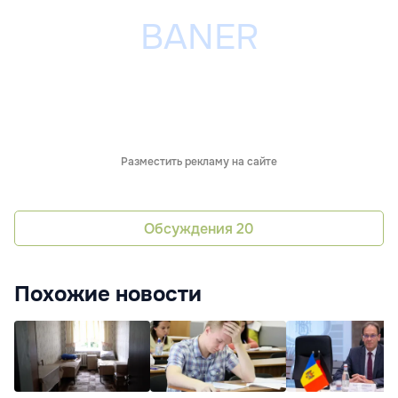
Разместить рекламу на сайте
Обсуждения
20
Похожие новости