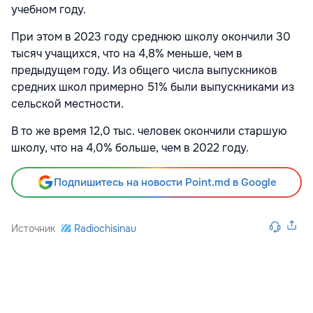
учебном году.
При этом в 2023 году среднюю школу окончили 30
тысяч учащихся, что на 4,8% меньше, чем в
предыдущем году. Из общего числа выпускников
средних школ примерно 51% были выпускниками из
сельской местности.
В то же время 12,0 тыс. человек окончили старшую
школу, что на 4,0% больше, чем в 2022 году.
Подпишитесь на новости Point.md в Google
Источник
Radiochisinau