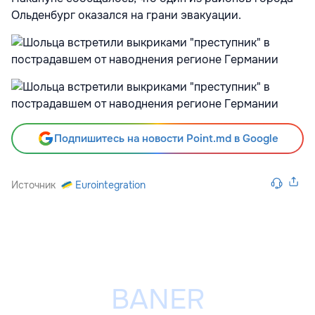
Ольденбург оказался на грани эвакуации.
Подпишитесь на новости Point.md в Google
Источник
Eurointegration