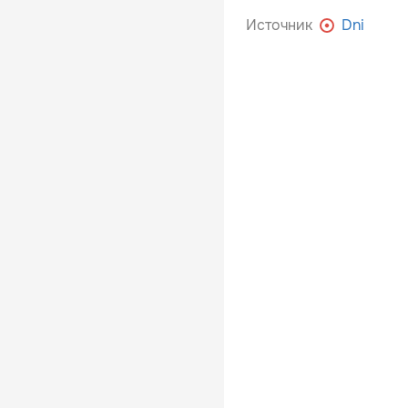
Источник
Dni