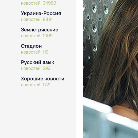
новостей:
34989
Украина-Россия
новостей:
8491
Землетрясение
новостей:
1009
Стадион
новостей:
119
Русский язык
новостей:
292
Хорошие новости
новостей:
1721