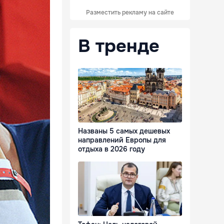
Разместить рекламу на сайте
В тренде
Названы 5 самых дешевых
направлений Европы для
отдыха в 2026 году