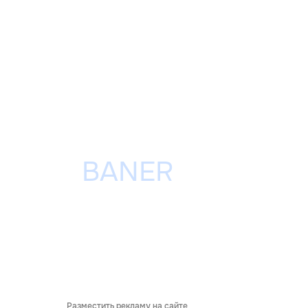
Разместить рекламу на сайте