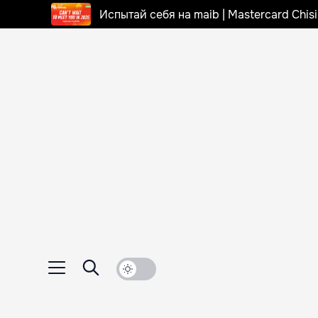
Испытай себя на maib | Mastercard Chi