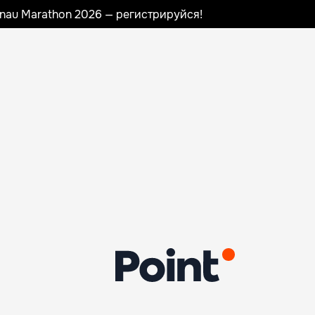
sinau Marathon 2026 — регистрируйся!