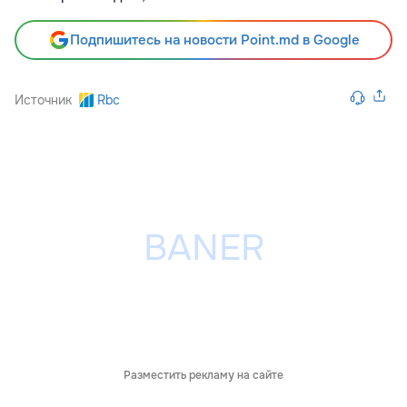
Подпишитесь на новости Point.md в Google
Источник
Rbc
Разместить рекламу на сайте