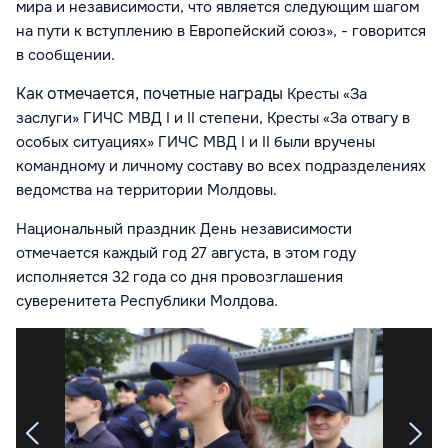
мира и независимости, что является следующим шагом
на пути к вступлению в Европейский союз
»
, - говорится
в сообщении.
Как отмечается, почетные награды
Кресты «За
заслуги» ГИЧС МВД I и II степени, Кресты «За отвагу в
особых ситуациях»
ГИЧС МВД
I и II были вручены
командному и личному составу во всех подразделениях
ведомства на территории Молдовы.
Национальный праздник День независимости
отмечается каждый год 27 августа, в этом году
исполняется 32 года со дня провозглашения
суверенитета Республики Молдова.