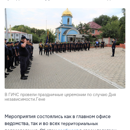
В ГИЧС провели праздничные церемонии по случаю Дня
независимости.Гене
Мероприятия состоялись как в главном офисе
ведомства, так и во всех
территориальных