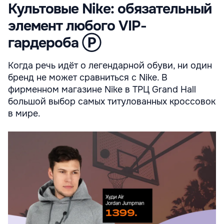
Культовые Nike: обязательный
элемент любого VIP-
гардероба Ⓟ
Когда речь идёт о легендарной обуви, ни один
бренд не может сравниться с Nike. В
фирменном магазине Nike в ТРЦ Grand Hall
большой выбор самых титулованных кроссовок
в мире.