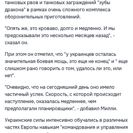
танковых рвов и танковых заграждений "зубы
дракона" в рамках очень сложного комплекса
оборонительных приготовлений.
"Опять же, это кроваво, долго и медленно. И мы
предсказывали это несколько месяцев назад", -
сказал он.
При этом он отметил, что "у украинцев осталась
значительная боевая мощь, это еще не конец" и " еще
слишком рано говорить о том, удалось ли это, или
нет".
"Очевидно, что на сегодняшний день оно имело
частичный успех. Скорость, с которой происходит
наступление, оказалась медленнее, чем
предполагали планировщики", - добавил Милли.
Украинские силы интенсивно обучались в различных
частях Европы навыкам "командования и управления