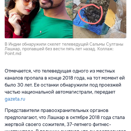
В Индии обнаружили скелет телеведущей Сальмы Султаны
Лашкар, пропавшей без вести пять лет назад. Коллаж:
Point.md
Отмечается, что телеведущая одного из местных
каналов пропала в конце 2018 года, на тот момент ей
было 30 лет. Ее останки обнаружили под проезжей
частью национальной автомагистрали, передает
gazeta.ru
Представители правоохранительных органов
предполагают, что Лашкар в октябре 2018 года стала
жертвой своего сожителя, 37-летнего фитнес-