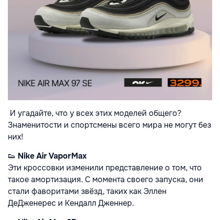
И угадайте, что у всех этих моделей общего?
Знаменитости и спортсмены всего мира не могут без
них!
👟
Nike Air VaporMax
Эти кроссовки изменили представление о том, что
такое амортизация. С момента своего запуска, они
стали фаворитами звёзд, таких как Эллен
ДеДженерес и Кендалл Дженнер.