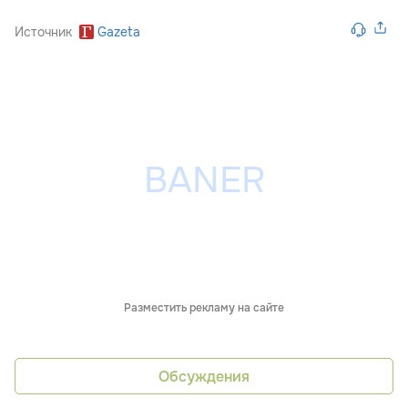
Источник
Gazeta
Разместить рекламу на сайте
Обсуждения