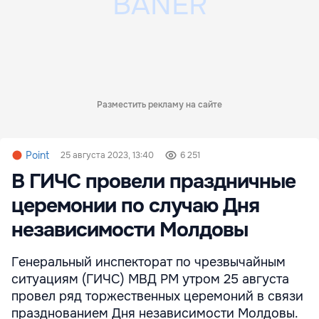
Разместить рекламу на сайте
Point
25 августа 2023, 13:40
6 251
В ГИЧС провели праздничные
церемонии по случаю Дня
независимости Молдовы
Генеральный инспекторат по чрезвычайным
ситуациям (ГИЧС) МВД РМ утром 25 августа
провел ряд торжественных церемоний в связи
празднованием Дня независимости Молдовы.