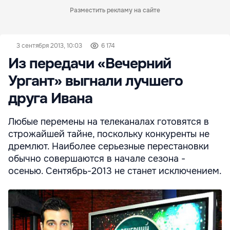
Разместить рекламу на сайте
3 сентября 2013, 10:03
6 174
Из передачи «Вечерний
Ургант» выгнали лучшего
друга Ивана
Любые перемены на телеканалах готовятся в
строжайшей тайне, поскольку конкуренты не
дремлют. Наиболее серьезные перестановки
обычно совершаются в начале сезона -
осенью. Сентябрь-2013 не станет исключением.