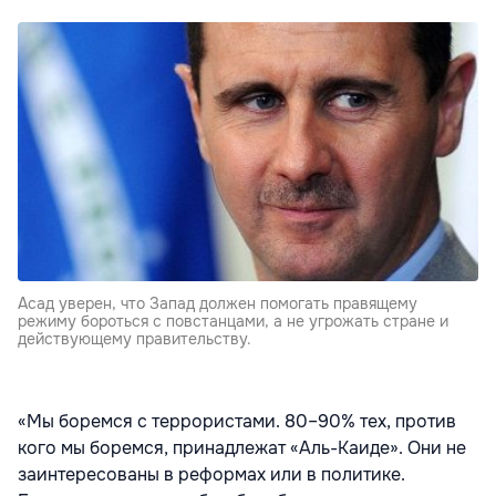
Асад уверен, что Запад должен помогать правящему
режиму бороться с повстанцами, а не угрожать стране и
действующему правительству.
«Мы боремся с террористами. 80–90% тех, против
кого мы боремся, принадлежат «Аль-Каиде». Они не
заинтересованы в реформах или в политике.