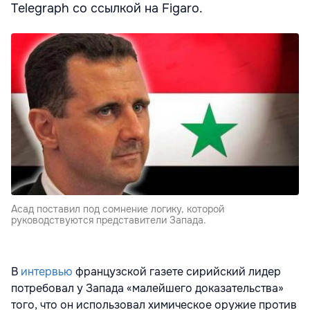
Telegraph со ссылкой на Figaro.
Асад поставил под сомнение логику, которой
руководствуются представители Запада.
В
интервью
французской газете сирийский лидер
потребовал у Запада «малейшего доказательства»
того, что он использовал химическое оружие против