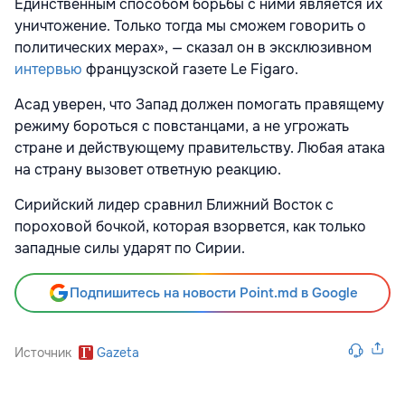
Единственным способом борьбы с ними является их
уничтожение. Только тогда мы сможем говорить о
политических мерах», — сказал он в эксклюзивном
интервью
французской газете Le Figaro.
Асад уверен, что Запад должен помогать правящему
режиму бороться с повстанцами, а не угрожать
стране и действующему правительству. Любая атака
на страну вызовет ответную реакцию.
Сирийский лидер сравнил Ближний Восток с
пороховой бочкой, которая взорвется, как только
западные силы ударят по Сирии.
Подпишитесь на новости Point.md в Google
Источник
Gazeta