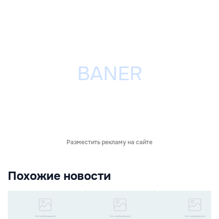
Разместить рекламу на сайте
Похожие новости