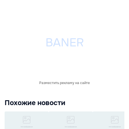
Разместить рекламу на сайте
Похожие новости