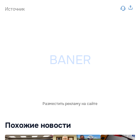
Источник
Разместить рекламу на сайте
Похожие новости