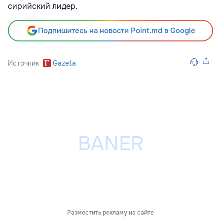
сирийский лидер.
Подпишитесь на новости Point.md в Google
Источник
Gazeta
Разместить рекламу на сайте