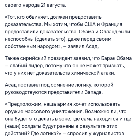
своего народа 21 августа.
«Тот, кто обвиняет, должен предоставить
доказательства. Мы хотим, чтобы США и Франция
предоставили доказательства. Обама и Олланд были
неспособны (сделать это), даже перед своим
собственным народом», — заявил Асад,
Также сирийский президент заявил, что Барак Обама
— слабый лидер, потому что он не может признать,
что у них нет доказательств химической атаки.
Асад поставил под сомнение логику, которой
руководствуются представители Запада.
«Предположим, наша армия хочет использовать
оружие массового уничтожения. Возможно ли, что
она будет это делать в зоне, где сама находится и где
(наши) солдаты будут ранены в результате этих
действий? Где логика?» — спросил у журналистов