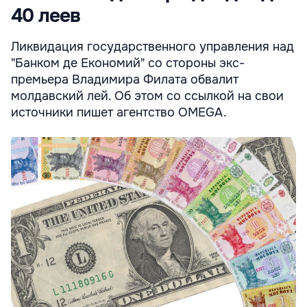
40 леев
Ликвидация государственного управления над
"Банком де Економий" со стороны экс-
премьера Владимира Филата обвалит
молдавский лей. Об этом со ссылкой на свои
источники пишет агентство OMEGA.