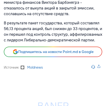
министра финансов Виктора Барбэнягрэ -
отказалось от выкупа акций в закрытой эмиссии,
сославшись на отсутствие средств.
В результате пакет государства, который составлял
56,13 процента акций, был снижен до 33 процентов, и
он перешел под контроль структур, аффилированных
с лидером Либерально-демократической партии.
Подпишитесь на новости Point.md в Google
Источник
Moldnews