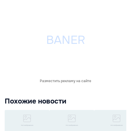
Разместить рекламу на сайте
Похожие новости