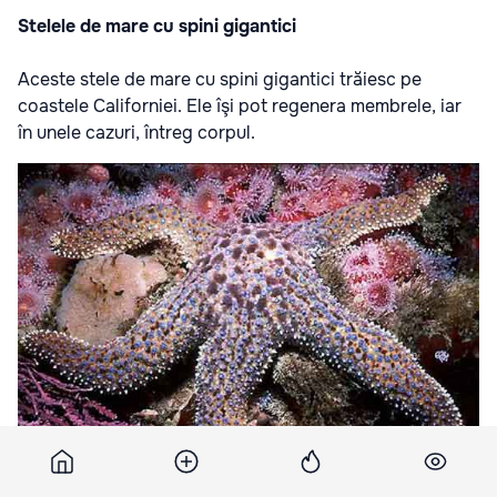
Stelele de mare cu spini gigantici
Aceste stele de mare cu spini gigantici trăiesc pe
coastele Californiei. Ele îşi pot regenera membrele, iar
în unele cazuri, întreg corpul.