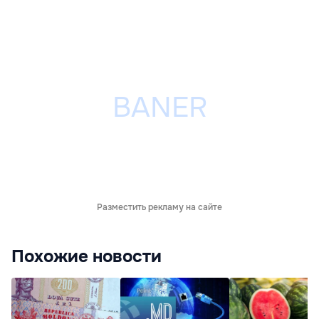
Разместить рекламу на сайте
Похожие новости