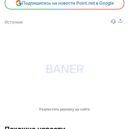
Подпишитесь на новости Point.md в Google
Источник
Разместить рекламу на сайте