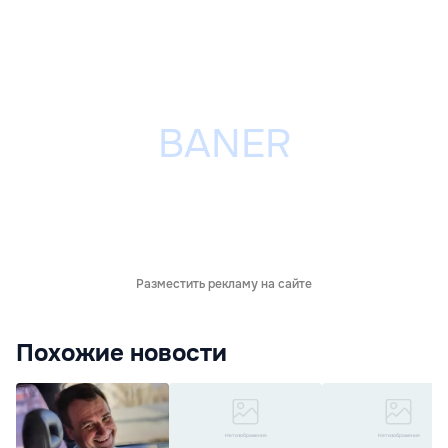
Разместить рекламу на сайте
Похожие новости