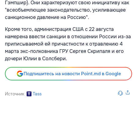
Гэмпшир). Они характеризуют свою инициативу как
"всеобъемлющее законодательство, усиливающее
санкционное давление на Россию".
Кроме того, администрация США с 22 августа
намерена ввести санкции в отношении России из-за
приписываемой ей причастности к отравлению 4
марта экс-полковника ГРУ Сергея Скрипаля и его
дочери Юлии в Солсбери.
Подпишитесь на новости Point.md в Google
Источник
Tass