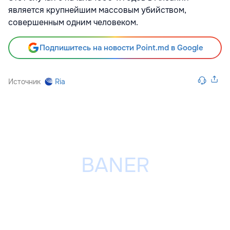
является крупнейшим массовым убийством,
совершенным одним человеком.
Подпишитесь на новости Point.md в Google
Источник
Ria