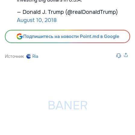
— Donald J. Trump (@realDonaldTrump)
August 10, 2018
Подпишитесь на новости Point.md в Google
Источник
Ria