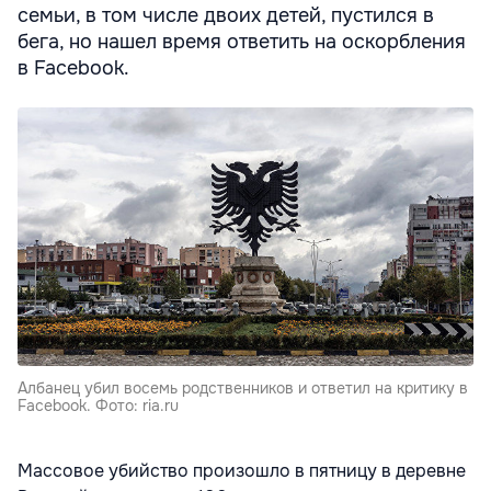
семьи, в том числе двоих детей, пустился в
бега, но нашел время ответить на оскорбления
в Facebook.
Албанец убил восемь родственников и ответил на критику в
Facebook. Фото: ria.ru
Массовое убийство произошло в пятницу в деревне