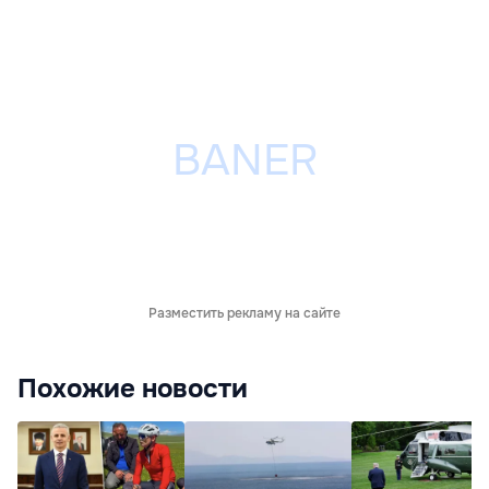
Разместить рекламу на сайте
Похожие новости