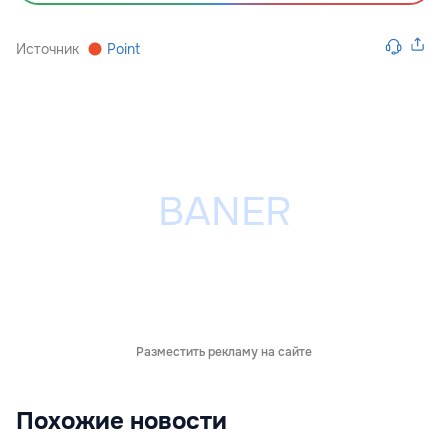
Источник
Point
Разместить рекламу на сайте
Похожие новости