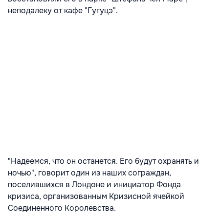
неподалеку от кафе "Гугуцэ".
"Надеемся, что он останется. Его будут охранять и
ночью", говорит один из наших сограждан,
поселившихся в Лондоне и инициатор Фонда
кризиса, организованным Кризисной ячейкой
Соединенного Королевства.