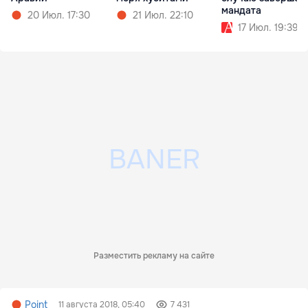
мандата
21 Июл. 22:10
20 Июл. 17:30
17 Июл. 19:39
Разместить рекламу на сайте
Point
11 августа 2018, 05:40
7 431