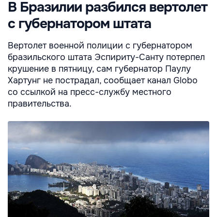
В Бразилии разбился вертолет
с губернатором штата
Вертолет военной полиции с губернатором
бразильского штата Эспириту-Санту потерпел
крушение в пятницу, сам губернатор Паулу
Хартунг не пострадал, сообщает канал Globo
со ссылкой на пресс-службу местного
правительства.