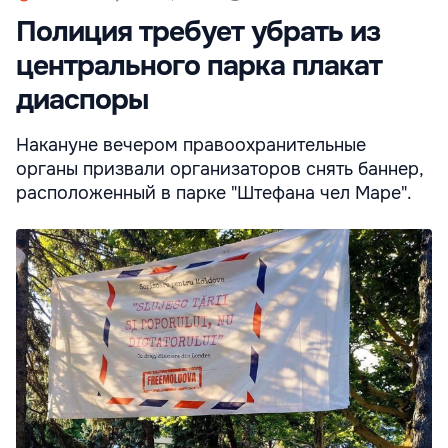
Полиция требует убрать из
центрального парка плакат
диаспоры
Накануне вечером правоохранительные
органы призвали организаторов снять баннер,
расположенный в парке "Штефана чел Маре".