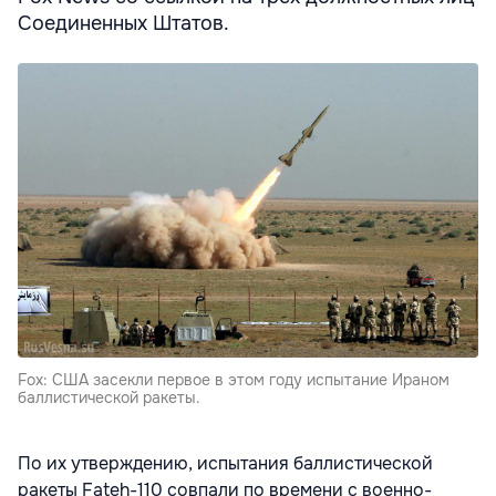
Соединенных Штатов.
Fox: США засекли первое в этом году испытание Ираном
баллистической ракеты.
По их утверждению, испытания баллистической
ракеты Fateh-110 совпали по времени с военно-