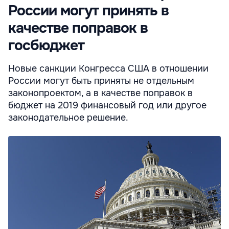
России могут принять в
качестве поправок в
госбюджет
Новые санкции Конгресса США в отношении
России могут быть приняты не отдельным
законопроектом, а в качестве поправок в
бюджет на 2019 финансовый год или другое
законодательное решение.