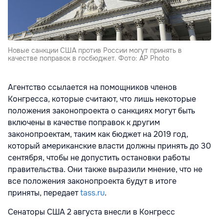
Новые санкции США против России могут принять в
качестве поправок в госбюджет. Фото: AP Photo
Агентство ссылается на помощников членов
Конгресса, которые считают, что лишь некоторые
положения законопроекта о санкциях могут быть
включены в качестве поправок к другим
законопроектам, таким как бюджет на 2019 год,
который американские власти должны принять до 30
сентября, чтобы не допустить остановки работы
правительства. Они также выразили мнение, что не
все положения законопроекта будут в итоге
приняты, передает
tass.ru
.
Сенаторы США 2 августа внесли в Конгресс