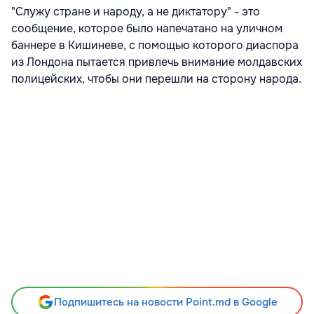
"Служу стране и народу, а не диктатору" - это
сообщение, которое было напечатано на уличном
баннере в Кишиневе, с помощью которого диаспора
из Лондона пытается привлечь внимание молдавских
полицейских, чтобы они перешли на сторону народа.
Подпишитесь на новости Point.md в Google