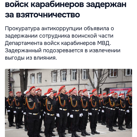
войск карабинеров задержан
за взяточничество
Прокуратура антикоррупции объявила о
задержании сотрудника воинской части
Департамента войск карабинеров МВД.
Задержанный подозревается в извлечении
выгоды из влияния.