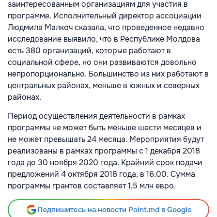
заинтересованным организациям для участия в
программе. Исполнительный директор ассоциации
Людмила Малкоч сказала, что проведенное недавно
исследование выявило, что в Республике Молдова
есть 380 организаций, которые работают в
социальной сфере, но они развиваются довольно
непропорционально. Большинство из них работают в
центральных районах, меньше в южных и северных
районах.
Период осуществления деятельности в рамках
программы не может быть меньше шести месяцев и
не может превышать 24 месяца. Мероприятия будут
реализованы в рамках программы с 1 декабря 2018
года до 30 ноября 2020 года. Крайний срок подачи
предложений 4 октября 2018 года, в 16.00. Сумма
программы грантов составляет 1,5 млн евро.
Подпишитесь на новости Point.md в Google