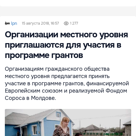
Ipn
15 августа 2018, 16:57
1 277
Организации местного уровня
приглашаются для участия в
программе грантов
Организациям гражданского общества
местного уровня предлагается принять
участие в программе грантов, финансируемой
Европейским союзом и реализуемой Фондом
Сороса в Молдове.