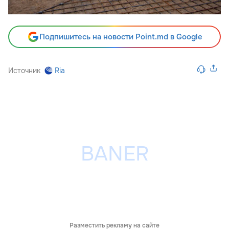
Подпишитесь на новости Point.md в Google
Источник
Ria
Разместить рекламу на сайте