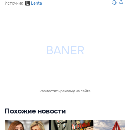
Источник
Lenta
Разместить рекламу на сайте
Похожие новости