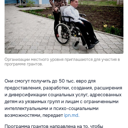
Организации местного уровня приглашаются для участия в
программе грантов.
Они смогут получить до 50 тыс. евро для
предоставления, разработки, создания, расширения
и диверсификации социальных услуг, адресованных
детям из уязвимых групп и лицам с ограниченными
интеллектуальными и психо-социальными
возможностями, передает
ipn.md.
Программа грантов направлена на то, чтобы