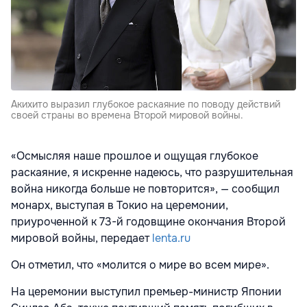
Акихито выразил глубокое раскаяние по поводу действий
своей страны во времена Второй мировой войны.
«Осмысляя наше прошлое и ощущая глубокое
раскаяние, я искренне надеюсь, что разрушительная
война никогда больше не повторится», — сообщил
монарх, выступая в Токио на церемонии,
приуроченной к 73-й годовщине окончания Второй
мировой войны, передает
lenta.ru
Он отметил, что «молится о мире во всем мире».
На церемонии выступил премьер-министр Японии