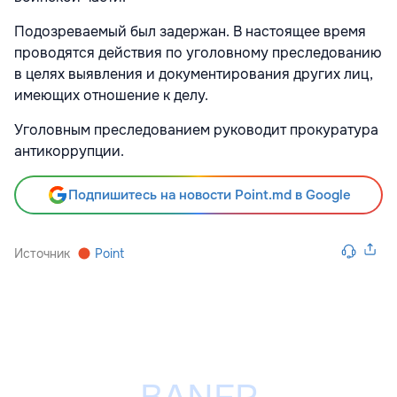
Подозреваемый был задержан. В настоящее время
проводятся действия по уголовному преследованию
в целях выявления и документирования других лиц,
имеющих отношение к делу.
Уголовным преследованием руководит прокуратура
антикоррупции.
Подпишитесь на новости Point.md в Google
Источник
Point