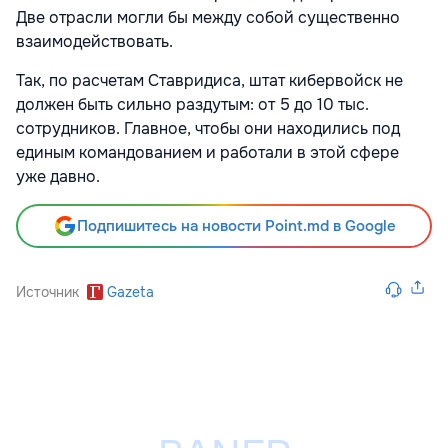
Две отрасли могли бы между собой существенно
взаимодействовать.
Так, по расчетам Ставридиса, штат кибервойск не
должен быть сильно раздутым: от 5 до 10 тыс.
сотрудников. Главное, чтобы они находились под
единым командованием и работали в этой сфере
уже давно.
Подпишитесь на новости Point.md в Google
Источник
Gazeta