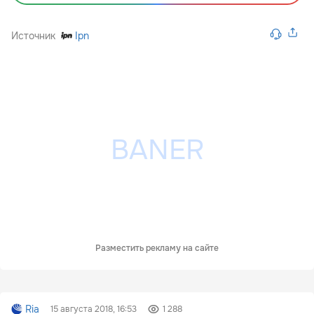
Источник
Ipn
Разместить рекламу на сайте
Ria
15 августа 2018, 16:53
1 288