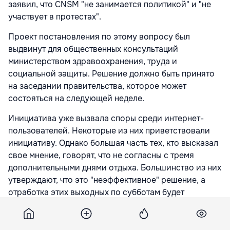
заявил, что CNSM "не занимается политикой" и "не
участвует в протестах".
Проект постановления по этому вопросу был
выдвинут для общественных консультаций
министерством здравоохранения, труда и
социальной защиты. Решение должно быть принято
на заседании правительства, которое может
состояться на следующей неделе.
Инициатива уже вызвала споры среди интернет-
пользователей. Некоторые из них приветствовали
инициативу. Однако большая часть тех, кто высказал
свое мнение, говорят, что не согласны с тремя
дополнительными днями отдыха. Большинство из них
утверждают, что это "неэффективное" решение, а
отработка этих выходных по субботам будет
сложной.