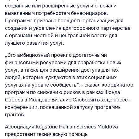
созданные или расширенные услуги отвечали
выявленным потребностям бенефициаров.
Программа призвана поощрять организации для
создания и укрепления долгосрочного партнерства
с органами местной и центральной власти для
лучшего развития услуг.
„Это амбициозный проект с достаточными
финансовыми ресурсами для разработки новых
услуг, а также для расширения доступа для тех
людей, которые нуждаются в этих социальных
услугах на уровне сообществ”, - сказал координатор
программ по снижению рисков в рамках Фонда
Сороса в Молдове Виталие Слобозян в ходе пресс-
конференции, посвященной запуску программы
грантов.
Ассоциация Keystone Human Services Moldova
предоставит техническую помощь