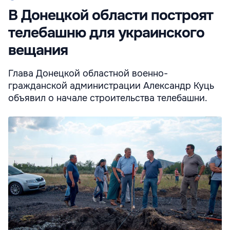
В Донецкой области построят
телебашню для украинского
вещания
Глава Донецкой областной военно-
гражданской администрации Александр Куць
объявил о начале строительства телебашни.