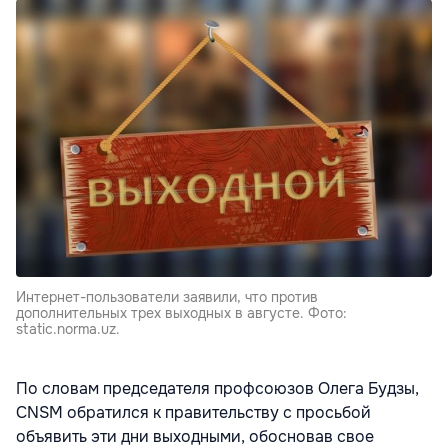
Интернет-пользователи заявили, что против
дополнительных трех выходных в августе. Фото:
static.norma.uz.
По словам председателя профсоюзов Олега Будзы,
CNSM обратился к правительству с просьбой
объявить эти дни выходными, обосновав свое