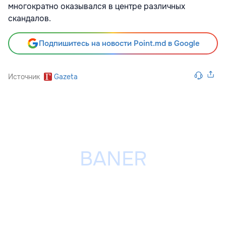
многократно оказывался в центре различных
скандалов.
Подпишитесь на новости Point.md в Google
Источник
Gazeta