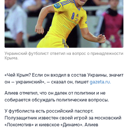
Украинский футболист ответил на вопрос о принадлежности
Крыма.
«Чей Крым? Если он входил в состав Украины, значит
он — украинский», — сказал он, пишет
gazeta.ru.
Алиев отметил, что он далек от политики и не
собирается обсуждать политические вопросы.
У футболиста есть российский паспорт.
Полузащитник известен своей игрой за московский
«Локомотив» и киевское «Динамо». Алиев