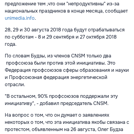
предложение тем ,что они "непродуктивны" из-за
национальных праздников в конце месяца, сообщает
unimedia.info
.
28, 29 и 30 августа 2018 года будут отрабатываться
по субботам - 8 и 29 сентября и 27 октября 2018
года.
По словам Будзы, из членов CNSM только два
профсоюза были против этой инициативы. Это
Федерация профсоюзов сферы образования и науки
и Профсоюзная федерация энергетической
отрасли.
"В остальном, 90% профсоюзов поддержали эту
инициативу", - добавил председатель CNSM.
На вопрос о том, что он думает о заявлениях
некоторых о том, что эта инициатива якобы связана с
протестом, объявленным на 26 августа, Олег Будза