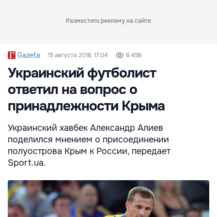
Разместить рекламу на сайте
Gazeta
15 августа 2018, 17:04
8 498
Украинский футболист
ответил на вопрос о
принадлежности Крыма
Украинский хавбек Александр Алиев
поделился мнением о присоединении
полуострова Крым к России, передает
Sport.ua.