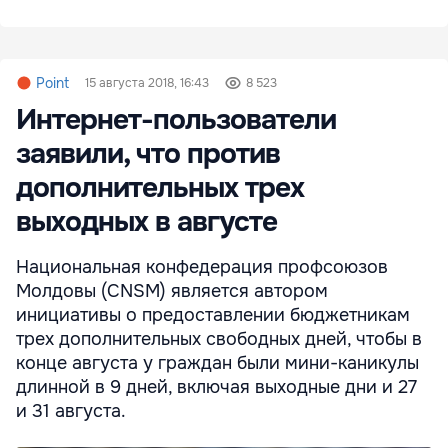
Point
15 августа 2018, 16:43
8 523
Интернет-пользователи
заявили, что против
дополнительных трех
выходных в августе
Национальная конфедерация профсоюзов
Молдовы (CNSM) является автором
инициативы о предоставлении бюджетникам
трех дополнительных свободных дней, чтобы в
конце августа у граждан были мини-каникулы
длинной в 9 дней, включая выходные дни и 27
и 31 августа.