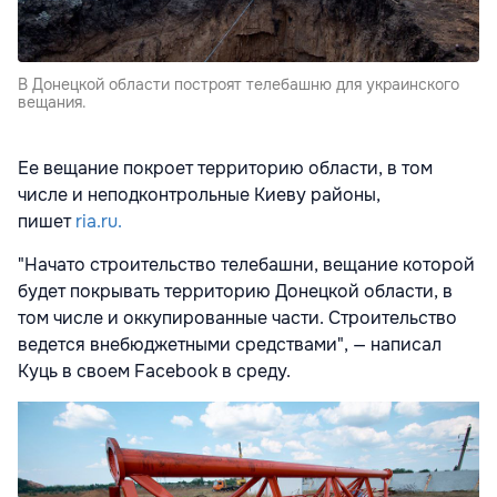
В Донецкой области построят телебашню для украинского
вещания.
Ее вещание покроет территорию области, в том
числе и неподконтрольные Киеву районы,
пишет
ria.ru.
"Начато строительство телебашни, вещание которой
будет покрывать территорию Донецкой области, в
том числе и оккупированные части. Строительство
ведется внебюджетными средствами", — написал
Куць в своем Facebook в среду.