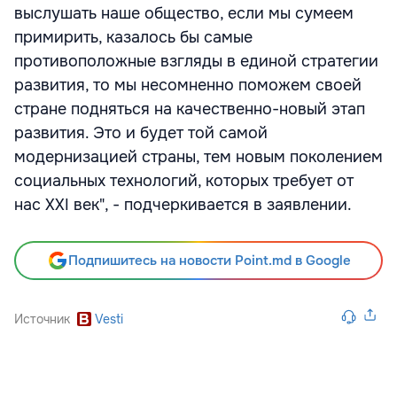
выслушать наше общество, если мы сумеем
примирить, казалось бы самые
противоположные взгляды в единой стратегии
развития, то мы несомненно поможем своей
стране подняться на качественно-новый этап
развития. Это и будет той самой
модернизацией страны, тем новым поколением
социальных технологий, которых требует от
нас XXI век", - подчеркивается в заявлении.
Подпишитесь на новости Point.md в Google
Источник
Vesti