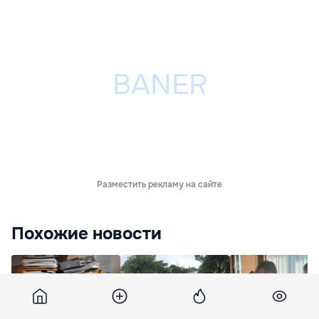
Разместить рекламу на сайте
Похожие новости