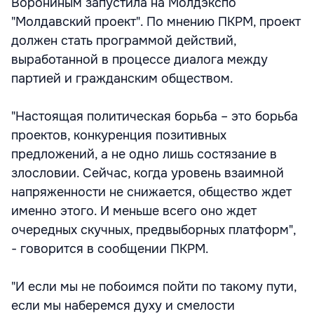
Ворониным запустила на Молдэкспо
"Молдавский проект". По мнению ПКРМ, проект
должен стать программой действий,
выработанной в процессе диалога между
партией и гражданским обществом.
"Настоящая политическая борьба – это борьба
проектов, конкуренция позитивных
предложений, а не одно лишь состязание в
злословии. Сейчас, когда уровень взаимной
напряженности не снижается, общество ждет
именно этого. И меньше всего оно ждет
очередных скучных, предвыборных платформ",
- говорится в сообщении ПКРМ.
"И если мы не побоимся пойти по такому пути,
если мы наберемся духу и смелости