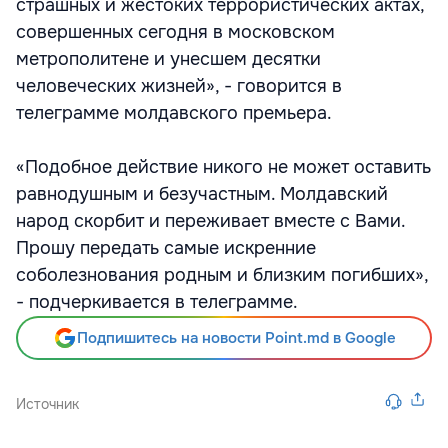
страшных и жестоких террористических актах,
совершенных сегодня в московском
метрополитене и унесшем десятки
человеческих жизней», - говорится в
телеграмме молдавского премьера.
«Подобное действие никого не может оставить
равнодушным и безучастным. Молдавский
народ скорбит и переживает вместе с Вами.
Прошу передать самые искренние
соболезнования родным и близким погибших»,
- подчеркивается в телеграмме.
Подпишитесь на новости Point.md в Google
Источник