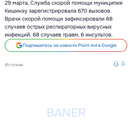
29 марта, Служба скорой помощи муниципия
Кишинэу зарегистрировала 670 вызовов.
Врачи скорой помощи зафиксировали 68
случаев острых респираторных вирусных
инфекций, 68 случаев травм, 6 инсультов.
Подпишитесь на новости Point.md в Google
Источник