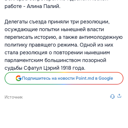
работе - Алина Палий.
Делегаты съезда приняли три резолюции,
осуждающие попытки нынешней власти
переписать историю, а также антимолодежную
политику правящего режима. Одной из них
стала резолюция о повторении нынешним
парламентским большинством позорной
судьбы Сфатул Цэрий 1918 года.
Подпишитесь на новости Point.md в Google
Источник