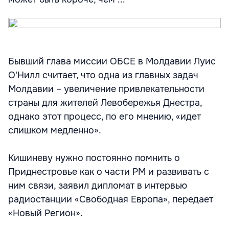
Бывший глава миссии ОБСЕ в Молдавии Луис
О'Нилл считает, что одна из главных задач
Молдавии – увеличение привлекательности
страны для жителей Левобережья Днестра,
однако этот процесс, по его мнению, «идет
слишком медленно».
Кишиневу нужно постоянно помнить о
Приднестровье как о части РМ и развивать с
ним связи, заявил дипломат в интервью
радиостанции «Свободная Европа», передает
«Новый Регион».