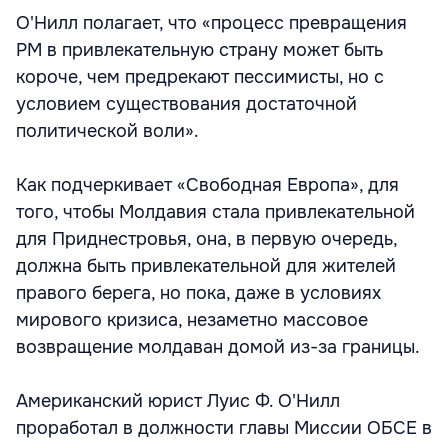
О'Нилл полагает, что «процесс превращения
РМ в привлекательную страну может быть
короче, чем предрекают пессимисты, но с
условием существования достаточной
политической воли».
Как подчеркивает «Свободная Европа», для
того, чтобы Молдавия стала привлекательной
для Приднестровья, она, в первую очередь,
должна быть привлекательной для жителей
правого берега, но пока, даже в условиях
мирового кризиса, незаметно массовое
возвращение молдаван домой из-за границы.
Американский юрист Луис Ф. О'Нилл
проработал в должности главы Миссии ОБСЕ в