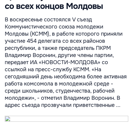
со всех концов Молдовы
В воскресенье состоялся V съезд
Коммунистического союза молодежи
Молдовы (КСММ), в работе которого приняли
участие 454 делегата со всех районов
республики, а также председатель ПКРМ
Владимир Воронин, другие члены партии,
передает ИА «НОВОСТИ-МОЛДОВА» со
ссылкой на пресс-службу КСММ. «На
сегодняшний день необходима более активная
работа комсомола в молодежной среде -
среди школьников, студенчества, рабочей
молодежи», - отметил Владимир Воронин. В
адрес съезда прозвучали приветственные ...