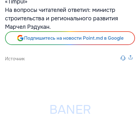
«Timpul»
На вопросы читателей ответил: министр
строительства и регионального развития
Марчел Рэдукан.
Подпишитесь на новости Point.md в Google
Источник