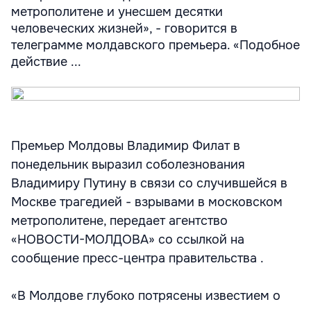
метрополитене и унесшем десятки
человеческих жизней», - говорится в
телеграмме молдавского премьера. «Подобное
действие ...
Премьер Молдовы Владимир Филат в
понедельник выразил соболезнования
Владимиру Путину в связи со случившейся в
Москве трагедией - взрывами в московском
метрополитене, передает агентство
«НОВОСТИ-МОЛДОВА» со ссылкой на
сообщение пресс-центра правительства .
«В Молдовe глубоко потрясены известием о