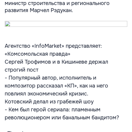
министр строительства и регионального
развития Марчел Рэдукан.
Агентство «InfoMarket» представляет:
«Комсомольская правда»
Сергей Трофимов и в Кишиневе держал
строгий пост
- Популярный автор, исполнитель и
композитор рассказал «КП», как на него
повлиял экономический кризис.
Котовский делал из грабежей шоу
- Кем был герой сериала: пламенным
революционером или банальным бандитом?