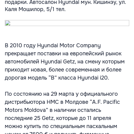
подарки. Автосалон Hyundai мун. Кишинэу, ул.
Каля Мошилор, 5/1 тел.
В 2010 году Hyundai Motor Company
прекращает поставки на европейский рынок
автомобилей Hyundai Getz, на смену которым
приходит новая, более современная и более
дорогая модель “B” класса Hyundai i20.
По состоянию на 29 марта у официального
дистрибьютора HMC в Молдове “A.F. Pacific
Motors Moldova” в наличии остались
последние 25 Getz, которые до 11 апреля
можно купить по специальным пасхальным