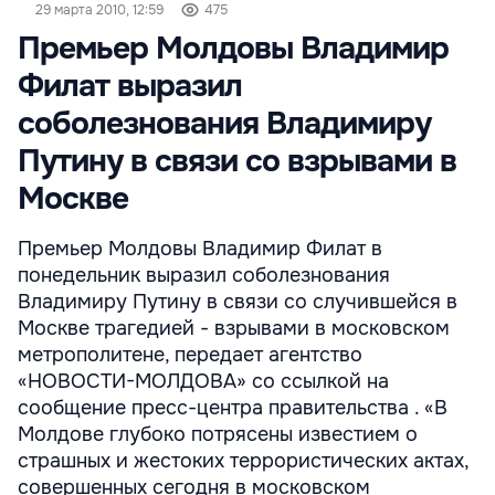
29 марта 2010, 12:59
475
Премьер Молдовы Владимир
Филат выразил
соболезнования Владимиру
Путину в связи со взрывами в
Москве
Премьер Молдовы Владимир Филат в
понедельник выразил соболезнования
Владимиру Путину в связи со случившейся в
Москве трагедией - взрывами в московском
метрополитене, передает агентство
«НОВОСТИ-МОЛДОВА» со ссылкой на
сообщение пресс-центра правительства . «В
Молдовe глубоко потрясены известием о
страшных и жестоких террористических актах,
совершенных сегодня в московском