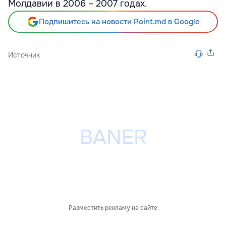
Молдавии в 2006 – 2007 годах.
Подпишитесь на новости Point.md в Google
Источник
Разместить рекламу на сайте