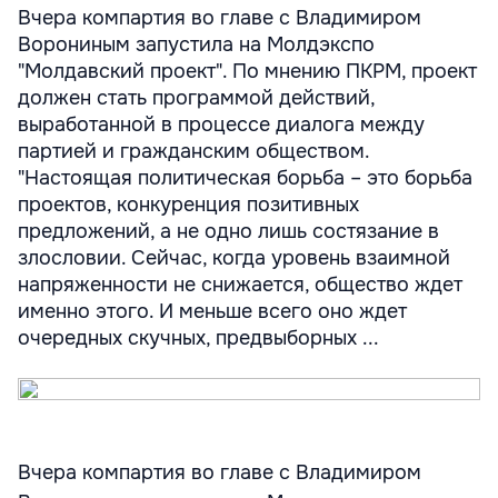
Вчера компартия во главе с Владимиром
Ворониным запустила на Молдэкспо
"Молдавский проект". По мнению ПКРМ, проект
должен стать программой действий,
выработанной в процессе диалога между
партией и гражданским обществом.
"Настоящая политическая борьба – это борьба
проектов, конкуренция позитивных
предложений, а не одно лишь состязание в
злословии. Сейчас, когда уровень взаимной
напряженности не снижается, общество ждет
именно этого. И меньше всего оно ждет
очередных скучных, предвыборных ...
Вчера компартия во главе с Владимиром