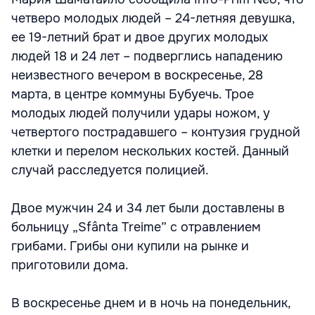
четверо молодых людей – 24-летняя девушка,
ее 19-летний брат и двое других молодых
людей 18 и 24 лет – подверглись нападению
неизвестного вечером в воскресенье, 28
марта, в центре коммуны Бубуечь. Трое
молодых людей получили удары ножом, у
четвертого пострадавшего – контузия грудной
клетки и перелом нескольких костей. Данный
случай расследуется полицией.
Двое мужчин 24 и 34 лет были доставлены в
больницу „Sfânta Treime” с отравлением
грибами. Грибы они купили на рынке и
приготовили дома.
В воскресенье днем и в ночь на понедельник,