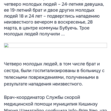
четверо молодых людей – 24-летняя девушка,
ее 19-летний брат и двое других молодых
людей 18 и 24 лет – подверглись нападению
неизвестного вечером в воскресенье, 28
марта, в центре коммуны Бубуечь. Трое
молодых людей получили ...
Четверо молодых людей, в том числе брат и
сестра, были госпитализированы в больницу с
телесными повреждениями, полученными в
результате нападения неизвестного.
Врач-координатор Службы скорой
медицинской помощи муниципия Кишинэу
Мария Шаматайло сообщила Info-Prim Neo, что