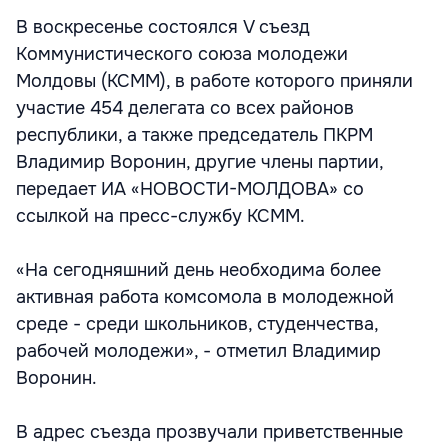
В воскресенье состоялся V съезд
Коммунистического союза молодежи
Молдовы (КСММ), в работе которого приняли
участие 454 делегата со всех районов
республики, а также председатель ПКРМ
Владимир Воронин, другие члены партии,
передает ИА «НОВОСТИ-МОЛДОВА» со
ссылкой на пресс-службу КСММ.
«На сегодняшний день необходима более
активная работа комсомола в молодежной
среде - среди школьников, студенчества,
рабочей молодежи», - отметил Владимир
Воронин.
В адрес съезда прозвучали приветственные