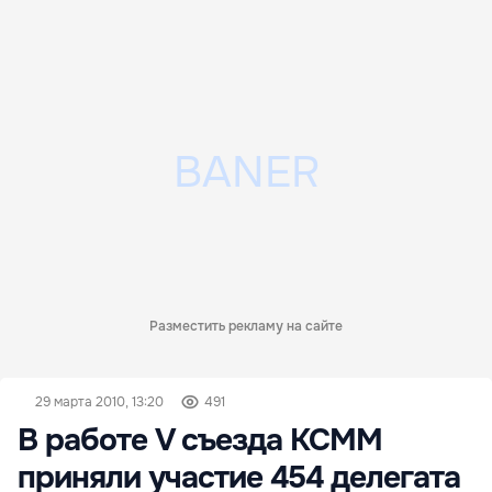
Разместить рекламу на сайте
29 марта 2010, 13:20
491
В работе V съезда КСММ
приняли участие 454 делегата