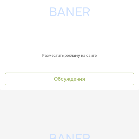
Разместить рекламу на сайте
Обсуждения