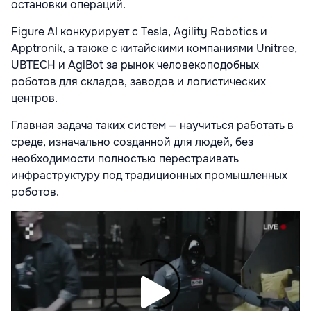
остановки операций.
Figure AI конкурирует с Tesla, Agility Robotics и
Apptronik, а также с китайскими компаниями Unitree,
UBTECH и AgiBot за рынок человекоподобных
роботов для складов, заводов и логистических
центров.
Главная задача таких систем — научиться работать в
среде, изначально созданной для людей, без
необходимости полностью перестраивать
инфраструктуру под традиционных промышленных
роботов.