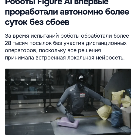
Роботы Figure AI впервые
проработали автономно более
суток без сбоев
За время испытаний роботы обработали более
28 тысяч посылок без участия дистанционных
операторов, поскольку все решения
принимала встроенная локальная нейросеть.