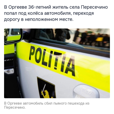
В Оргееве 36-летний житель села Пересечино
попал под колёса автомобиля, переходя
дорогу в неположенном месте.
В Оргееве автомобиль сбил пьяного пешехода из
Пересечино.