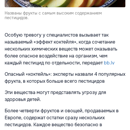
Названы фрукты с самым высоким содержанием
пестицидов.
Особую тревогу у специалистов вызывает так
называемый «эффект коктейля», когда сочетание
нескольких химических веществ может оказывать
более опасное воздействие на организм, чем
каждый пестицид по отдельности, передает
bb.lv
Опасный «коктейль»: эксперты назвали 4 популярных
фрукта, в которых больше всего пестицидов
Эти вещества могут представлять угрозу для
здоровья детей.
Более четверти фруктов и овощей, продаваемых в
Европе, содержат остатки сразу нескольких
пестицидов. Каждое вещество безопасно в