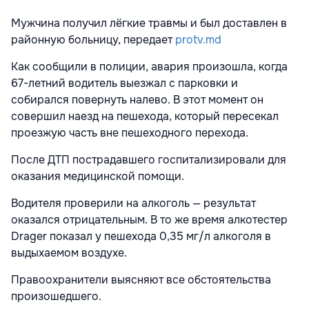
Мужчина получил лёгкие травмы и был доставлен в
районную больницу, передает
protv.md
Как сообщили в полиции, авария произошла, когда
67-летний водитель выезжал с парковки и
собирался повернуть налево. В этот момент он
совершил наезд на пешехода, который пересекал
проезжую часть вне пешеходного перехода.
После ДТП пострадавшего госпитализировали для
оказания медицинской помощи.
Водителя проверили на алкоголь — результат
оказался отрицательным. В то же время алкотестер
Drager показал у пешехода 0,35 мг/л алкоголя в
выдыхаемом воздухе.
Правоохранители выясняют все обстоятельства
произошедшего.