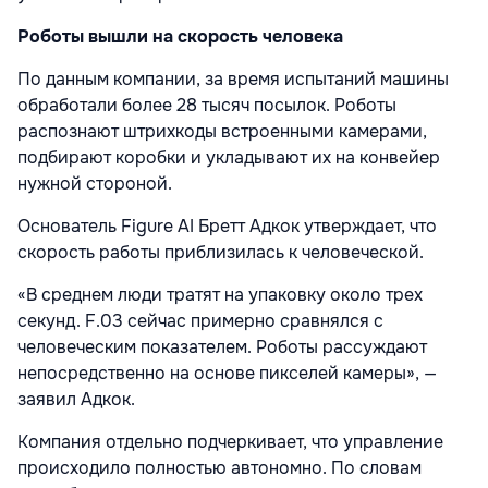
Роботы вышли на скорость человека
По данным компании, за время испытаний машины
обработали более 28 тысяч посылок. Роботы
распознают штрихкоды встроенными камерами,
подбирают коробки и укладывают их на конвейер
нужной стороной.
Основатель Figure AI
Бретт Адкок
утверждает, что
скорость работы приблизилась к человеческой.
«В среднем люди тратят на упаковку около трех
секунд. F.03 сейчас примерно сравнялся с
человеческим показателем. Роботы рассуждают
непосредственно на основе пикселей камеры», —
заявил Адкок.
Компания отдельно подчеркивает, что управление
происходило полностью автономно. По словам