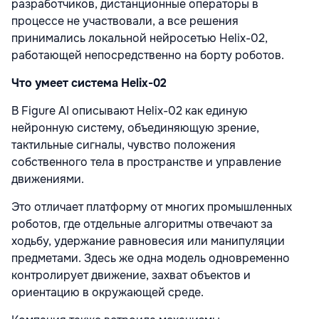
разработчиков, дистанционные операторы в
процессе не участвовали, а все решения
принимались локальной нейросетью Helix-02,
работающей непосредственно на борту роботов.
Что умеет система Helix-02
В Figure AI описывают Helix-02 как единую
нейронную систему, объединяющую зрение,
тактильные сигналы, чувство положения
собственного тела в пространстве и управление
движениями.
Это отличает платформу от многих промышленных
роботов, где отдельные алгоритмы отвечают за
ходьбу, удержание равновесия или манипуляции
предметами. Здесь же одна модель одновременно
контролирует движение, захват объектов и
ориентацию в окружающей среде.