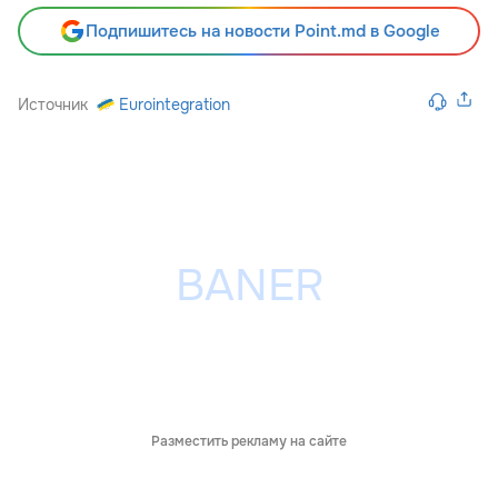
Подпишитесь на новости Point.md в Google
Источник
Eurointegration
Разместить рекламу на сайте