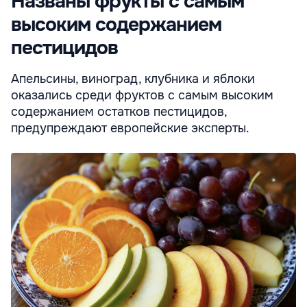
Названы фрукты с самым
высоким содержанием
пестицидов
Апельсины, виноград, клубника и яблоки
оказались среди фруктов с самым высоким
содержанием остатков пестицидов,
предупреждают европейские эксперты.