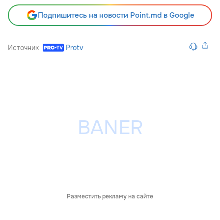
Подпишитесь на новости Point.md в Google
Источник
Protv
Разместить рекламу на сайте