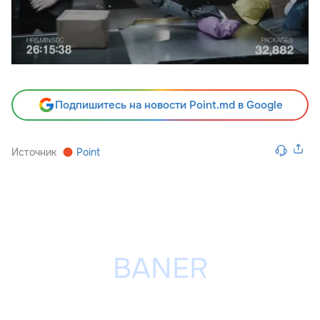
Подпишитесь на новости Point.md в Google
Источник
Point