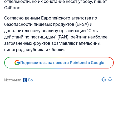
отдельности, но их сочетание несет угрозу, пишет
G4Food.
Согласно данным Европейского агентства по
безопасности пищевых продуктов (EFSA) и
дополнительному анализу организации "Сеть
действий по пестицидам" (PAN), рейтинг наиболее
загрязненных фруктов возглавляют апельсины,
виноград, клубника и яблоки.
Подпишитесь на новости Point.md в Google
Источник
Bb