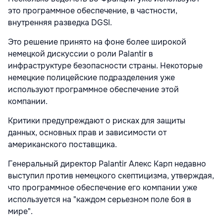
это программное обеспечение, в частности,
внутренняя разведка DGSI.
Это решение принято на фоне более широкой
немецкой дискуссии о роли Palantir в
инфраструктуре безопасности страны. Некоторые
немецкие полицейские подразделения уже
используют программное обеспечение этой
компании.
Критики предупреждают о рисках для защиты
данных, основных прав и зависимости от
американского поставщика.
Генеральный директор Palantir Алекс Карп недавно
выступил против немецкого скептицизма, утверждая,
что программное обеспечение его компании уже
используется на "каждом серьезном поле боя в
мире".