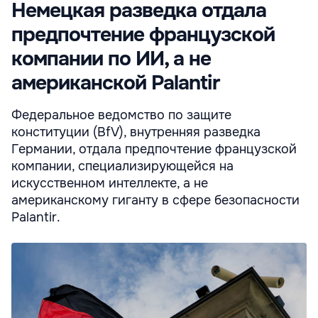
Немецкая разведка отдала
предпочтение французской
компании по ИИ, а не
американской Palantir
Федеральное ведомство по защите
конституции (BfV), внутренняя разведка
Германии, отдала предпочтение французской
компании, специализирующейся на
искусственном интеллекте, а не
американскому гиганту в сфере безопасности
Palantir.