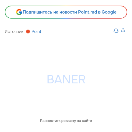
Подпишитесь на новости Point.md в Google
Источник
Point
Разместить рекламу на сайте