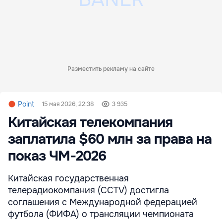
Разместить рекламу на сайте
Point
15 мая 2026, 22:38
3 935
Китайская телекомпания
заплатила $60 млн за права на
показ ЧМ‑2026
Китайская государственная
телерадиокомпания (CCTV) достигла
соглашения с Международной федерацией
футбола (ФИФА) о трансляции чемпионата