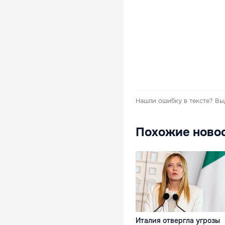
Нашли ошибку в тексте?
Вы
Похожие ново
Италия отвергла угрозы