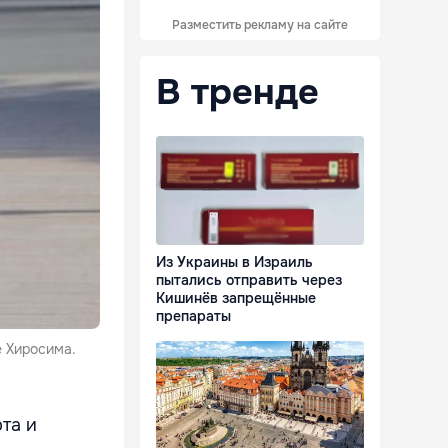
Разместить рекламу на сайте
В тренде
Из Украины в Израиль
пытались отправить через
Кишинёв запрещённые
препараты
е Хиросима.
та и