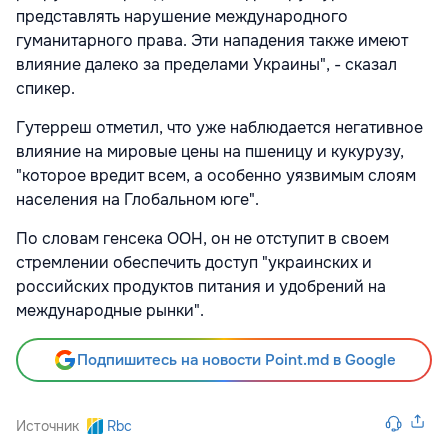
представлять нарушение международного
гуманитарного права. Эти нападения также имеют
влияние далеко за пределами Украины", - сказал
спикер.
Гутерреш отметил, что уже наблюдается негативное
влияние на мировые цены на пшеницу и кукурузу,
"которое вредит всем, а особенно уязвимым слоям
населения на Глобальном юге".
По словам генсека ООН, он не отступит в своем
стремлении обеспечить доступ "украинских и
российских продуктов питания и удобрений на
международные рынки".
Подпишитесь на новости Point.md в Google
Источник
Rbc