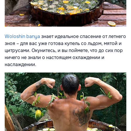
Woloshin banya
знает идеальное спасение от летнего
зноя – для вас уже готова купель со льдом, мятой и
цитрусами. Окунитесь, и вы поймете, что до сих пор
ничего не знали о настоящем охлаждении и
наслаждении.