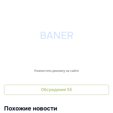
Разместить рекламу на сайте
Обсуждения
55
Похожие новости