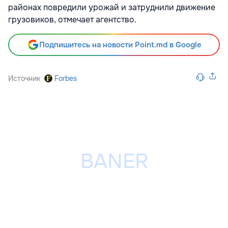
районах повредили урожай и затруднили движение
грузовиков, отмечает агентство.
Подпишитесь на новости Point.md в Google
Источник
Forbes