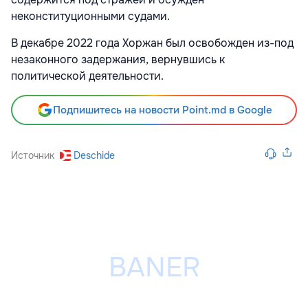
неконституционными судами.
В декабре 2022 года Хоржан был освобожден из-под
незаконного задержания, вернувшись к
политической деятельности.
Подпишитесь на новости Point.md в Google
Источник
Deschide