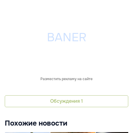
Разместить рекламу на сайте
Обсуждения
1
Похожие новости