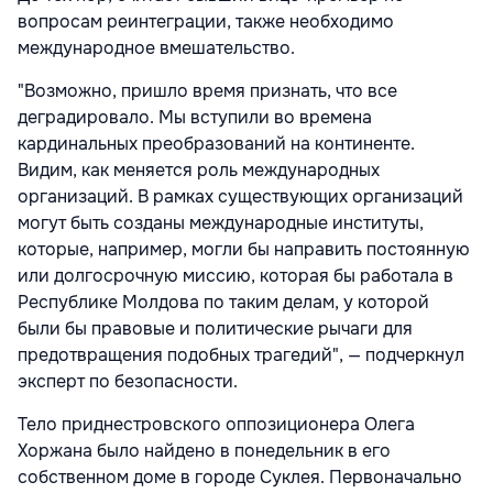
вопросам реинтеграции, также необходимо
международное вмешательство.
"Возможно, пришло время признать, что все
деградировало. Мы вступили во времена
кардинальных преобразований на континенте.
Видим, как меняется роль международных
организаций. В рамках существующих организаций
могут быть созданы международные институты,
которые, например, могли бы направить постоянную
или долгосрочную миссию, которая бы работала в
Республике Молдова по таким делам, у которой
были бы правовые и политические рычаги для
предотвращения подобных трагедий", — подчеркнул
эксперт по безопасности.
Тело приднестровского оппозиционера Олега
Хоржана было найдено в понедельник в его
собственном доме в городе Суклея. Первоначально