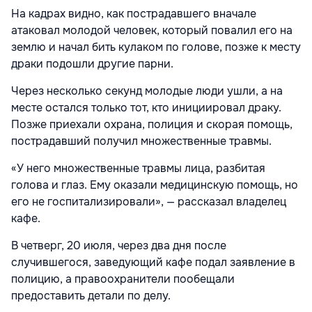
На кадрах видно, как пострадавшего вначале
атаковал молодой человек, который повалил его на
землю и начал бить кулаком по голове, позже к месту
драки подошли другие парни.
Через несколько секунд молодые люди ушли, а на
месте остался только тот, кто инициировал драку.
Позже приехали охрана, полиция и скорая помощь,
пострадавший получил множественные травмы.
«У него множественные травмы лица, разбитая
голова и глаз. Ему оказали медицинскую помощь, но
его не госпитализировали», — рассказал владелец
кафе.
В четверг, 20 июля, через два дня после
случившегося, заведующий кафе подал заявление в
полицию, а правоохранители пообещали
предоставить детали по делу.