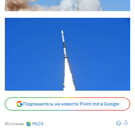
Подпишитесь на новости Point.md в Google
Источник
Mir24