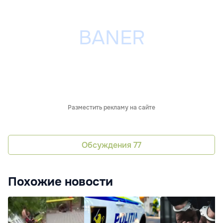
Разместить рекламу на сайте
Обсуждения
77
Похожие новости