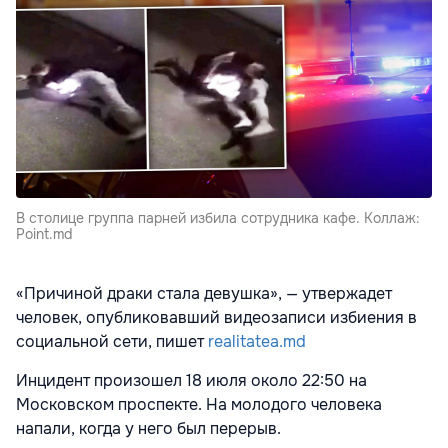
В столице группа парней избила сотрудника кафе. Коллаж:
Point.md
«Причиной драки стала девушка», — утвержадет
человек, опубликовавший видеозаписи избиения в
социальной сети, пишет
realitatea.md
Инцидент произошел 18 июля около 22:50 на
Московском проспекте. На молодого человека
напали, когда у него был перерыв.