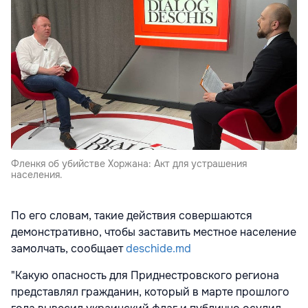
Фленкя об убийстве Хоржана: Акт для устрашения
населения.
По его словам, такие действия совершаются
демонстративно, чтобы заставить местное население
замолчать, сообщает
deschide.md
"Какую опасность для Приднестровского региона
представлял гражданин, который в марте прошлого