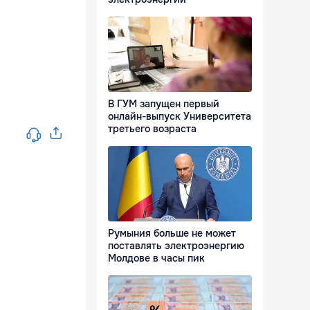
В ГУМ запущен первый
онлайн-выпуск Университета
третьего возраста
Румыния больше не может
поставлять электроэнергию
Молдове в часы пик