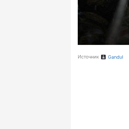
Источник
Gandul