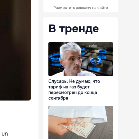
Разместить рекламу на сайте
В тренде
Слусарь: Не думаю, что
тариф на газ будет
пересмотрен до конца
сентября
u un