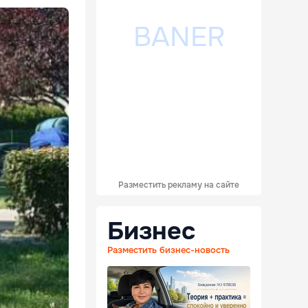
Разместить рекламу на сайте
Бизнес
Разместить бизнес-новость