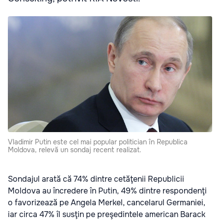
Vladimir Putin este cel mai popular politician în Republica
Moldova, relevă un sondaj recent realizat.
Sondajul arată că 74% dintre cetăţenii Republicii
Moldova au încredere în Putin, 49% dintre respondenţi
o favorizează pe Angela Merkel, cancelarul Germaniei,
iar circa 47% îl susţin pe preşedintele american Barack