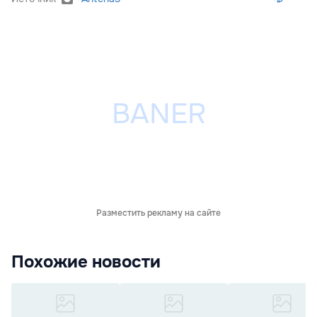
Разместить рекламу на сайте
Похожие новости