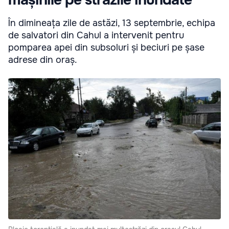
În dimineața zile de astăzi, 13 septembrie, echipa
de salvatori din Cahul a intervenit pentru
pomparea apei din subsoluri și beciuri pe șase
adrese din oraș.