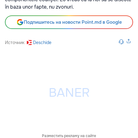
în baza unor fapte, nu zvonuri.
Подпишитесь на новости Point.md в Google
Источник
Deschide
Разместить рекламу на сайте