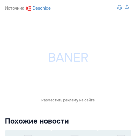
Источник
Deschide
Разместить рекламу на сайте
Похожие новости