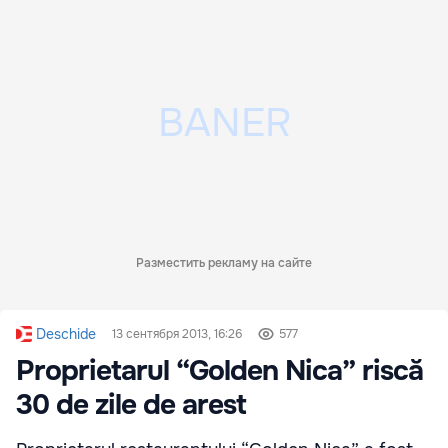
Разместить рекламу на сайте
Deschide
13 сентября 2013, 16:26
577
Proprietarul “Golden Nica” riscă
30 de zile de arest