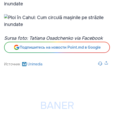
Sursa foto: Tatiana Osadchenko via Facebook
Подпишитесь на новости Point.md в Google
Источник
Unimedia