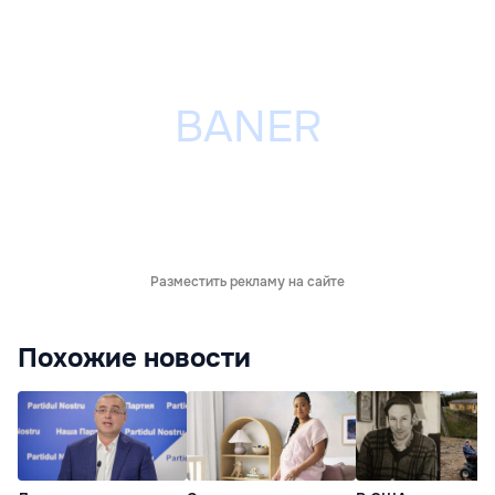
Разместить рекламу на сайте
Похожие новости