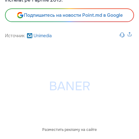
Подпишитесь на новости Point.md в Google
Источник
Unimedia
Разместить рекламу на сайте