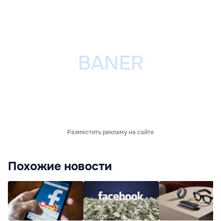
Разместить рекламу на сайте
Похожие новости