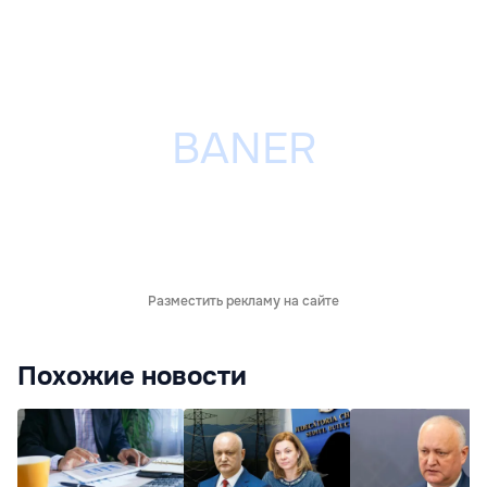
Разместить рекламу на сайте
Похожие новости