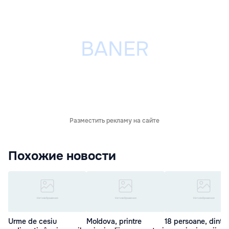
Разместить рекламу на сайте
Похожие новости
Urme de cesiu
Moldova, printre
18 persoane, dintre