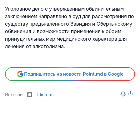
Уголовное дело с утвержденным обвинительным
заключением направлено в суд для рассмотрения по
существу предъявленного Завидия и Обертынскому
обвинения и возможности применения к обоим
принудительных мер медицинского характера для
лечения от алкоголизма.
Подпишитесь на новости Point.md в Google
Источник
Tdinform