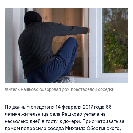
Житель Рашково обворовал дом престарелой соседки.
По данным следствия 14 февраля 2017 года 66-
летняя жительница села Рашково уехала на
несколько дней в гости к дочери. Присматривать за
домом попросила соседа Михаила Обертынского,