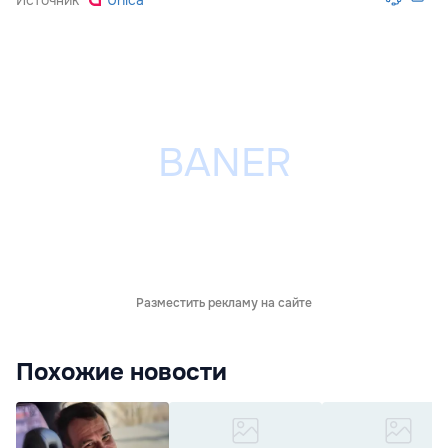
Разместить рекламу на сайте
Похожие новости