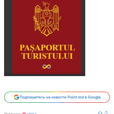
Подпишитесь на новости Point.md в Google
Источник
Unica