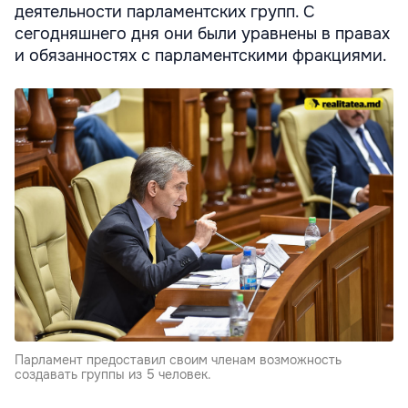
деятельности парламентских групп. С
сегодняшнего дня они были уравнены в правах
и обязанностях с парламентскими фракциями.
Парламент предоставил своим членам возможность
создавать группы из 5 человек.