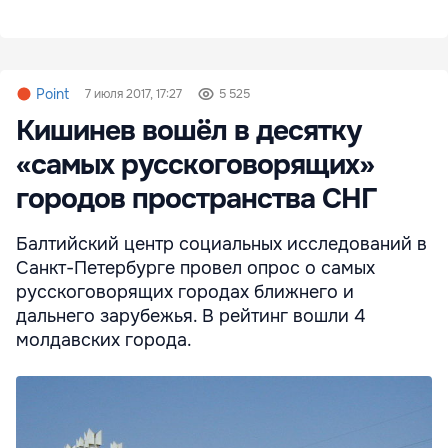
Point
7 июля 2017, 17:27
5 525
Кишинев вошёл в десятку
«самых русскоговорящих»
городов пространства СНГ
Балтийский центр социальных исследований в
Санкт-Петербурге провел опрос о самых
русскоговорящих городах ближнего и
дальнего зарубежья. В рейтинг вошли 4
молдавских города.