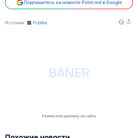
Подпишитесь на новости Point.md в Google
Источник
Publika
Разместить рекламу на сайте
Похожие новости