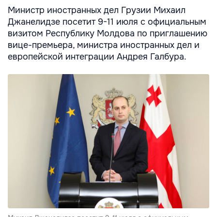
Министр иностранных дел Грузии Михаил
Джанелидзе посетит 9-11 июля с официальным
визитом Республику Молдова по приглашению
вице-премьера, министра иностранных дел и
европейской интеграции Андрея Галбура.