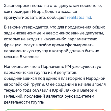
Законопроект попал на стол депутатам после того,
как президент Игорь Додон отказался
промульгировать его, сообщает
realitatea.md
.
В законе утверждается, что для продвижения общих
задач независимые и неаффилированные депутаты,
которые не входят в какую-либо парламентскую
фракцию, могут в любое время сформировать
парламентскую группу в которой должно быть не
меньше 5 человек.
Напоминаем, что в Парламенте РМ уже существует
парламентская группа из 9 депутатов,
объединившихся под единой платформой Народной
европейской группы. О её создании в начале апреля
текущего года объявили Юрий Лянкэ и Валерий
Гилецкий, последний является руководителем
деятельности группы.