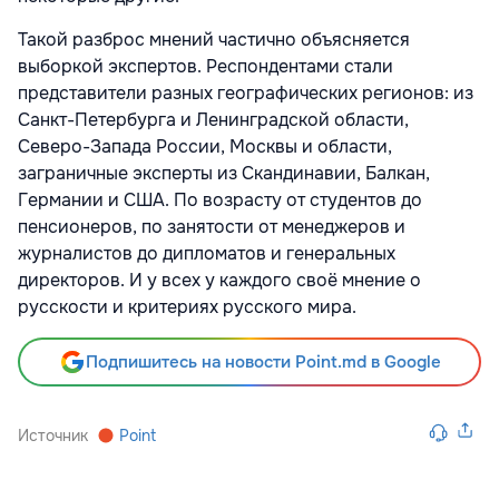
Такой разброс мнений частично объясняется
выборкой экспертов. Респондентами стали
представители разных географических регионов: из
Санкт-Петербурга и Ленинградской области,
Северо-Запада России, Москвы и области,
заграничные эксперты из Скандинавии, Балкан,
Германии и США. По возрасту от студентов до
пенсионеров, по занятости от менеджеров и
журналистов до дипломатов и генеральных
директоров. И у всех у каждого своё мнение о
русскости и критериях русского мира.
Подпишитесь на новости Point.md в Google
Источник
Point