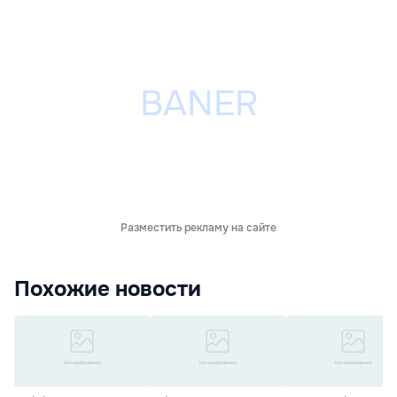
Разместить рекламу на сайте
Похожие новости