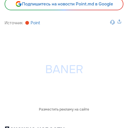
Подпишитесь на новости Point.md в Google
Источник
Point
Разместить рекламу на сайте