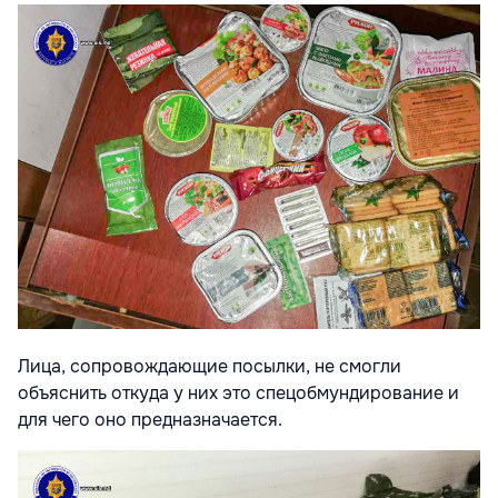
Лица, сопровождающие посылки, не смогли
объяснить откуда у них это спецобмундирование и
для чего оно предназначается.