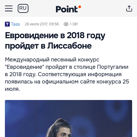
RU
Tass
26 июля 2017, 09:56
1 381
Евровидение в 2018 году
пройдет в Лиссабоне
Международный песенный конкурс
"Евровидение" пройдет в столице Португалии
в 2018 году. Соответствующая информация
появилась на официальном сайте конкурса 25
июля.