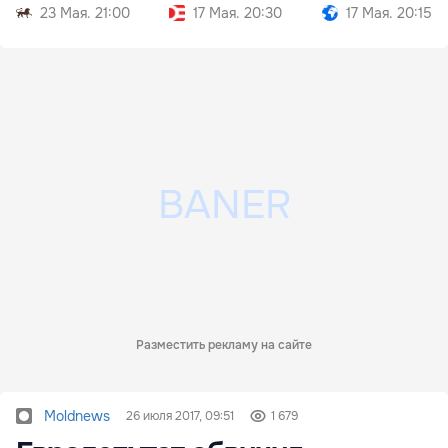
чем вдвое
23 Мая. 21:00
17 Мая. 20:30
17 Мая. 20:15
Разместить рекламу на сайте
Moldnews
26 июля 2017, 09:51
1 679