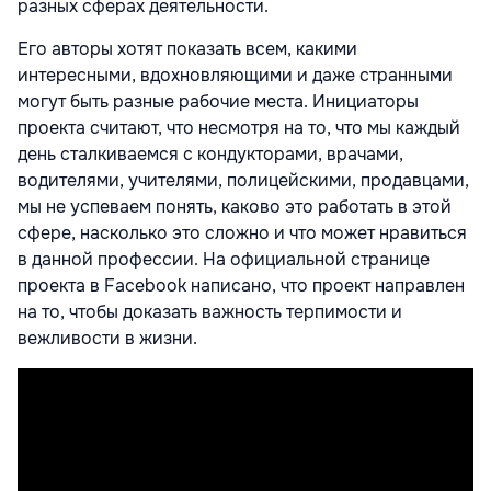
разных сферах деятельности.
Его авторы хотят показать всем, какими
интересными, вдохновляющими и даже странными
могут быть разные рабочие места. Инициаторы
проекта считают, что несмотря на то, что мы каждый
день сталкиваемся с кондукторами, врачами,
водителями, учителями, полицейскими, продавцами,
мы не успеваем понять, каково это работать в этой
сфере, насколько это сложно и что может нравиться
в данной профессии. На официальной странице
проекта в Facebook написано, что проект направлен
на то, чтобы доказать важность терпимости и
вежливости в жизни.