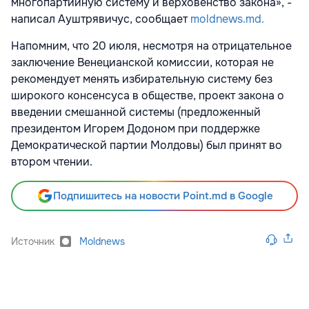
многопартийную систему и верховенство закона», -
написал Ауштрявичус, сообщает
moldnews.md.
Напомним, что 20 июля, несмотря на отрицательное
заключение Венецианской комиссии, которая не
рекомендует менять избирательную систему без
широкого консенсуса в обществе, проект закона о
введении смешанной системы (предложенный
президентом Игорем Додоном при поддержке
Демократической партии Молдовы) был принят во
втором чтении.
Подпишитесь на новости Point.md в Google
Источник
Moldnews