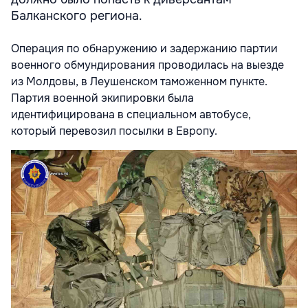
Балканского региона.
Операция по обнаружению и задержанию партии
военного обмундирования проводилась на выезде
из Молдовы, в Леушенском таможенном пункте.
Партия военной экипировки была
идентифицирована в специальном автобусе,
который перевозил посылки в Европу.