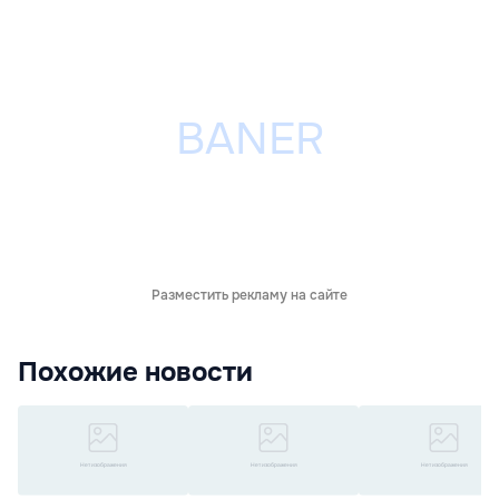
Разместить рекламу на сайте
Похожие новости