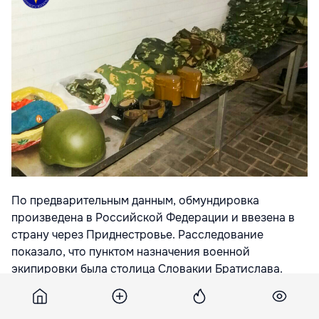
По предварительным данным, обмундировка
произведена в Российской Федерации и ввезена в
страну через Приднестровье. Расследование
показало, что пунктом назначения военной
экипировки была столица Словакии Братислава.