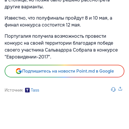
другие варианты.
Известно, что полуфиналы пройдут 8 и 10 мая, а
финал конкурса состоится 12 мая.
Португалия получила возможность провести
конкурс на своей территории благодаря победе
своего участника Сальвадора Собрала в конкурсе
"Евровидении-2017".
Подпишитесь на новости Point.md в Google
Источник
Tass