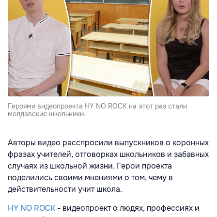
Героями видеопроекта HY NO ROCK на этот раз стали
молдавские школьники.
Авторы видео расспросили выпускников о коронных
фразах учителей, отговорках школьников и забавных
случаях из школьной жизни. Герои проекта
поделились своими мнениями о том, чему в
действительности учит школа.
HY NO ROCK
- видеопроект о людях, профессиях и