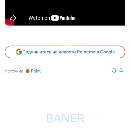
Подпишитесь на новости Point.md в Google
Источник
Point