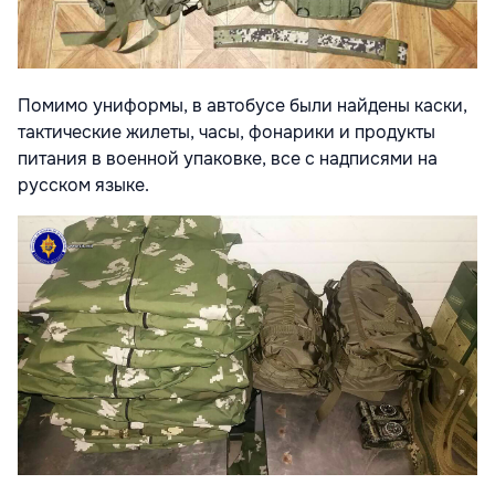
Помимо униформы, в автобусе были найдены каски,
тактические жилеты, часы, фонарики и продукты
питания в военной упаковке, все с надписями на
русском языке.