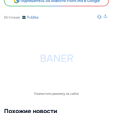
Подпишитесь на новости Point.md в Google
Источник
Publika
Разместить рекламу на сайте
Похожие новости