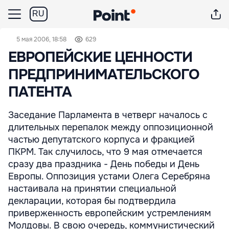
RU
5 мая 2006, 18:58
629
ЕВРОПЕЙСКИЕ ЦЕННОСТИ
ПРЕДПРИНИМАТЕЛЬСКОГО
ПАТЕНТА
Заседание Парламента в четверг началось с
длительных перепалок между оппозиционной
частью депутатского корпуса и фракцией
ПКРМ. Так случилось, что 9 мая отмечается
сразу два праздника - День победы и День
Европы. Оппозиция устами Олега Серебряна
настаивала на принятии специальной
декларации, которая бы подтвердила
приверженность европейским устремлениям
Молдовы. В свою очередь, коммунистический