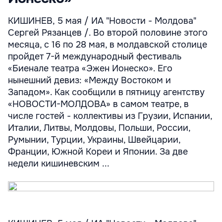
КИШИНЕВ, 5 мая / ИА "Новости - Молдова"
Сергей Рязанцев /. Во второй половине этого
месяца, с 16 по 28 мая, в молдавской столице
пройдет 7-й международный фестиваль
«Биенале театра «Эжен Ионеско». Его
нынешний девиз: «Между Востоком и
Западом». Как сообщили в пятницу агентству
«НОВОСТИ-МОЛДОВА» в самом театре, в
числе гостей - коллективы из Грузии, Испании,
Италии, Литвы, Молдовы, Польши, России,
Румынии, Турции, Украины, Швейцарии,
Франции, Южной Кореи и Японии. За две
недели кишиневским ...