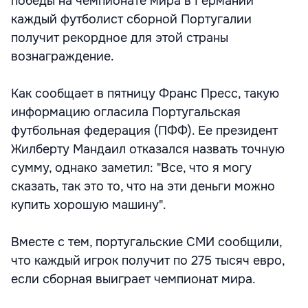
победы на чемпионате мира в Германии
каждый футболист сборной Португалии
получит рекордное для этой страны
вознаграждение.
Как сообщает в пятницу Франс Пресс, такую
информацию огласила Португальская
футбольная федерация (ПФФ). Ее президент
Жилберту Мандаил отказался назвать точную
сумму, однако заметил: "Все, что я могу
сказать, так это то, что на эти деньги можно
купить хорошую машину".
Вместе с тем, португальские СМИ сообщили,
что каждый игрок получит по 275 тысяч евро,
если сборная выиграет чемпионат мира.