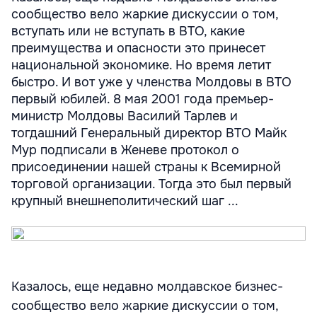
сообщество вело жаркие дискуссии о том,
вступать или не вступать в ВТО, какие
преимущества и опасности это принесет
национальной экономике. Но время летит
быстро. И вот уже у членства Молдовы в ВТО
первый юбилей. 8 мая 2001 года премьер-
министр Молдовы Василий Тарлев и
тогдашний Генеральный директор ВТО Майк
Мур подписали в Женеве протокол о
присоединении нашей страны к Всемирной
торговой организации. Тогда это был первый
крупный внешнеполитический шаг ...
Казалось, еще недавно молдавское бизнес-
сообщество вело жаркие дискуссии о том,