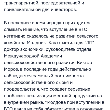
транспарентной, последовательной и
привлекательной для инвесторов.
В последнее время нередко приходится
слышать мнение, что вступление в ВТО
негативно сказалось на развитии сельского
хозяйства Молдовы. Как отметил для "ЛП"
доктор экономики, руководитель отдела
Международной Академии
сельскохозяйственного развития Виктор
Мороз, в последние годы действительно
наблюдается заметный рост импорта
сельскохозяйственного сырья и
продовольствия, что создает серьезные
проблемы реализации местной продукции на
внутреннем рынке. "Молдова при вступлении в
ВТО взяла на себя обязательства в отношении