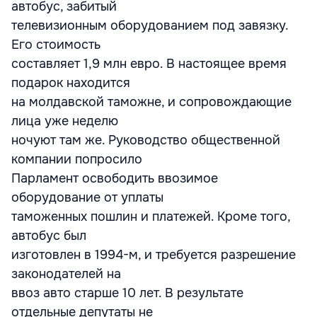
автобус, забитый
телевизионным оборудованием под завязку.
Его стоимость
составляет 1,9 млн евро. В настоящее время
подарок находится
на молдавской таможне, и сопровождающие
лица уже неделю
ночуют там же. Руководство общественной
компании попросило
Парламент освободить ввозимое
оборудование от уплаты
таможенных пошлин и платежей. Кроме того,
автобус был
изготовлен в 1994-м, и требуется разрешение
законодателей на
ввоз авто старше 10 лет. В результате
отдельные депутаты не