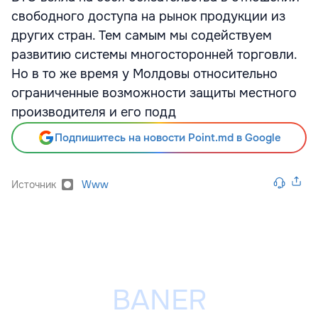
свободного доступа на рынок продукции из
других стран. Тем самым мы содействуем
развитию системы многосторонней торговли.
Но в то же время у Молдовы относительно
ограниченные возможности защиты местного
производителя и его подд
Подпишитесь на новости Point.md в Google
Источник
Www