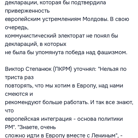
декларации, которая бы подтвердила
приверженность
европейским устремлениям Молдовы. В свою
очередь,
коммунистический электорат не понял бы
деклараций, в которых
не была бы упомянута победа над фашизмом.
Виктор Степанюк (ПКРМ) уточнял: "Нельзя по
триста раз
повторять, что мы хотим в Европу, над нами
смеются и
рекомендуют больше работать. И так все знают,
что
европейская интеграция - основа политики
РМ". "Знаете, очень
сложно идти в Европу вместе с Лениным", -