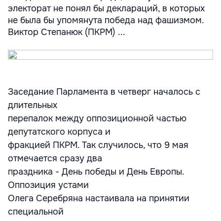
электорат не понял бы деклараций, в которых
не была бы упомянута победа над фашизмом.
Виктор Степанюк (ПКРМ) ...
Заседание Парламента в четверг началось с
длительных
перепалок между оппозиционной частью
депутатского корпуса и
фракцией ПКРМ. Так случилось, что 9 мая
отмечается сразу два
праздника - День победы и День Европы.
Оппозиция устами
Олега Серебряна настаивала на принятии
специальной