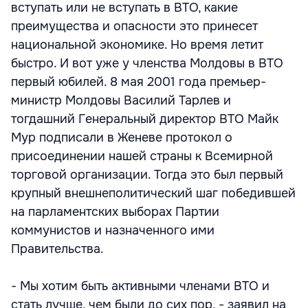
вступать или не вступать в ВТО, какие
преимущества и опасности это принесет
национальной экономике. Но время летит
быстро. И вот уже у членства Молдовы в ВТО
первый юбилей. 8 мая 2001 года премьер-
министр Молдовы Василий Тарлев и
тогдашний Генеральный директор ВТО Майк
Мур подписали в Женеве протокол о
присоединении нашей страны к Всемирной
торговой организации. Тогда это был первый
крупный внешнеполитический шаг победившей
на парламентских выборах Партии
коммунистов и назначенного ими
Правительства.
- Мы хотим быть активными членами ВТО и
стать лучше, чем были до сих пор, - заявил на