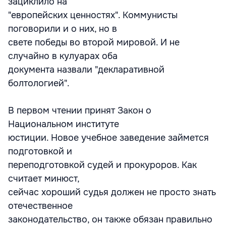
зациклило на
"европейских ценностях". Коммунисты
поговорили и о них, но в
свете победы во второй мировой. И не
случайно в кулуарах оба
документа назвали "декларативной
болтологией".
В первом чтении принят Закон о
Национальном институте
юстиции. Новое учебное заведение займется
подготовкой и
переподготовкой судей и прокуроров. Как
считает минюст,
сейчас хороший судья должен не просто знать
отечественное
законодательство, он также обязан правильно