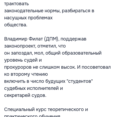
трактовать
законодательные нормы, разбираться в
насущных проблемах
общества.
Владимир Филат (ДПМ), поддержав
законопроект, отметил, что
он запоздал, мол, общий образовательный
уровень судей и
прокуроров не слишком высок. И посоветовал
ко второму чтению
включить в число будущих "студентов"
судебных исполнителей и
секретарей судов.
Специальный курс теоретического и
практического обучения