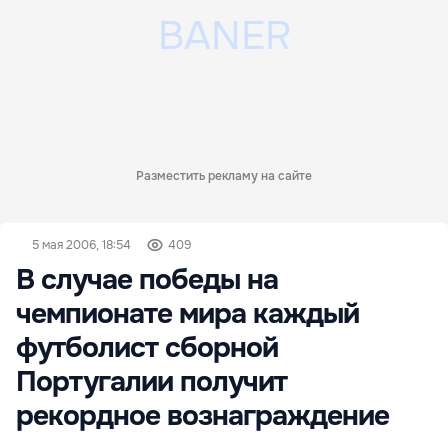
Разместить рекламу на сайте
5 мая 2006, 18:54
409
В случае победы на
чемпионате мира каждый
футболист сборной
Португалии получит
рекордное вознаграждение