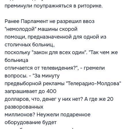
преминули поупражняться в риторике.
Ранее Парламент не разрешил ввоз
"немолодой" машины скорой
помощи, предназначенной для одной из
столичных больниц,
поскольку "закон для всех один". "Так чем же
больница
отличается от телевидения?", - гремели
вопросы. - "За минуту
предвыборной рекламы "Телерадио-Молдова"
запрашивает до 400
долларов, что, денег у них нет? А где же 20
разворованных
миллионов? Неужели подаренное
оборудование будет