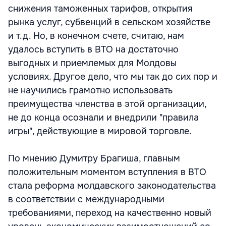
снижения таможенных тарифов, открытия
рынка услуг, субвенций в сельском хозяйстве
и т.д. Но, в конечном счете, считаю, нам
удалось вступить в ВТО на достаточно
выгодных и приемлемых для Молдовы
условиях. Другое дело, что мы так до сих пор и
не научились грамотно использовать
преимущества членства в этой организации,
не до конца осознали и внедрили "правила
игры", действующие в мировой торговле.
По мнению Думитру Брагиша, главным
положительным моментом вступления в ВТО
стала реформа молдавского законодательства
в соответствии с международными
требованиями, переход на качественно новый