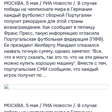
МОСКВА, 5 мая / РИА Новости /. В случае
победы на чемпионате мира в Германии
каждый футболист сборной Португалии
получит рекордное для этой страны
вознаграждение. Как сообщает в пятницу
Франс Пресс, такую информацию огласила
Португальская футбольная федерация (ПФФ).
Ее президент Жилберту Мандаил отказался
назвать точную сумму, однако заметил: "Все,
что я могу сказать, так это то, что на эти деньги
можно купить хорошую машину". Вместе с тем,
португальские СМИ сообщили, что каждый
игрок получит по ...
МОСКВА, 5 мая / РИА Новости /. В случае