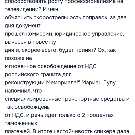
способствовать росту профессионализма на
телевидении? И чем
объяснить скорострельность поправок, за два
дня документ
прошел комиссии, юридическое управление,
вынесен в повестку
дня и, скорее всего, будет принят? Ох, как
похоже на
мгновенное освобождение от НДС
российского гранита для
реконструкции Мемориала!" Мариан Лупу
напомнил, что
специализированные транспортные средства и
так освобождены
от НДС, и речь идет только о 2 процентах
таможенных
платежей. В итоге настойчивость спикера дала