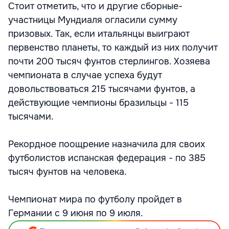
Стоит отметить, что и другие сборные-
участницы Мундиаля огласили сумму
призовых. Так, если итальянцы выиграют
первенство планеты, то каждый из них получит
почти 200 тысяч фунтов стерлингов. Хозяева
чемпионата в случае успеха будут
довольствоваться 215 тысячами фунтов, а
действующие чемпионы бразильцы - 115
тысячами.
Рекордное поощрение назначила для своих
футболистов испанская федерация - по 385
тысяч фунтов на человека.
Чемпионат мира по футболу пройдет в
Германии с 9 июня по 9 июля.