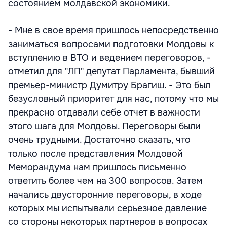
состоянием молдавской экономики.
- Мне в свое время пришлось непосредственно
заниматься вопросами подготовки Молдовы к
вступлению в ВТО и ведением переговоров, -
отметил для "ЛП" депутат Парламента, бывший
премьер-министр Думитру Брагиш. - Это был
безусловный приоритет для нас, потому что мы
прекрасно отдавали себе отчет в важности
этого шага для Молдовы. Переговоры были
очень трудными. Достаточно сказать, что
только после представления Молдовой
Меморандума нам пришлось письменно
ответить более чем на 300 вопросов. Затем
начались двусторонние переговоры, в ходе
которых мы испытывали серьезное давление
со стороны некоторых партнеров в вопросах