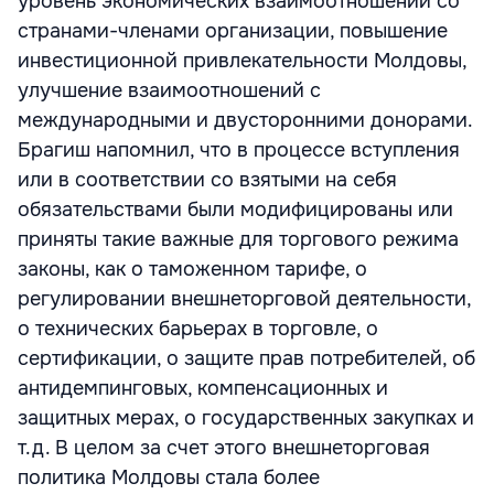
уровень экономических взаимоотношений со
странами-членами организации, повышение
инвестиционной привлекательности Молдовы,
улучшение взаимоотношений с
международными и двусторонними донорами.
Брагиш напомнил, что в процессе вступления
или в соответствии со взятыми на себя
обязательствами были модифицированы или
приняты такие важные для торгового режима
законы, как о таможенном тарифе, о
регулировании внешнеторговой деятельности,
о технических барьерах в торговле, о
сертификации, о защите прав потребителей, об
антидемпинговых, компенсационных и
защитных мерах, о государственных закупках и
т.д. В целом за счет этого внешнеторговая
политика Молдовы стала более