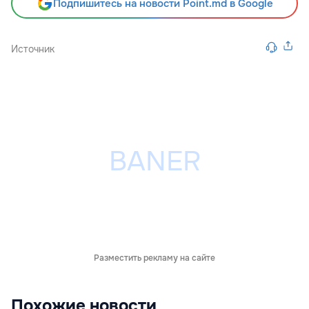
Подпишитесь на новости Point.md в Google
Источник
Разместить рекламу на сайте
Похожие новости