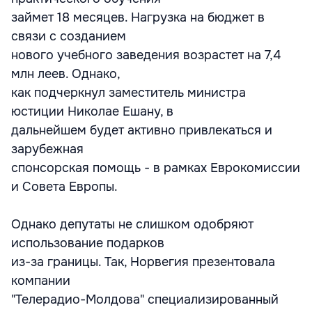
займет 18 месяцев. Нагрузка на бюджет в
связи с созданием
нового учебного заведения возрастет на 7,4
млн леев. Однако,
как подчеркнул заместитель министра
юстиции Николае Ешану, в
дальнейшем будет активно привлекаться и
зарубежная
спонсорская помощь - в рамках Еврокомиссии
и Совета Европы.
Однако депутаты не слишком одобряют
использование подарков
из-за границы. Так, Норвегия презентовала
компании
"Телерадио-Молдова" специализированный