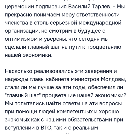
церемонии подписания Василий Тарлев. - Мы
прекрасно понимаем меру ответственности
членства в столь серьезной международной
организации, но смотрим в будущее с
оптимизмом и уверены, что сегодня мы
сделали главный шаг на пути к процветанию
нашей экономики.
Насколько реализовались эти заверения и
надежды главы кабинета министров Молдовы,
стали ли мы лучше за эти годы, обеспечил ли
"главный шаг" процветание нашей экономики?
Мы попытались найти ответы на эти вопросы
при помощи людей компетентных и хорошо
знакомых как с нашими обязательствами при
вступлении в ВТО, так и с реальным