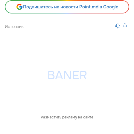
Подпишитесь на новости Point.md в Google
Источник
Разместить рекламу на сайте