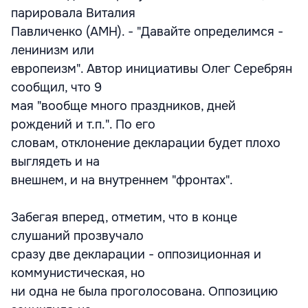
парировала Виталия
Павличенко (АМН). - "Давайте определимся -
ленинизм или
европеизм". Автор инициативы Олег Серебрян
сообщил, что 9
мая "вообще много праздников, дней
рождений и т.п.". По его
словам, отклонение декларации будет плохо
выглядеть и на
внешнем, и на внутреннем "фронтах".
Забегая вперед, отметим, что в конце
слушаний прозвучало
сразу две декларации - оппозиционная и
коммунистическая, но
ни одна не была проголосована. Оппозицию