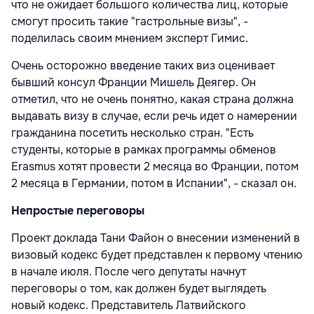
что не ожидает большого количества лиц, которые
смогут просить такие "гастрольные визы", -
поделилась своим мнением эксперт Гимис.
Очень осторожно введение таких виз оценивает
бывший консул Франции Мишель Деягер. Он
отметил, что не очень понятно, какая страна должна
выдавать визу в случае, если речь идет о намерении
гражданина посетить несколько стран. "Есть
студенты, которые в рамках программы обменов
Erasmus хотят провести 2 месяца во Франции, потом
2 месяца в Германии, потом в Испании", - сказал он.
Непростые переговоры
Проект доклада Тани Файон о внесении изменений в
визовый кодекс будет представлен к первому чтению
в начале июля. После чего депутаты начнут
переговоры о том, как должен будет выглядеть
новый кодекс. Представитель Латвийского