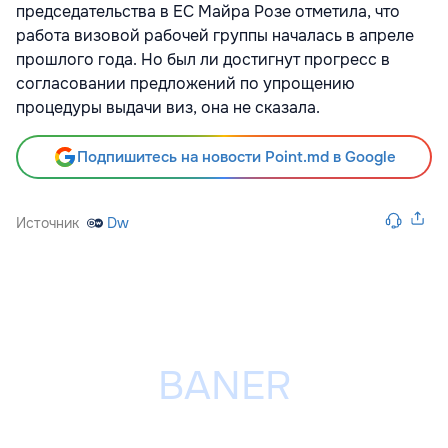
председательства в ЕС Майра Розе отметила, что
работа визовой рабочей группы началась в апреле
прошлого года. Но был ли достигнут прогресс в
согласовании предложений по упрощению
процедуры выдачи виз, она не сказала.
Подпишитесь на новости Point.md в Google
Источник
Dw