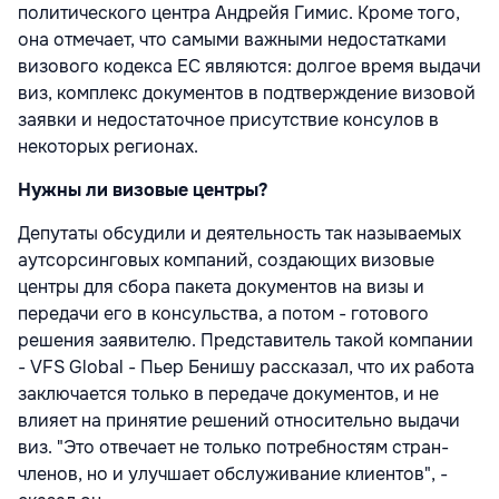
политического центра Андрейя Гимис. Кроме того,
она отмечает, что самыми важными недостатками
визового кодекса ЕС являются: долгое время выдачи
виз, комплекс документов в подтверждение визовой
заявки и недостаточное присутствие консулов в
некоторых регионах.
Нужны ли визовые центры?
Депутаты обсудили и деятельность так называемых
аутсорсинговых компаний, создающих визовые
центры для сбора пакета документов на визы и
передачи его в консульства, а потом - готового
решения заявителю. Представитель такой компании
- VFS Global - Пьер Бенишу рассказал, что их работа
заключается только в передаче документов, и не
влияет на принятие решений относительно выдачи
виз. "Это отвечает не только потребностям стран-
членов, но и улучшает обслуживание клиентов", -