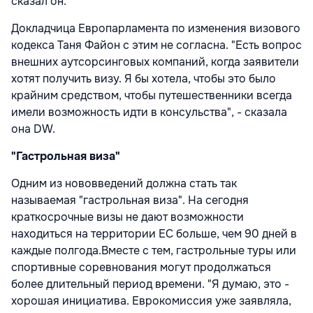
сказал он.
Докладчица Европарламента по изменения визового
кодекса Таня Файон с этим не согласна. "Есть вопрос
внешних аутсорсинговых компаний, когда заявители
хотят получить визу. Я бы хотела, чтобы это было
крайним средством, чтобы путешественники всегда
имели возможность идти в консульства", - сказала
она DW.
"Гастрольная виза"
Одним из нововведений должна стать так
называемая "гастрольная виза". На сегодня
краткосрочные визы не дают возможности
находиться на территории ЕС больше, чем 90 дней в
каждые полгода.Вместе с тем, гастрольные туры или
спортивные соревнования могут продолжаться
более длительный период времени. "Я думаю, это -
хорошая инициатива. Еврокомиссия уже заявляла,