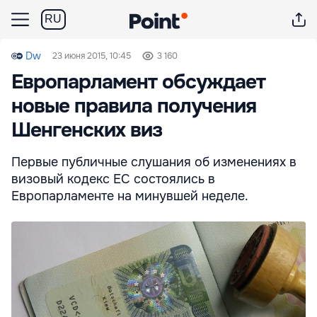
RU
Dw
23 июня 2015, 10:45
3 160
Европарламент обсуждает
новые правила получения
Шенгенских виз
Первые публичные слушания об изменениях в
визовый кодекс ЕС состоялись в
Европарламенте на минувшей неделе.