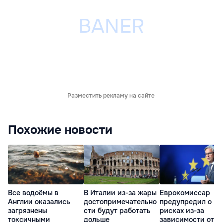
Разместить рекламу на сайте
Похожие новости
Все водоёмы в
В Италии из-за жары
Еврокомиссар
Англии оказались
достопримечательно
предупредил о
загрязнены
сти будут работать
рисках из-за
токсичными
дольше
зависимости от