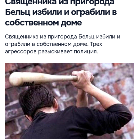
Священника из пригорода
Бельц избили и ограбили в
собственном доме
Священника из пригорода Бельц избили и
ограбили в собственном доме. Трех
агрессоров разыскивает полиция.