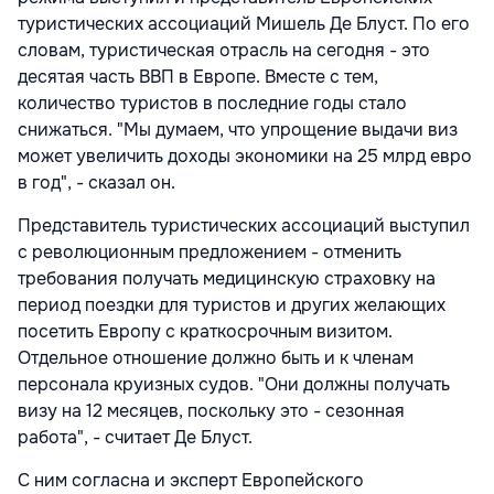
туристических ассоциаций Мишель Де Блуст. По его
словам, туристическая отрасль на сегодня - это
десятая часть ВВП в Европе. Вместе с тем,
количество туристов в последние годы стало
снижаться. "Мы думаем, что упрощение выдачи виз
может увеличить доходы экономики на 25 млрд евро
в год", - сказал он.
Представитель туристических ассоциаций выступил
с революционным предложением - отменить
требования получать медицинскую страховку на
период поездки для туристов и других желающих
посетить Европу с краткосрочным визитом.
Отдельное отношение должно быть и к членам
персонала круизных судов. "Они должны получать
визу на 12 месяцев, поскольку это - сезонная
работа", - считает Де Блуст.
С ним согласна и эксперт Европейского