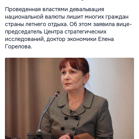
Проведенная властями девальвация
национальной валюты лишит многих граждан
страны летнего отдыха. Об этом заявила вице-
председатель Центра стратегических
исследований, доктор экономики Елена
Горелова.