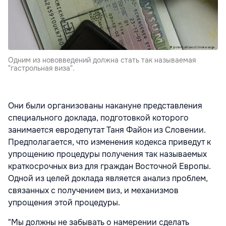
Одним из нововведений должна стать так называемая
"гастрольная виза".
Они были организованы накануне представления
специального доклада, подготовкой которого
занимается евродепутат Таня Файон из Словении.
Предполагается, что изменения кодекса приведут к
упрощению процедуры получения так называемых
краткосрочных виз для граждан Восточной Европы.
Одной из целей доклада является анализ проблем,
связанных с получением виз, и механизмов
упрощения этой процедуры.
"Мы должны не забывать о намерении сделать