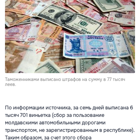
Таможенниками выписано штрафов на сумму в 77 тысяч
леев.
По информации источника, за семь дней выписана 6
тысяч 701 виньетка (сбор за пользование
молдавскими автомобильными дорогами
транспортом, не зарегистрированным в республике).
Таким образом, за счет этого сбора