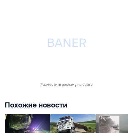
Разместить рекламу на сайте
Похожие новости