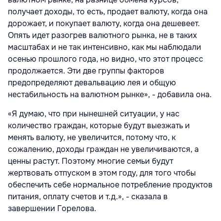
получает доходы, то есть, продает валюту, когда она
дорожает, и покупает валюту, когда она дешевеет.
Опять идет разогрев валютного рынка, не в таких
масштабах и не так интенсивно, как мы наблюдали
осенью прошлого года, но видно, что этот процесс
продолжается. Эти две группы факторов
предопределяют девальвацию лея и общую
нестабильность на валютном рынке», - добавила она.
«Я думаю, что при нынешней ситуации, у нас
количество граждан, которые будут выезжать и
менять валюту, не увеличится, потому что, к
сожалению, доходы граждан не увеличиваются, а
ценны растут. Поэтому многие семьи будут
жертвовать отпуском в этом году, для того чтобы
обеспечить себе нормальное потребление продуктов
питания, оплату счетов и т.д.», - сказала в
завершении Горелова.