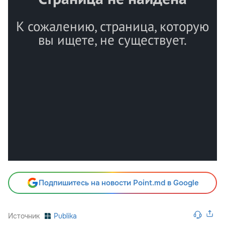
Подпишитесь на новости Point.md в Google
Источник
Publika