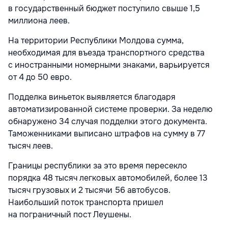
в государственный бюджет поступило свыше 1,5
миллиона леев.
На территории Республики Молдова сумма,
необходимая для въезда транспортного средства
с иностранными номерными знаками, варьируется
от 4 до 50 евро.
Подделка виньеток выявляется благодаря
автоматизированной системе проверки. За неделю
обнаружено 34 случая подделки этого документа.
Таможенниками выписано штрафов на сумму в 77
тысяч леев.
Границы республики за это время пересекло
порядка 48 тысяч легковых автомобилей, более 13
тысяч грузовых и 2 тысячи 56 автобусов.
Наибольший поток транспорта пришел
на пограничный пост Леушены.