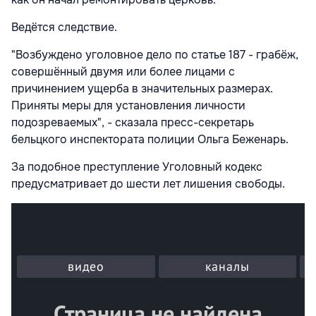
Ведётся следствие.
"Возбуждено уголовное дело по статье 187 - грабёж,
совершённый двумя или более лицами с
причинением ущерба в значительных размерах.
Приняты меры для установления личности
подозреваемых", - сказала пресс-секретарь
бельцкого инспектората полиции Ольга Беженарь.
За подобное преступление Уголовный кодекс
предусматривает до шести лет лишения свободы.