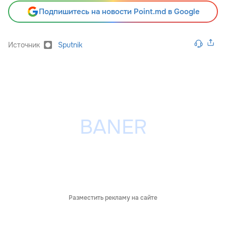
Подпишитесь на новости Point.md в Google
Источник
Sputnik
Разместить рекламу на сайте