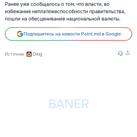
Ранее уже сообщалось о том, что власти, во
избежание неплатежеспособности правительства,
пошли на обесценивание национальной валюты.
Подпишитесь на новости Point.md в Google
Источник
Omg