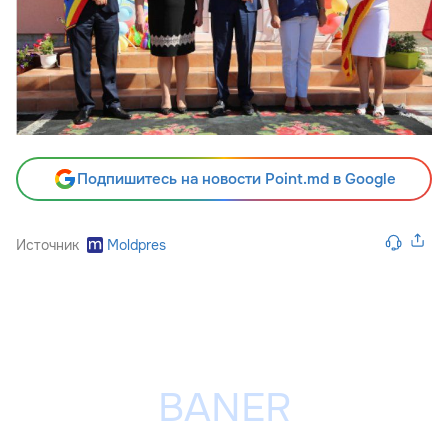
Подпишитесь на новости Point.md в Google
Источник
Moldpres