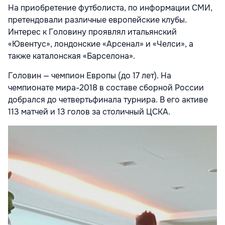
На приобретение футболиста, по информации СМИ,
претендовали различные европейские клубы.
Интерес к Головину проявлял итальянский
«Ювентус», лондонские «Арсенал» и «Челси», а
также каталонская «Барселона».
Головин — чемпион Европы (до 17 лет). На
чемпионате мира-2018 в составе сборной России
добрался до четвертьфинала турнира. В его активе
113 матчей и 13 голов за столичный ЦСКА.