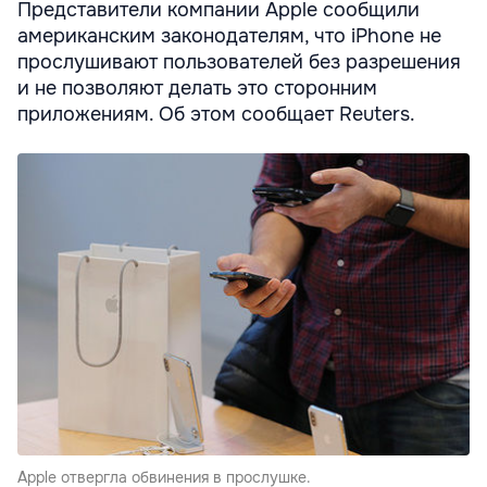
Представители компании Apple сообщили
американским законодателям, что iPhone не
прослушивают пользователей без разрешения
и не позволяют делать это сторонним
приложениям. Об этом сообщает Reuters.
Apple отвергла обвинения в прослушке.