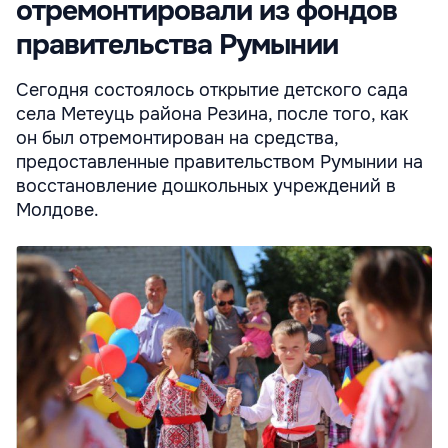
отремонтировали из фондов
правительства Румынии
Сегодня состоялось открытие детского сада
села Метеуць района Резина, после того, как
он был отремонтирован на средства,
предоставленные правительством Румынии на
восстановление дошкольных учреждений в
Молдове.