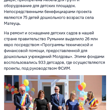
оборудование для детских площадок.
Непосредственными бенефициарами проекта
являются 75 детей дошкольного возраста села
Матеуць.
На ремонт и оснащение детских садов в нашей
стране правительство Румынии выделило 26 млн
евро посредством «Программы технической и
финансовой помощи, предоставленной для
дошкольных учреждений Молдовы». Этими фондами
воспользовались 933 детсадов, где осуществляются
проекты, под руководством ФСИМ.