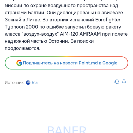
миссии по охране воздушного пространства над
странами Балтии. Они дислоцированы на авиабазе
Зокняй в Литве. Во вторник испанский Eurofighter
Typhoon 2000 по ошибке запустил боевую ракету
класса "воздух-воздух" AIM-120 AMRAAM при полете
над южной частью Эстонии. Ее поиски
продолжаются.
Подпишитесь на новости Point.md в Google
Источник
Ria