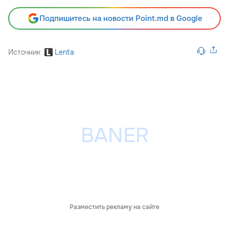
Подпишитесь на новости Point.md в Google
Источник
Lenta
Разместить рекламу на сайте