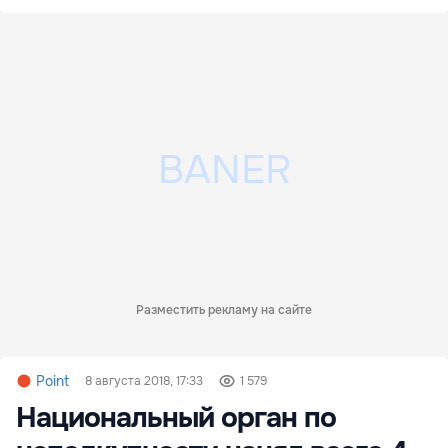
Разместить рекламу на сайте
Point
8 августа 2018, 17:33
1 579
Национальный орган по