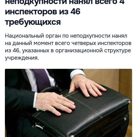
неподкупности нанял всего 4
инспекторов из 46
требующихся
Национальный орган по неподкупности нанял
на данный момент всего четверых инспекторов
из 46, указанных в организационной структуре
учреждения.