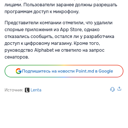
лицами. Пользователи заранее должны разрешать
программам доступ к микрофону.
Представители компании отметили, что удалили
спорные приложения из App Store, однако
отказались сообщить, остался ли у разработчика
доступ к цифровому магазину. Кроме того,
руководство Alphabet не ответило на запрос
сенаторов.
Подпишитесь на новости Point.md в Google
Источник
Lenta