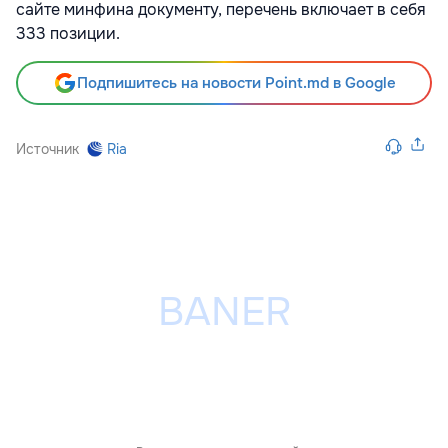
сайте минфина документу, перечень включает в себя
333 позиции.
Подпишитесь на новости Point.md в Google
Источник
Ria