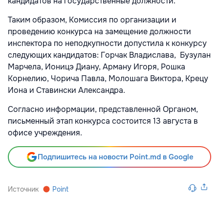
кандидатов на государственные должности.
Таким образом, Комиссия по организации и
проведению конкурса на замещение должности
инспектора по неподкупности допустила к конкурсу
следующих кандидатов: Горчак Владислава, Бузулан
Марчела, Ионицэ Диану, Арману Игоря, Рошка
Корнелию, Чорича Павла, Молошага Виктора, Крецу
Иона и Ставински Александра.
Согласно информации, представленной Органом,
письменный этап конкурса состоится 13 августа в
офисе учреждения.
Подпишитесь на новости Point.md в Google
Источник
Point