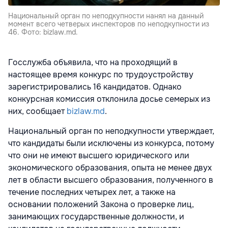
Национальный орган по неподкупности нанял на данный
момент всего четверых инспекторов по неподкупности из
46. Фото: bizlaw.md.
Госслужба объявила, что на проходящий в
настоящее время конкурс по трудоустройству
зарегистрировались 16 кандидатов. Однако
конкурсная комиссия отклонила досье семерых из
них, сообщает
bizlaw.md
.
Национальный орган по неподкупности утверждает,
что кандидаты были исключены из конкурса, потому
что они не имеют высшего юридического или
экономического образования, опыта не менее двух
лет в области высшего образования, полученного в
течение последних четырех лет, а также на
основании положений Закона о проверке лиц,
занимающих государственные должности, и