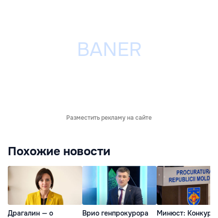
Разместить рекламу на сайте
Похожие новости
Драгалин — о
Врио генпрокурора
Минюст: Конкурс 