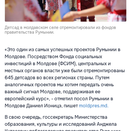
Детсад в молдавском селе отремонтировали из фондов
правительства Румынии.
«Это один из самых успешных проектов Румынии в
Молдове. Посредством Фонда социальных
инвестиций в Молдове (ФСИМ), центральных и
местных органов власти уже были отремонтированы
645 детсадов во всех регионах страны. Путем
аналогичных проектов мы хотим передать очень
важный сигнал Молдове, поддерживая ее
европейский курс», - отметил посол Румынии в
Молдове Даниел Ионицэ, пишет
moldpres.md.
В свою очередь, госсекретарь Министерства
образования, культуры и исследований Анджела