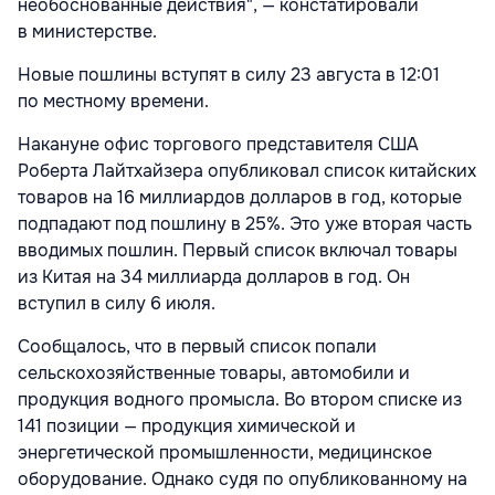
необоснованные действия", — констатировали
в министерстве.
Новые пошлины вступят в силу 23 августа в 12:01
по местному времени.
Накануне офис торгового представителя США
Роберта Лайтхайзера опубликовал список китайских
товаров на 16 миллиардов долларов в год, которые
подпадают под пошлину в 25%. Это уже вторая часть
вводимых пошлин. Первый список включал товары
из Китая на 34 миллиарда долларов в год. Он
вступил в силу 6 июля.
Сообщалось, что в первый список попали
сельскохозяйственные товары, автомобили и
продукция водного промысла. Во втором списке из
141 позиции — продукция химической и
энергетической промышленности, медицинское
оборудование. Однако судя по опубликованному на