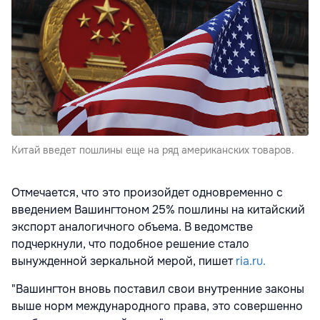
Китай введет пошлины еще на ряд американских товаров.
Отмечается, что это произойдет одновременно с
введением Вашингтоном 25% пошлины на китайский
экспорт аналогичного объема. В ведомстве
подчеркнули, что подобное решение стало
вынужденной зеркальной мерой, пишет
ria.ru.
"Вашингтон вновь поставил свои внутренние законы
выше норм международного права, это совершенно