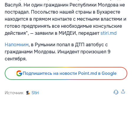
Васлуй. Ни один гражданин Республики Молдова не
пострадал. Посольство нашей страны в Бухаресте
находится в прямом контакте с местными властями и
готово предпринять все необходимые консульские
действия", — заявили в МИДЕИ, передает
stiri.md
Напомним
, в Румынии попал в ДТП автобус с
гражданами Молдовы. Инцидент произошел 9
сентября.
Подпишитесь на новости Point.md в Google
Источник
Stiri