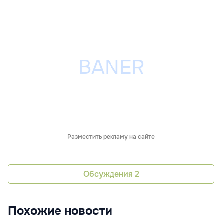
Разместить рекламу на сайте
Обсуждения
2
Похожие новости