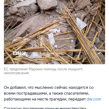
ЕС предложил Марокко помощь после мощного
землетрясения.
Он добавил, что мысленно сейчас находится со
всеми пострадавшими, а также спасателями,
работающими на месте трагедии, передает
dw.com
Согласно последним данным министерства