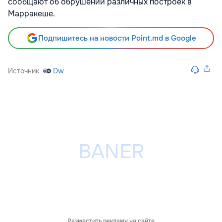
сообщают об обрушении различных построек в
Марракеше.
Подпишитесь на новости Point.md в Google
Источник
Dw
Разместить рекламу на сайте