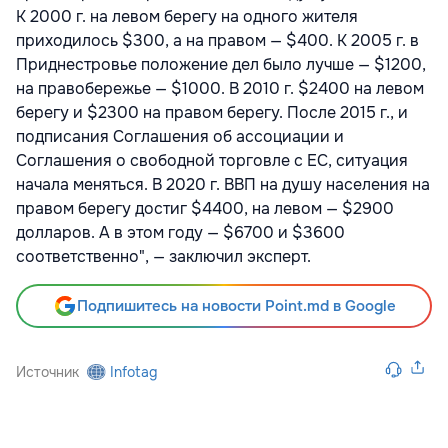
К 2000 г. на левом берегу на одного жителя
приходилось $300, а на правом — $400. К 2005 г. в
Приднестровье положение дел было лучше — $1200,
на правобережье — $1000. В 2010 г. $2400 на левом
берегу и $2300 на правом берегу. После 2015 г., и
подписания Соглашения об ассоциации и
Соглашения о свободной торговле с ЕС, ситуация
начала меняться. В 2020 г. ВВП на душу населения на
правом берегу достиг $4400, на левом — $2900
долларов. А в этом году — $6700 и $3600
соответственно", — заключил эксперт.
Подпишитесь на новости Point.md в Google
Источник
Infotag