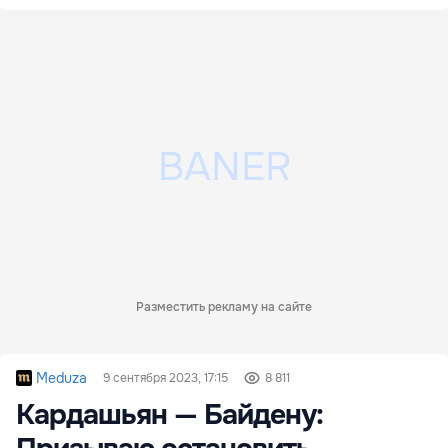
Разместить рекламу на сайте
Meduza
9 сентября 2023, 17:15
8 811
Кардашьян — Байдену: