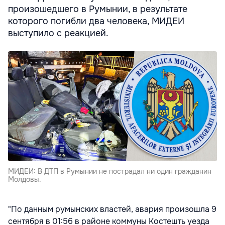
произошедшего в Румынии, в результате
которого погибли два человека, МИДЕИ
выступило с реакцией.
МИДЕИ: В ДТП в Румынии не пострадал ни один гражданин
Молдовы.
"По данным румынских властей, авария произошла 9
сентября в 01:56 в районе коммуны Костешть уезда