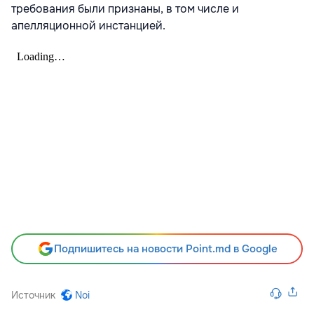
требования были признаны, в том числе и
апелляционной инстанцией.
Подпишитесь на новости Point.md в Google
Источник
Noi