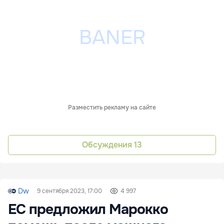
Разместить рекламу на сайте
Обсуждения
13
Dw
9 сентября 2023, 17:00
4 997
ЕС предложил Марокко