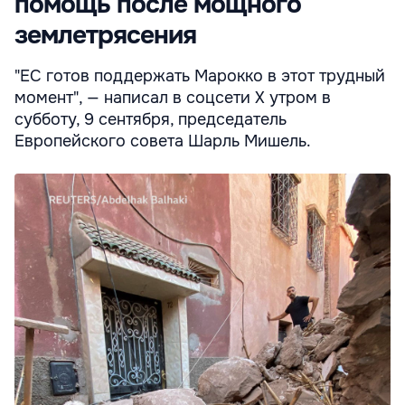
помощь после мощного
землетрясения
"ЕС готов поддержать Марокко в этот трудный
момент", — написал в соцсети X утром в
субботу, 9 сентября, председатель
Европейского совета Шарль Мишель.