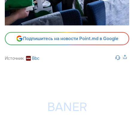
Подпишитесь на новости Point.md в Google
Источник
Bbc