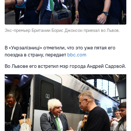
Экс-премьер Британии Борис Джонсон приехал во Львов.
В «Укрзалізниці» отметили, что это уже пятая его
поездка в страну, передает
bbc.com
Во Львове его встретил мэр города Андрей Садовой.