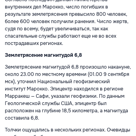
внутренних дел Марокко, число погибших в
результате землетрясения превысило 800 человек,
более 600 человек получили ранения. Число жертв,
судя по всему, будет увеличиваться, так как
спасательные службы работают еще не во всех
пострадавших регионах.
Землетрясение магнитудой 6,8
Землетрясение магнитудой 6,8 произошло накануне,
около 23.00 по местному времени (01.00 9 сентября
мск), уточнил Национальный геофизический
институт Марокко. Эпицентр находился в регионе
Марракеш — Сафи, указали геофизики. По данным
Геологической службы США, эпицентр был
расположен на глубине 18,5 километра, а магнитуда
составила 6,8.
Толчки ощущались в нескольких регионах. Очевидцы