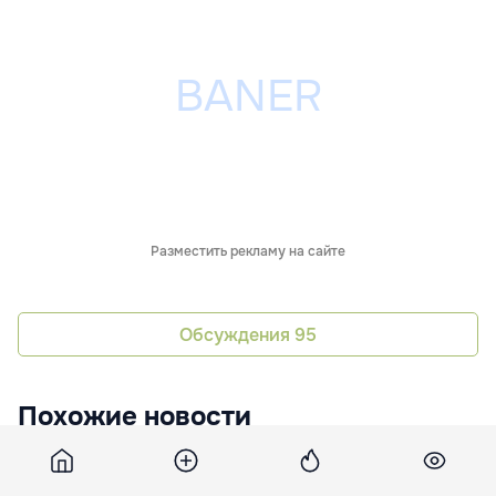
Разместить рекламу на сайте
Обсуждения
95
Похожие новости