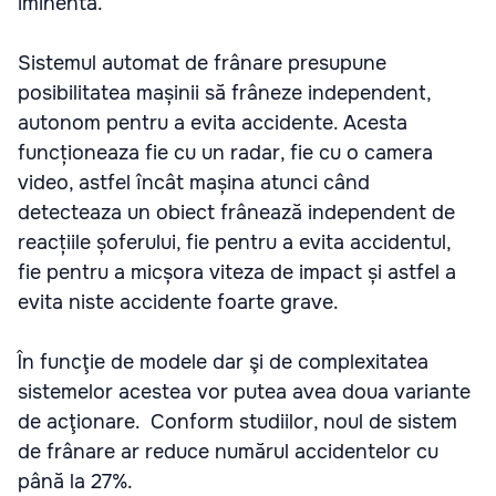
iminentă.
Sistemul automat de frânare presupune
posibilitatea mașinii să frâneze independent,
autonom pentru a evita accidente. Acesta
funcționeaza fie cu un radar, fie cu o camera
video, astfel încât mașina atunci când
detecteaza un obiect frânează independent de
reacțiile șoferului, fie pentru a evita accidentul,
fie pentru a micșora viteza de impact și astfel a
evita niste accidente foarte grave.
În funcţie de modele dar şi de complexitatea
sistemelor acestea vor putea avea doua variante
de acţionare. Conform studiilor, noul de sistem
de frânare ar reduce numărul accidentelor cu
până la 27%.