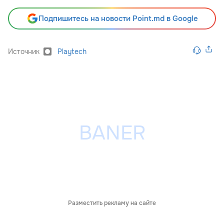
Подпишитесь на новости Point.md в Google
Источник
Playtech
Разместить рекламу на сайте