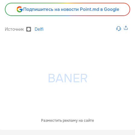
Подпишитесь на новости Point.md в Google
Источник
Delfi
Разместить рекламу на сайте