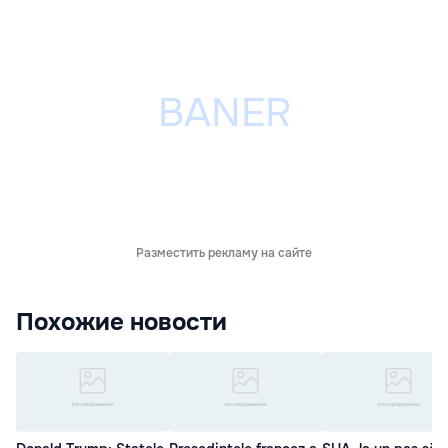
Разместить рекламу на сайте
Похожие новости