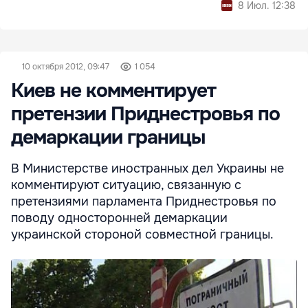
8 Июл. 12:38
10 октября 2012, 09:47
1 054
Киев не комментирует
претензии Приднестровья по
демаркации границы
В Министерстве иностранных дел Украины не
комментируют ситуацию, связанную с
претензиями парламента Приднестровья по
поводу односторонней демаркации
украинской стороной совместной границы.