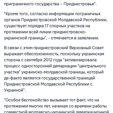
приграничного государства – Приднестровья".
"Кроме того, согласно информации пограничных
органов Приднестровской Молдавской Республики,
существует порядка 17 спорных участков на
протяжении всей линии приднестровско-
украинской границы", - отмечается в заявлении.
В связи с этим приднестровский Верховный Совет
выражает обеспокоенность, поскольку украинская
сторона с сентября 2012 года "активизировала
процесс односторонней демаркации "центрального
участка" украинско-молдавской границы, который
де-факто является государственной границей
Приднестровской Молдавской Республики с
Украиной".
"Особое беспокойство вызывает тот факт, что на
протяжении многих лет, начиная со времени работы
совместной молдавско-украинской демаркационной