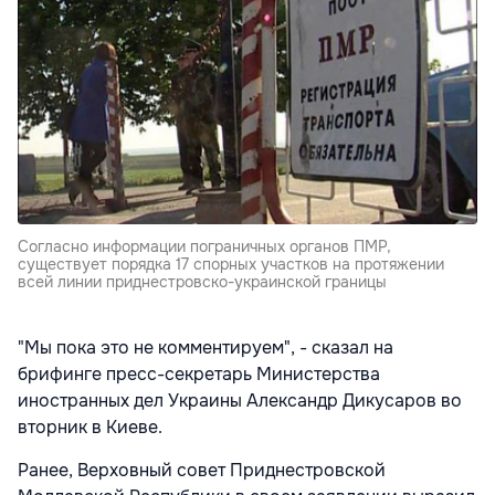
Cогласно информации пограничных органов ПМР,
существует порядка 17 спорных участков на протяжении
всей линии приднестровско-украинской границы
"Мы пока это не комментируем", - сказал на
брифинге пресс-секретарь Министерства
иностранных дел Украины Александр Дикусаров во
вторник в Киеве.
Ранее, Верховный совет Приднестровской