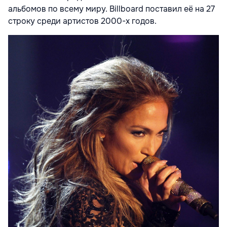
альбомов по всему миру. Billboard поставил её на 27
строку среди артистов 2000-х годов.