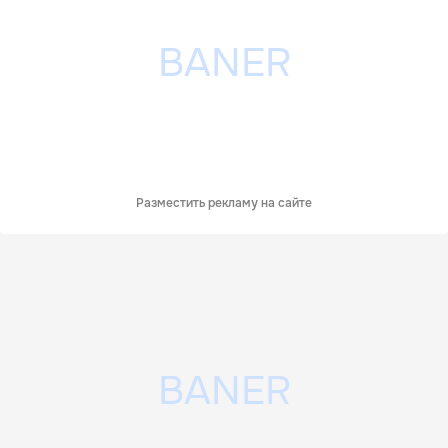
Разместить рекламу на сайте