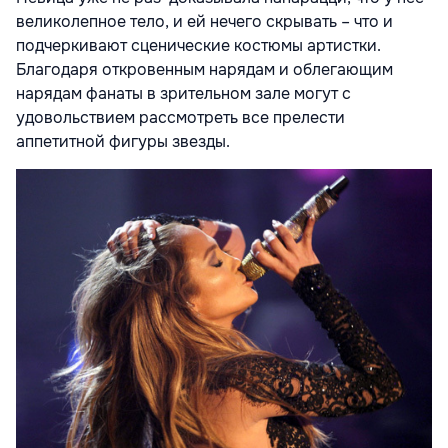
великолепное тело, и ей нечего скрывать – что и
подчеркивают сценические костюмы артистки.
Благодаря откровенным нарядам и облегающим
нарядам фанаты в зрительном зале могут с
удовольствием рассмотреть все прелести
аппетитной фигуры звезды.