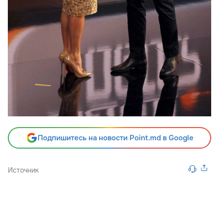
Подпишитесь на новости Point.md в Google
Источник