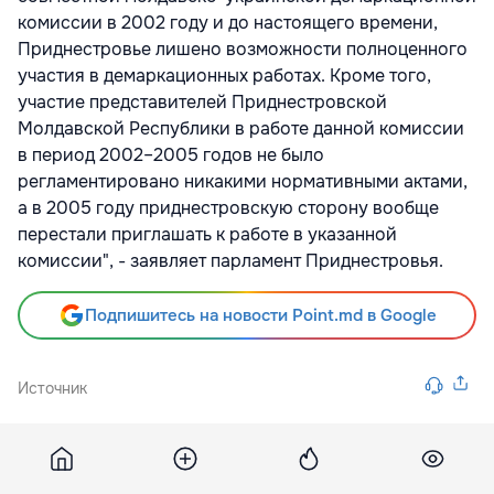
комиссии в 2002 году и до настоящего времени,
Приднестровье лишено возможности полноценного
участия в демаркационных работах. Кроме того,
участие представителей Приднестровской
Молдавской Республики в работе данной комиссии
в период 2002–2005 годов не было
регламентировано никакими нормативными актами,
а в 2005 году приднестровскую сторону вообще
перестали приглашать к работе в указанной
комиссии", - заявляет парламент Приднестровья.
Подпишитесь на новости Point.md в Google
Источник