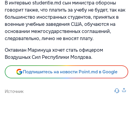
В интервью studentie.md сын министра обороны
говорит также, что платить за учебу не будет, так как
большинство иностранных студентов, принятых в
военные учебные заведения США, обучаются на
основании межгосударственных соглашений,
следовательно, лично не вносят плату.
Октавиан Маринуца хочет стать офицером
Воздушных Сил Республики Молдова.
Подпишитесь на новости Point.md в Google
Источник