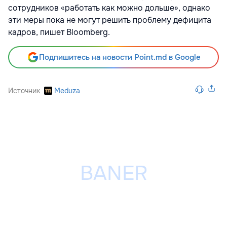
сотрудников «работать как можно дольше», однако
эти меры пока не могут решить проблему дефицита
кадров, пишет Bloomberg.
Подпишитесь на новости Point.md в Google
Источник
Meduza