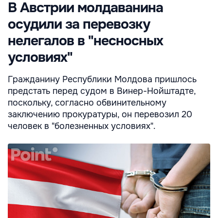
В Австрии молдаванина
осудили за перевозку
нелегалов в "несносных
условиях"
Гражданину Республики Молдова пришлось
предстать перед судом в Винер-Нойштадте,
поскольку, согласно обвинительному
заключению прокуратуры, он перевозил 20
человек в "болезненных условиях".