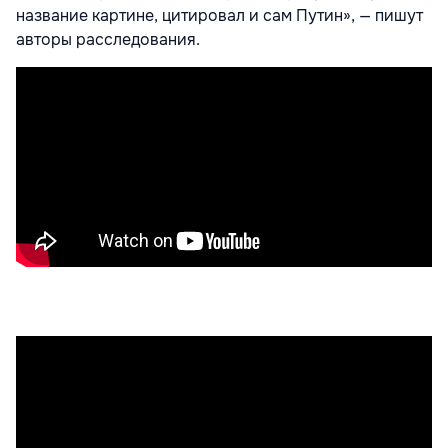
название картине, цитировал и сам Путин»,
— пишут
авторы расследования.