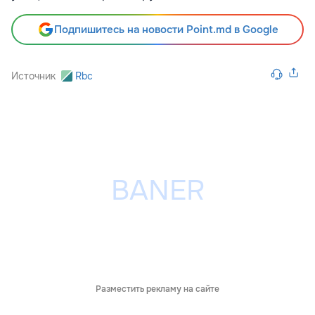
Подпишитесь на новости Point.md в Google
Источник
Rbc
Разместить рекламу на сайте