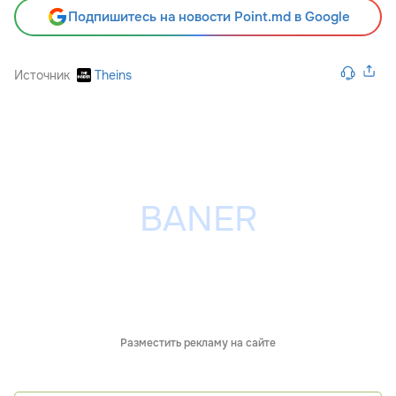
Подпишитесь на новости Point.md в Google
Источник
Theins
Разместить рекламу на сайте