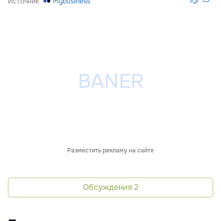
Источник
Mybusiness
Разместить рекламу на сайте
Обсуждения
2