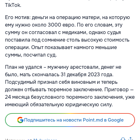
TikTok.
Его мотив: деньги на операцию матери, на которую
ему нужно около 3000 евро. По его словам, эту
сумму он согласовал с медиками, однако судья
поставила под сомнение столь высокую стоимость
операции. Опыт показывает намного меньшие
суммы, посчитал суд.
План не удался – мужчину арестовали, денег не
было, мать скончалась 31 декабря 2023 года.
Подсудимый признал себя виновным и теперь
должен отбывать тюремное заключение. Приговор —
24 месяца безусловного тюремного заключения, уже
имеющий обязательную юридическую силу.
Подпишитесь на новости Point.md в Google