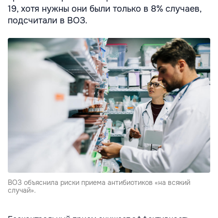
19, хотя нужны они были только в 8% случаев,
подсчитали в ВОЗ.
ВОЗ объяснила риски приема антибиотиков «на всякий
случай».