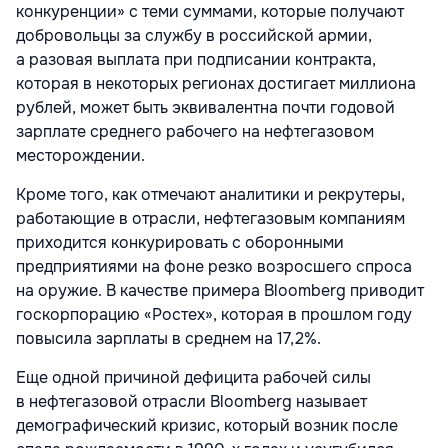
конкуренции» с теми суммами, которые получают
добровольцы за службу в российской армии,
а разовая выплата при подписании контракта,
которая в некоторых регионах достигает миллиона
рублей, может быть эквивалентна почти годовой
зарплате среднего рабочего на нефтегазовом
месторождении.
Кроме того, как отмечают аналитики и рекрутеры,
работающие в отрасли, нефтегазовым компаниям
приходится конкурировать с оборонными
предприятиями на фоне резко возросшего спроса
на оружие. В качестве примера Bloomberg приводит
госкорпорацию «Ростех», которая в прошлом году
повысила зарплаты в среднем на 17,2%.
Еще одной причиной дефицита рабочей силы
в нефтегазовой отрасли Bloomberg называет
демографический кризис, который возник после