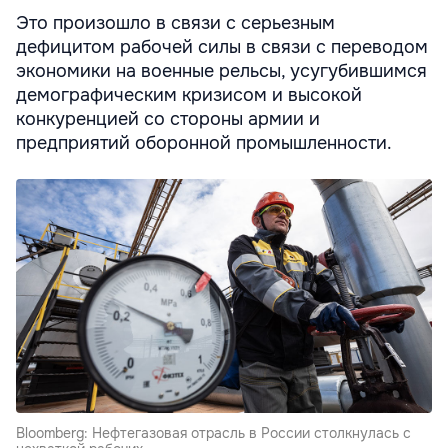
Это произошло в связи с серьезным
дефицитом рабочей силы в связи с переводом
экономики на военные рельсы, усугубившимся
демографическим кризисом и высокой
конкуренцией со стороны армии и
предприятий оборонной промышленности.
Bloomberg: Нефтегазовая отрасль в России столкнулась с