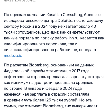
нехваткой рабочих.
По оценкам компании Kasatkin Consulting, бывшего
исследовательского центра Deloitte, нефтегазовому
сектору России в 2024 году не хватает около 40
тысяч сотрудников. Дефицит, как свидетельствуют
данные портала по поиску работы hh.ru, касается как
квалифицированного персонала, так и
низкоквалифицированных работников, передает
meduza.io
По расчетам Bloomberg, основанным на данных
Федеральной службы статистики, с 2017 года
нефтегазовая отрасль предлагала зарплату, которая
как минимум на две трети превышала среднюю
по стране. В январе и феврале 2024 года
ежемесячная зарплата в отрасли составляла
в среднем чуть более 125 тысяч рублей. Но эта
сумма, как отмечает Bloomberg, «не выдерживает