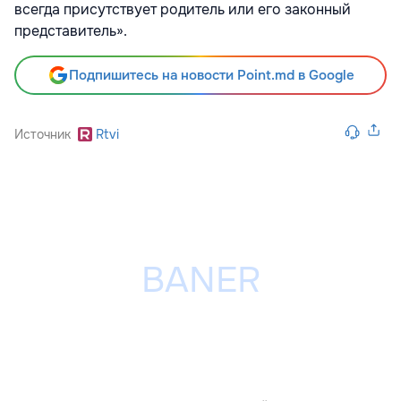
всегда присутствует родитель или его законный
представитель».
Подпишитесь на новости Point.md в Google
Источник
Rtvi