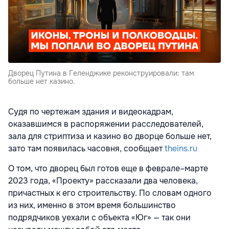
Дворец Путина в Геленджике реконструировали: там
больше нет казино.
Судя по чертежам здания и видеокадрам,
оказавшимся в распоряжении расследователей,
зала для стриптиза и казино во дворце больше нет,
зато там появилась часовня, сообщает
theins.ru
О том, что дворец был готов еще в феврале–марте
2023 года, «Проекту» рассказали два человека,
причастных к его строительству. По словам одного
из них, именно в этом время большинство
подрядчиков уехали с объекта «Юг» — так они