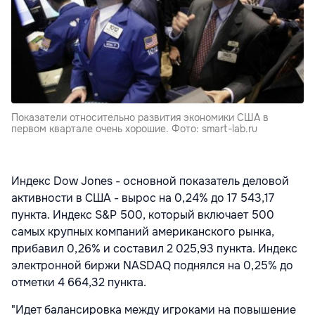
Показатели относительно развития экономики США в
первом квартале очень хорошие. Фото: smart-lab.ru
Индекс Dow Jones - основной показатель деловой
активности в США - вырос на 0,24% до 17 543,17
пункта. Индекс S&P 500, который включает 500
самых крупных компаний американского рынка,
прибавил 0,26% и составил 2 025,93 пункта. Индекс
электронной биржи NASDAQ поднялся на 0,25% до
отметки 4 664,32 пункта.
"Идет балансировка между игроками на повышение