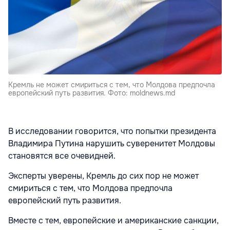
Кремль не может смириться с тем, что Молдова предпочла
европейский путь развития. Фото: moldnews.md
В исследовании говорится, что попытки президента
Владимира Путина нарушить суверенитет Молдовы
становятся все очевидней.
Эксперты уверены, Кремль до сих пор не может
смириться с тем, что Молдова предпочла
европейский путь развития.
Вместе с тем, европейские и американские санкции,