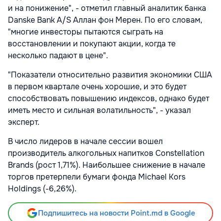
и на понижение", - отметил главный аналитик банка
Danske Bank A/S Аллан фон Мерен. По его словам,
"многие инвесторы пытаются сыграть на
восстановлении и покупают акции, когда те
несколько падают в цене".
"Показатели относительно развития экономики США
в первом квартале очень хорошие, и это будет
способствовать повышению индексов, однако будет
иметь место и сильная волатильность", - указал
эксперт.
В число лидеров в начале сессии вошел
производитель алкогольных напитков Constellation
Brands (рост 1,71%). Наибольшее снижение в начале
торгов претерпели бумаги фонда Michael Kors
Holdings (-6,26%).
Подпишитесь на новости Point.md в Google