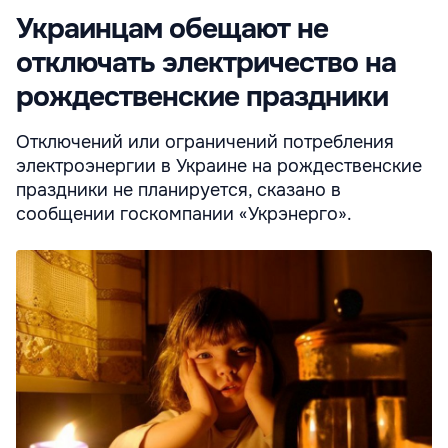
Украинцам обещают не
отключать электричество на
рождественские праздники
Отключений или ограничений потребления
электроэнергии в Украине на рождественские
праздники не планируется, сказано в
сообщении госкомпании «Укрэнерго».