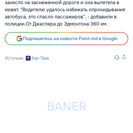
занесло на заснеженной дороге и она вылетела в
кювет. "Водителю удалось избежать опрокидывания
автобуса, это спасло пассажиров", - добавили в
полиции.
От Джаспера до Эдмонтона 360 км.
Подпишитесь на новости Point.md в Google
Источник
Itar-Tass