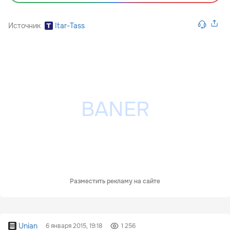
Источник
Itar-Tass
Разместить рекламу на сайте
Unian
6 января 2015, 19:18
1 256