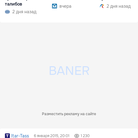
талибов
вчера
2 дня назад
2 дня назад
Разместить рекламу на сайте
Itar-Tass
6 января 2015, 20:01
1 230