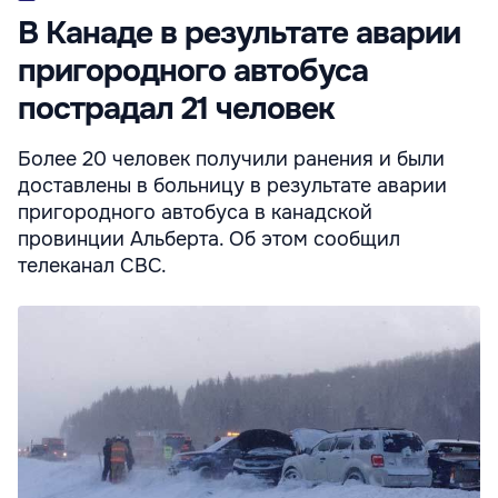
В Канаде в результате аварии
пригородного автобуса
пострадал 21 человек
Более 20 человек получили ранения и были
доставлены в больницу в результате аварии
пригородного автобуса в канадской
провинции Альберта. Об этом сообщил
телеканал CBC.