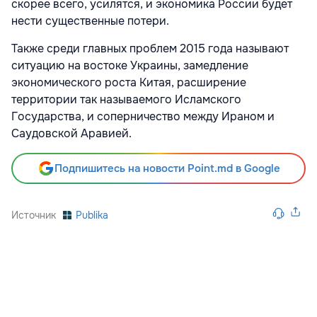
скорее всего, усилятся, и экономика России будет
нести существенные потери.
Также среди главных проблем 2015 года называют
ситуацию на востоке Украины, замедление
экономического роста Китая, расширение
территории так называемого Исламского
Государства, и соперничество между Ираном и
Саудовской Аравией.
Подпишитесь на новости Point.md в Google
Источник
Publika