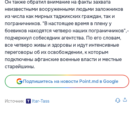
Он также обратил внимание на факты захвата
неизвестными вооруженными людьми заложников
из числа как мирных таджикских граждан, так и
пограничников. "В настоящее время в плену у
боевиков находятся четверо наших пограничников",-
подчеркнул собеседник агентства. По его словам,
все четверо живы и здоровы и идут интенсивные
переговоры об их освобождении, к которым
подключены афганские военные власти и местные
старейшины.
Подпишитесь на новости Point.md в Google
Источник
Itar-Tass