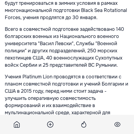
будут тренироваться в зимних условия в рамках
многонациональной подготовки Black Sea Rotational
Forces, учения продлятся до 30 января.
Всего в совместной подготовке задействовано 140
болгарских военных из Национального военного
университета "Васил Левски", Службы "Военной
полиции" и других подразделений, 250 морских
пехотинцев США, 40 военнослужащих Сухопутных
войск Сербии и 25 представителей ВС Румынии.
Учения Platinum Lion проводятся в соответствии с
планом совместной подготовки и учений Болгарии и
США в 2015 году, перед ними стоит задача -
улучшить оперативную совместимость
формирований и их взаимодействие в
мультинациональной среде, характерной для
современных конфликтов.