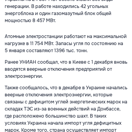
генерации. В работе находились 42 угольных
энергоблока и один газомазутный блок общей
мощностью 8 457 МВт.
Атомные электростанции работают на максимальной
нагрузке в 11 754 МВт.
Запасы угля по состоянию на
5 января составляют 1396 тыс. тонн.
Ранее УНИАН сообщал, что в Киеве с 1 декабря вновь
вводятся веерные отключения предприятий от
электроэнергии.
Также сообщалось, что в декабре в Украине начались
веерные отключения электроэнергии, которые
связаны с дефицитом углей энергетических марок на
складах ТЭС из-за военных действий на Донбассе,
где расположено большинство шахт. В таких
условиях Украина начала импорт угля дефицитных
марок. Кроме того, страна осуществляет импорт