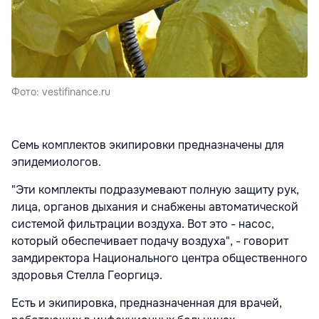
Фото: vestifinance.ru
Семь комплектов экипировки предназначены для
эпидемиологов.
"Эти комплекты подразумевают полную защиту рук,
лица, органов дыхания и снабжены автоматической
системой фильтрации воздуха. Вот это - насос,
который обеспечивает подачу воздуха", - говорит
замдиректора Национального центра общественного
здоровья Стелла Георгицэ.
Есть и экипировка, предназначенная для врачей,