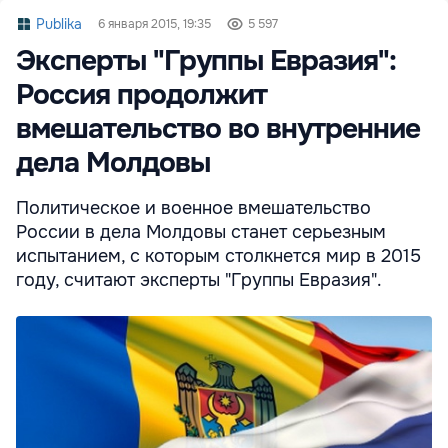
Publika
6 января 2015, 19:35
5 597
Эксперты "Группы Евразия":
Россия продолжит
вмешательство во внутренние
дела Молдовы
Политическое и военное вмешательство
России в дела Молдовы станет серьезным
испытанием, с которым столкнется мир в 2015
году, считают эксперты "Группы Евразия".