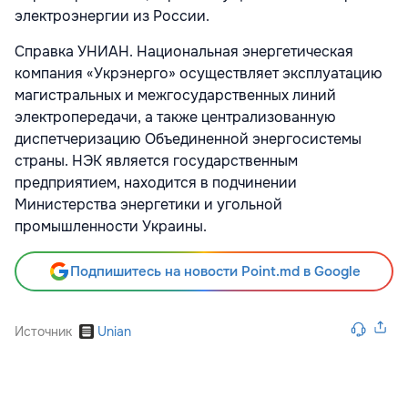
электроэнергии из России.
Справка УНИАН. Национальная энергетическая
компания «Укрэнерго» осуществляет эксплуатацию
магистральных и межгосударственных линий
электропередачи, а также централизованную
диспетчеризацию Объединенной энергосистемы
страны. НЭК является государственным
предприятием, находится в подчинении
Министерства энергетики и угольной
промышленности Украины.
Подпишитесь на новости Point.md в Google
Источник
Unian