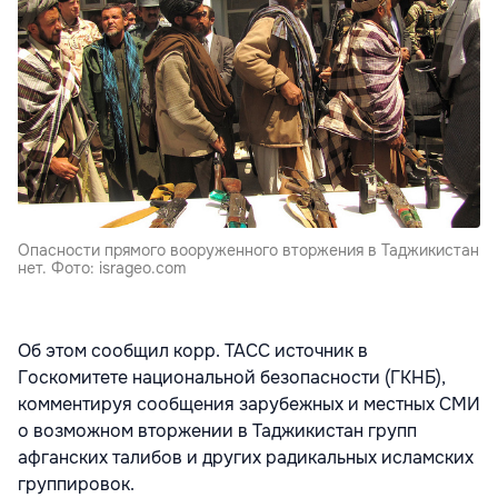
Опасности прямого вооруженного вторжения в Таджикистан
нет. Фото: isrageo.com
Об этом сообщил корр. ТАСС источник в
Госкомитете национальной безопасности (ГКНБ),
комментируя сообщения зарубежных и местных СМИ
о возможном вторжении в Таджикистан групп
афганских талибов и других радикальных исламских
группировок.