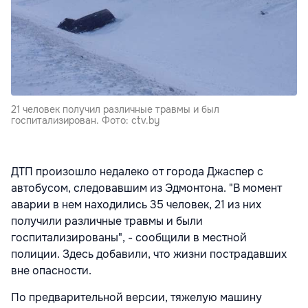
21 человек получил различные травмы и был
госпитализирован. Фото: ctv.by
ДТП произошло недалеко от города Джаспер с
автобусом, следовавшим из Эдмонтона. "В момент
аварии в нем находились 35 человек, 21 из них
получили различные травмы и были
госпитализированы", - сообщили в местной
полиции. Здесь добавили, что жизни пострадавших
вне опасности.
По предварительной версии, тяжелую машину