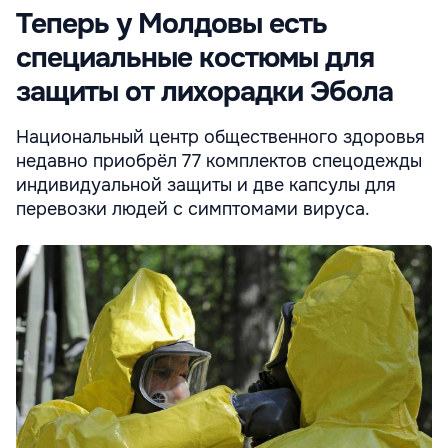
Теперь у Молдовы есть
специальные костюмы для
защиты от лихорадки Эбола
Национальный центр общественного здоровья
недавно приобрёл 77 комплектов спецодежды
индивидуальной защиты и две капсулы для
перевозки людей с симптомами вируса.