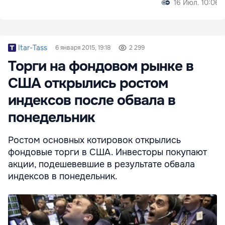
16 Июл. 10:06
Itar-Tass
6 января 2015, 19:18
2 299
Торги на фондовом рынке в
США открылись ростом
индексов после обвала в
понедельник
Ростом основных котировок открылись
фондовые торги в США. Инвесторы покупают
акции, подешевевшие в результате обвала
индексов в понедельник.