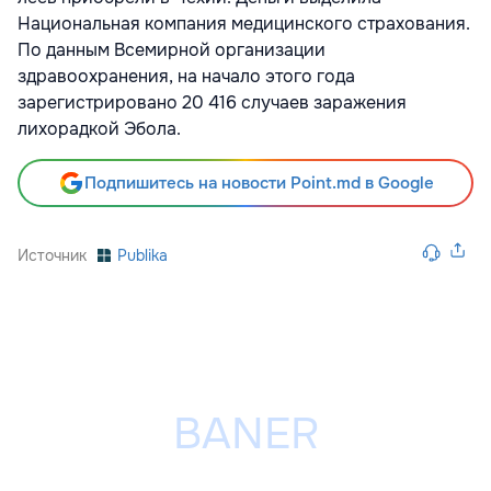
Национальная компания медицинского страхования.
По данным Всемирной организации
здравоохранения, на начало этого года
зарегистрировано 20 416 случаев заражения
лихорадкой Эбола.
Подпишитесь на новости Point.md в Google
Источник
Publika