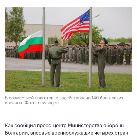
В совместной подготовке задействовано 140 болгарских
военных. Фото: newsbg.ru
Как сообщил пресс-центр Министерства обороны
Болгарии, впервые военнослужащие четырех стран