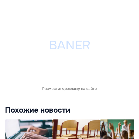
Разместить рекламу на сайте
Похожие новости