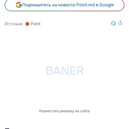
Подпишитесь на новости Point.md в Google
Источник
Point
Разместить рекламу на сайте