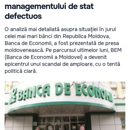
managementului de stat
defectuos
O analiză mai detaliată asupra situaţiei în jurul
celei mai mari bănci din Republica Moldova,
Banca de Economii, a fost prezentată de presa
moldovenească. Pe parcursul ultimelor luni, BEM
(Banca de Economii a Moldovei) a devenit
epicentrul unui scandal de amploare, cu o tentă
politică clară.