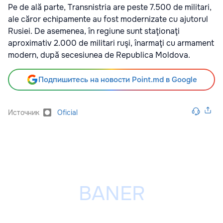
Pe de ală parte, Transnistria are peste 7.500 de militari,
ale căror echipamente au fost modernizate cu ajutorul
Rusiei. De asemenea, în regiune sunt staţionaţi
aproximativ 2.000 de militari ruşi, înarmaţi cu armament
modern, după secesiunea de Republica Moldova.
Подпишитесь на новости Point.md в Google
Источник
Oficial