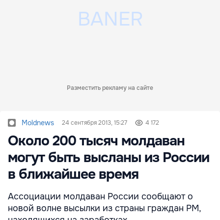
Разместить рекламу на сайте
Moldnews
24 сентября 2013, 15:27
4 172
Около 200 тысяч молдаван
могут быть высланы из России
в ближайшее время
Ассоциации молдаван России сообщают о
новой волне высылки из страны граждан РМ,