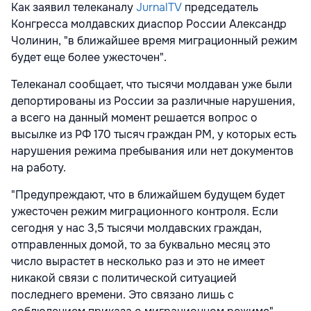
Как заявил телеканалу
JurnalTV
председатель
Конгресса молдавских диаспор России Александр
Чолинин, "в ближайшее время миграционный режим
будет еще более ужесточен".
Телеканал сообщает, что тысячи молдаван уже были
депортированы из России за различные нарушения,
а всего на данный момент решается вопрос о
высылке из РФ 170 тысяч граждан РМ, у которых есть
нарушения режима пребывания или нет документов
на работу.
"Предупреждают, что в ближайшем будущем будет
ужесточен режим миграционного контроля. Если
сегодня у нас 3,5 тысячи молдавских граждан,
отправленных домой, то за буквально месяц это
число вырастет в несколько раз и это не имеет
никакой связи с политической ситуацией
последнего времени. Это связано лишь с