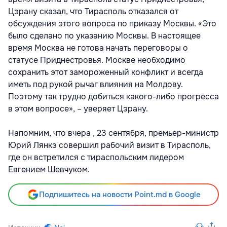
Цэрану сказал, что Тирасполь отказался от
обсуждения этого вопроса по приказу Москвы. «Это
было сделано по указанию Москвы. В настоящее
время Москва не готова начать переговоры о
статусе Приднестровья. Москве необходимо
сохранить этот замороженный конфликт и всегда
иметь под рукой рычаг влияния на Молдову.
Поэтому так трудно добиться какого-либо прогресса
в этом вопросе», – уверяет Цэрану.
Напомним, что вчера , 23 сентября, премьер-министр
Юрий Лянкэ совершил рабочий визит в Тирасполь,
где он встретился с тираспольским лидером
Евгением Шевчуком.
Подпишитесь на новости Point.md в Google