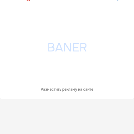
Разместить рекламу на сайте