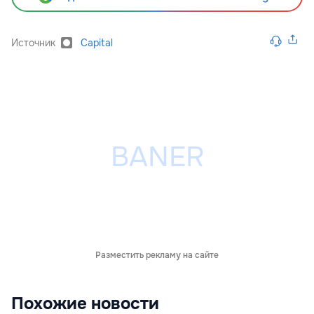
Источник
Capital
Разместить рекламу на сайте
Похожие новости