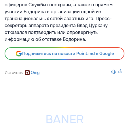
офицеров Службы госохраны, а также о прямом
участии Бодорина в организации одной из
транснациональных сетей азартных игр. Пресс-
секретарь аппарата президента Влад Цуркану
отказался подтвердить или опровергнуть
информацию об отставке Бодорина.
Подпишитесь на новости Point.md в Google
Источник
Omg