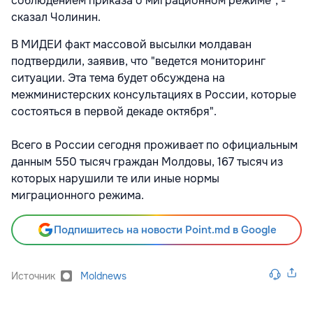
соблюдением приказа о миграционном режиме", -
сказал Чолинин.
В МИДЕИ факт массовой высылки молдаван
подтвердили, заявив, что "ведется мониторинг
ситуации. Эта тема будет обсуждена на
межминистерских консультациях в России, которые
состояться в первой декаде октября".
Всего в России сегодня проживает по официальным
данным 550 тысяч граждан Молдовы, 167 тысяч из
которых нарушили те или иные нормы
миграционного режима.
Подпишитесь на новости Point.md в Google
Источник
Moldnews