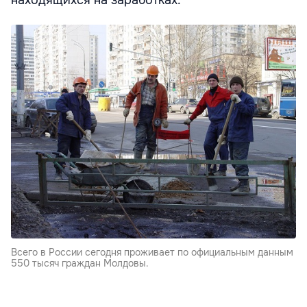
находящихся на заработках.
Всего в России сегодня проживает по официальным данным
550 тысяч граждан Молдовы.