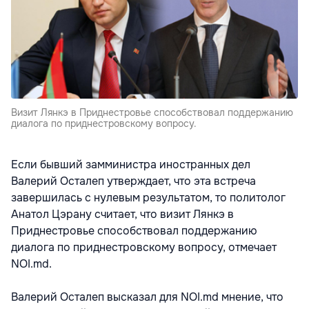
Визит Лянкэ в Приднестровье способствовал поддержанию
диалога по приднестровскому вопросу.
Если бывший замминистра иностранных дел
Валерий Осталеп утверждает, что эта встреча
завершилась с нулевым результатом, то политолог
Анатол Цэрану считает, что визит Лянкэ в
Приднестровье способствовал поддержанию
диалога по приднестровскому вопросу, отмечает
NOI.md.
Валерий Осталеп высказал для NOI.md мнение, что