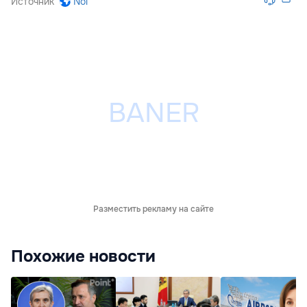
Источник
Noi
Разместить рекламу на сайте
Похожие новости