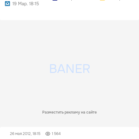
19 Мар. 18:15
Разместить рекламу на сайте
26 мая 2012, 18:15
1 564