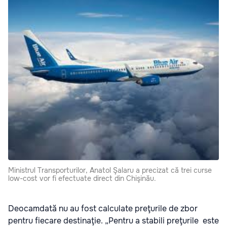
Ministrul Transporturilor, Anatol Şalaru a precizat că trei curse
low-cost vor fi efectuate direct din Chişinău.
Deocamdată nu au fost calculate preţurile de zbor
pentru fiecare destinaţie. „Pentru a stabili preţurile este