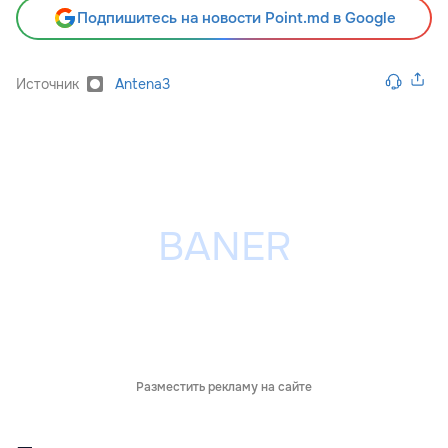
Подпишитесь на новости Point.md в Google
Источник
Antena3
Разместить рекламу на сайте