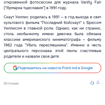
откровенной фотосессии для журнала Vanity Fair
("Ярмарка тщеславия") в 1991 году.
Скаут Уиллис родилась в 1991 — в год выхода в свет
культового фильма "Последний бойскаут" с Брюсом
Уиллисом в главной роли. Однако, как ни странно,
столь необычному имени девочка была обязана
классике американского кинематографа — фильму
1962 года "Убить пересмешника". Именно в честь
центрального персонажа этой ленты счастливые
родители и назвали свое дитя.
Подпишитесь на новости Point.md в Google
Источник