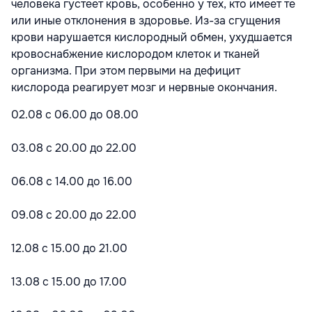
человека густеет кровь, особенно у тех, кто имеет те
или иные отклонения в здоровье. Из-за сгущения
крови нарушается кислородный обмен, ухудшается
кровоснабжение кислородом клеток и тканей
организма. При этом первыми на дефицит
кислорода реагирует мозг и нервные окончания.
02.08 с 06.00 до 08.00
03.08 с 20.00 до 22.00
06.08 с 14.00 до 16.00
09.08 с 20.00 до 22.00
12.08 с 15.00 до 21.00
13.08 с 15.00 до 17.00