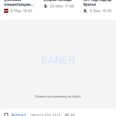
концентрацию
братья
24 Июл. 17:48
внимания
8 Мар. 18:45
9 Июн. 15:45
Разместить рекламу на сайте
Antena3
1 августа 2012, 22:22
941