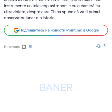
instrumente un telescop astronomic cu o cameră cu
ultraviolete, despre care China spune că va fi primul
observator lunar din istorie.
Подпишитесь на новости Point.md в Google
Источник
B1