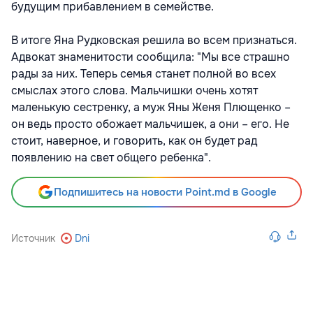
будущим прибавлением в семействе.
В итоге Яна Рудковская решила во всем признаться.
Адвокат знаменитости сообщила: "Мы все страшно
рады за них. Теперь семья станет полной во всех
смыслах этого слова. Мальчишки очень хотят
маленькую сестренку, а муж Яны Женя Плющенко –
он ведь просто обожает мальчишек, а они – его. Не
стоит, наверное, и говорить, как он будет рад
появлению на свет общего ребенка".
Подпишитесь на новости Point.md в Google
Источник
Dni