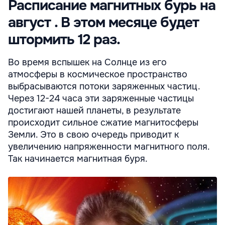
Расписание магнитных бурь на
август . В этом месяце будет
штормить 12 раз.
Во время вспышек на Солнце из его
атмосферы в космическое пространство
выбрасываются потоки заряженных частиц.
Через 12-24 часа эти заряженные частицы
достигают нашей планеты, в результате
происходит сильное сжатие магнитосферы
Земли. Это в свою очередь приводит к
увеличению напряженности магнитного поля.
Так начинается магнитная буря.