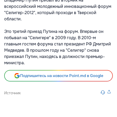
Владимир Путин прибыл во вторник на
всероссийский молодежный инновационный форум
"Селигер-2012", который проходи в Тверской
области.
Это третий приезд Путина на форум. Впервые он
побывал на "Селигере" в 2009 году. В 2010-м
главным гостем форума стал президент РФ Дмитрий
Медведев. В прошлом году на "Селигер" снова
приезжал Путин, находясь в должности премьер-
министра.
Подпишитесь на новости Point.md в Google
Источник