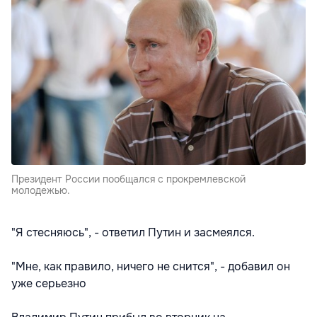
Президент России пообщался с прокремлевской
молодежью.
"Я стесняюсь", - ответил Путин и засмеялся.
"Мне, как правило, ничего не снится", - добавил он
уже серьезно