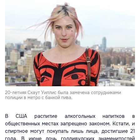
20-летняя Скаут Уиллис была замечена сотрудниками
полиции в метро с банкой пива.
В США распитие алкогольных напитков в
общественных местах запрещено законом. Кстати, и
спиртное могут покупать лишь лица, достигшие 21
года. В июне дочь голливудских знаменитостей