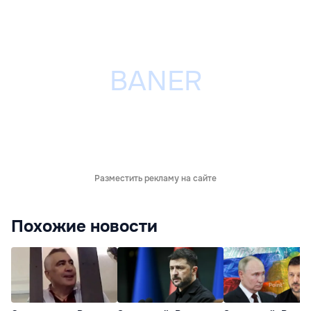
Разместить рекламу на сайте
Похожие новости