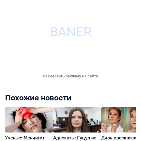
Разместить рекламу на сайте
Похожие новости
Ученые: Менингит
Адвокаты: Гуцул не
Дион рассказала 