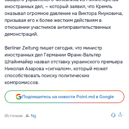
иностранных дел, — который заявил, что Кремль
оказывал огромное давление на Виктора Януковича,
призывая его к более жестким действиям в
отношении участников антиправительственных
демонстраций.
Berliner Zeitung пишет сегодня, что министр
иностранных дел Германии Франк-Вальтер
Штайнмайер назвал отставку украинского премьера
Николая Азарова «сигналом», который может
способствовать поиску политических
компромиссов.
Подпишитесь на новости Point.md в Google
Источник
Ng