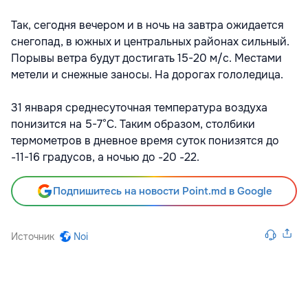
Так, сегодня вечером и в ночь на завтра ожидается
снегопад, в южных и центральных районах сильный.
Порывы ветра будут достигать 15-20 м/с. Местами
метели и снежные заносы. На дорогах гололедица.
31 января среднесуточная температура воздуха
понизится на 5-7°C. Таким образом, столбики
термометров в дневное время суток понизятся до
-11-16 градусов, а ночью до -20 -22.
Подпишитесь на новости Point.md в Google
Источник
Noi