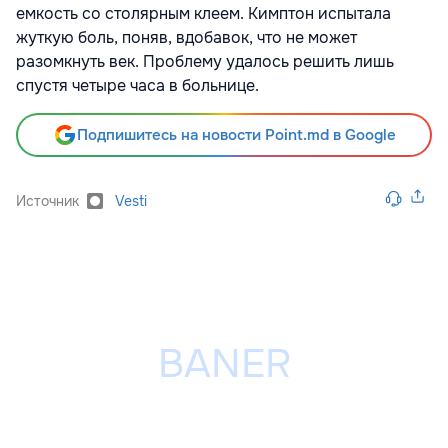
емкость со столярным клеем. Кимптон испытала
жуткую боль, поняв, вдобавок, что не может
разомкнуть век. Проблему удалось решить лишь
спустя четыре часа в больнице.
Подпишитесь на новости Point.md в Google
Источник
Vesti