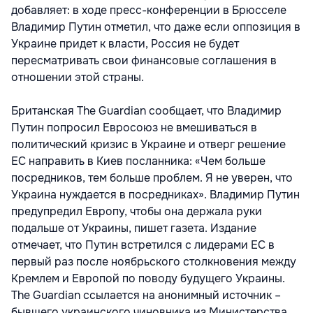
добавляет: в ходе пресс-конференции в Брюсселе
Владимир Путин отметил, что даже если оппозиция в
Украине придет к власти, Россия не будет
пересматривать свои финансовые соглашения в
отношении этой страны.
Британская The Guardian сообщает, что Владимир
Путин попросил Евросоюз не вмешиваться в
политический кризис в Украине и отверг решение
ЕС направить в Киев посланника: «Чем больше
посредников, тем больше проблем. Я не уверен, что
Украина нуждается в посредниках». Владимир Путин
предупредил Европу, чтобы она держала руки
подальше от Украины, пишет газета. Издание
отмечает, что Путин встретился с лидерами ЕС в
первый раз после ноябрьского столкновения между
Кремлем и Европой по поводу будущего Украины.
The Guardian ссылается на анонимный источник –
бывшего украинского чиновника из Министерства