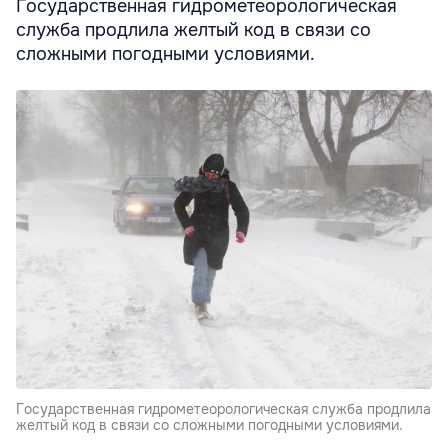
Государственная гидрометеорологическая
служба продлила желтый код в связи со
сложными погодными условиями.
Государственная гидрометеорологическая служба продлила
желтый код в связи со сложными погодными условиями.