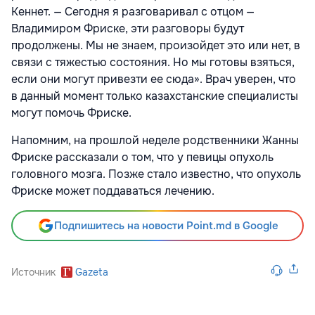
Кеннет. — Сегодня я разговаривал с отцом —
Владимиром Фриске, эти разговоры будут
продолжены. Мы не знаем, произойдет это или нет, в
связи с тяжестью состояния. Но мы готовы взяться,
если они могут привезти ее сюда». Врач уверен, что
в данный момент только казахстанские специалисты
могут помочь Фриске.
Напомним, на прошлой неделе родственники Жанны
Фриске рассказали о том, что у певицы опухоль
головного мозга. Позже стало известно, что опухоль
Фриске может поддаваться лечению.
Подпишитесь на новости Point.md в Google
Источник
Gazeta