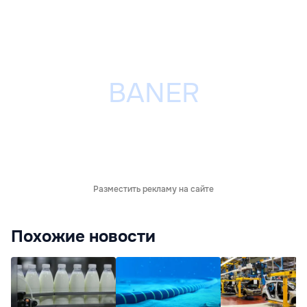
Разместить рекламу на сайте
Похожие новости