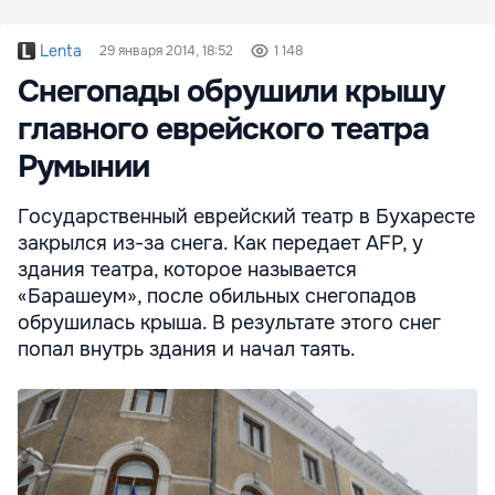
Lenta
29 января 2014, 18:52
1 148
Снегопады обрушили крышу
главного еврейского театра
Румынии
Государственный еврейский театр в Бухаресте
закрылся из-за снега. Как передает AFP, у
здания театра, которое называется
«Барашеум», после обильных снегопадов
обрушилась крыша. В результате этого снег
попал внутрь здания и начал таять.