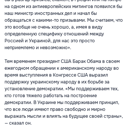
на одном из антиевропейских митингов появился бы
наш министр иностранных дел и начал бы
обращаться с какими-то призывами. Мы считаем, что
это вообще не очень хорошо, а, имея в виду
определенную специфику отношений между
Россией и Украиной, для нас это просто
неприемлемо и невозможно».
Тем временем президент США Барак Обама в своем
ежегодном обращении к американскому народу во
время выступления в Конгрессе США выразил
поддержку украинскому народу в их борьбе за
установление демократии. «Мы поддерживаем тех,
кто готов тяжело работать на построение
демократии. В Украине мы поддерживаем принцип,
что все люди имеют право свободно и мирно
выражать мысли и влиять на будущее своей страны»,
— сказал он.