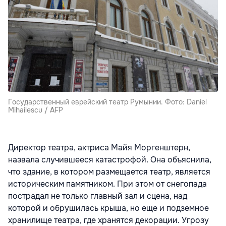
Государственный еврейский театр Румынии. Фото: Daniel
Mihailescu / AFP
Директор театра, актриса Майя Моргенштерн,
назвала случившееся катастрофой. Она объяснила,
что здание, в котором размещается театр, является
историческим памятником. При этом от снегопада
пострадал не только главный зал и сцена, над
которой и обрушилась крыша, но еще и подземное
хранилище театра, где хранятся декорации. Угрозу