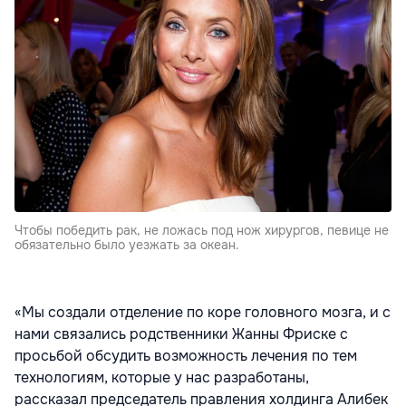
Чтобы победить рак, не ложась под нож хирургов, певице не
обязательно было уезжать за океан.
«Мы создали отделение по коре головного мозга, и с
нами связались родственники Жанны Фриске с
просьбой обсудить возможность лечения по тем
технологиям, которые у нас разработаны,
рассказал председатель правления
холдинга Алибек