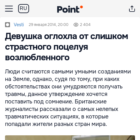
RU
Vesti
29 января 2014, 20:00
2 404
Девушка оглохла от слишком
страстного поцелуя
возлюбленного
Люди считаются самыми умными созданиями
на Земле, однако, судя по тому, при каких
обстоятельствах они умудряются получать
травмы, данное утверждение хочется
поставить под сомнение. Британские
журналисты рассказали о самых нелепых
травматических ситуациях, в которые
попадали жители разных стран мира.