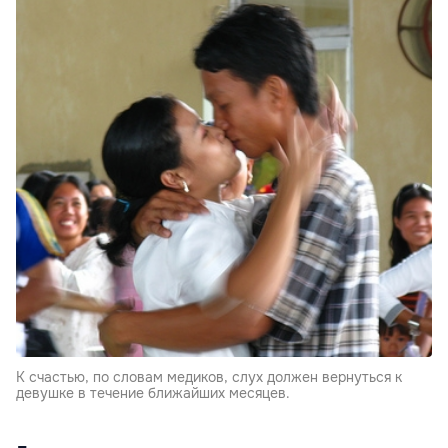
К счастью, по словам медиков, слух должен вернуться к
девушке в течение ближайших месяцев.