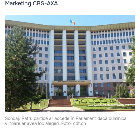
Marketing CBS-AXA.
Sondaj: Patru partide ar accede în Parlament dacă duminica
viitoare ar avea loc alegeri. Foto: cdt.ch