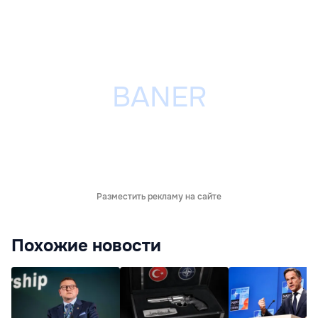
Разместить рекламу на сайте
Похожие новости