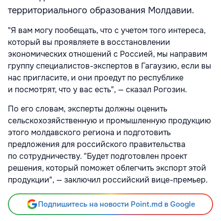
территориального образования Молдавии.
"Я вам могу пообещать, что с учетом того интереса,
который вы проявляете в восстановлении
экономических отношений с Россией, мы направим
группу специалистов-экспертов в Гагаузию, если вы
нас пригласите, и они проедут по республике
и посмотрят, что у вас есть", — сказал Рогозин.
По его словам, эксперты должны оценить
сельскохозяйственную и промышленную продукцию
этого молдавского региона и подготовить
предложения для российского правительства
по сотрудничеству. "Будет подготовлен проект
решения, который поможет облегчить экспорт этой
продукции", — заключил российский вице-премьер.
Подпишитесь на новости Point.md в Google