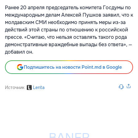
Ранее 20 апреля председатель комитета Госдумы по
международным делам Алексей Пушков заявил, что к
молдавским СМИ необходимо принять меры из-за
действий этой страны по отношению к российской
прессе. «Считаю, что нельзя оставлять такого рода
демонстративные враждебные выпады без ответа», —
добавил он.
Подпишитесь на новости Point.md в Google
Источник
Lenta