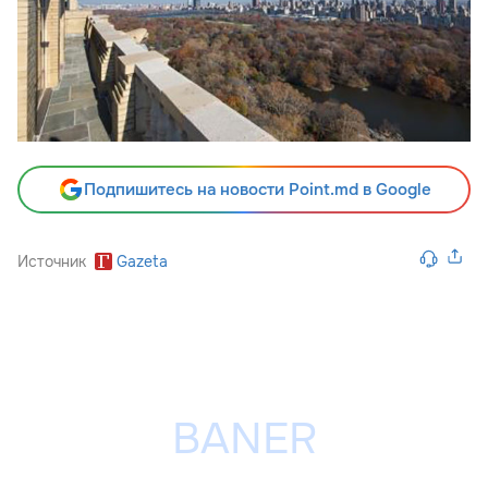
Подпишитесь на новости Point.md в Google
Источник
Gazeta