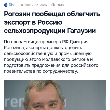
Ria
21 апреля 2015, 07:47
1 908
Рогозин пообещал облегчить
экспорт в Россию
сельхозпродукции Гагаузии
По словам вице-премьера РФ Дмитрия
Рогозина, эксперты должны оценить
сельскохозяйственную и промышленную
продукцию этого молдавского региона и
подготовить предложения для российского
правительства по сотрудничеству.