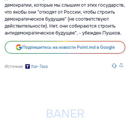
демократии, которые мы слышим от этих государств,
что якобы они "отходят от России, чтобы строить
демократическое будущее" (не соответствуют
действительности). Нет, они собираются строить
антидемократическое будущее", - убежден Пушков.
Подпишитесь на новости Point.md в Google
Источник
Itar-Tass