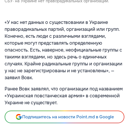
СБУ: на Украине нет праворадикальных организаций.
«У нас нет данных о существовании в Украине
праворадикальных партий, организаций или групп.
Конечно, есть люди с различными взглядами,
которые могут представлять определенную
опасность. Есть, наверное, неофициальные группы с
такими взглядами, но здесь речь о единичных
случаях. Крайне радикальные группы и организации
у нас не зарегистрированы и не установлены», —
заявил Вовк.
Ранее Вовк заявлял, что организации под названием
«Украинская повстанческая армия» в современной
Украине не существует.
Подпишитесь на новости Point.md в Google