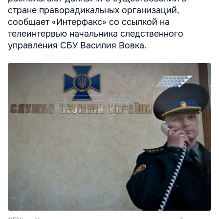
стране праворадикальных организаций,
сообщает «Интерфакс» со ссылкой на
телеинтервью начальника следственного
управления СБУ Василия Вовка.