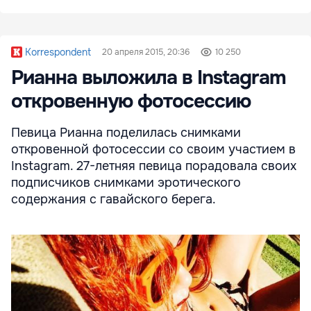
Korrespondent
20 апреля 2015, 20:36
10 250
Рианна выложила в Instagram
откровенную фотосессию
Певица Рианна поделилась снимками
откровенной фотосессии со своим участием в
Instagram. 27-летняя певица порадовала своих
подписчиков снимками эротического
содержания с гавайского берега.