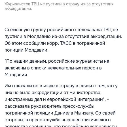
Журналистов ТВЦ не пустили в страну из-за отсутствия
аккредитации.
Съемочную группу российского телеканала ТВЦ не
пустили в Молдавию из-за отсутствия аккредитации.
Об этом сообщили корр. ТАСС в пограничной
полиции Молдавии.
"По нашим данным, российские журналисты не
включены в списки нежелательных персон в
Молдавии.
Им отказали во въезде в страну в связи с тем, что у
них не было аккредитации от министерства
иностранных дел и европейской интеграции", -
рассказала руководитель пресс-службы
пограничной полиции Даниела Мынзату. Со своей
стороны, в пресс-службе внешнеполитического
ведомства сообщили, что российские журналисты