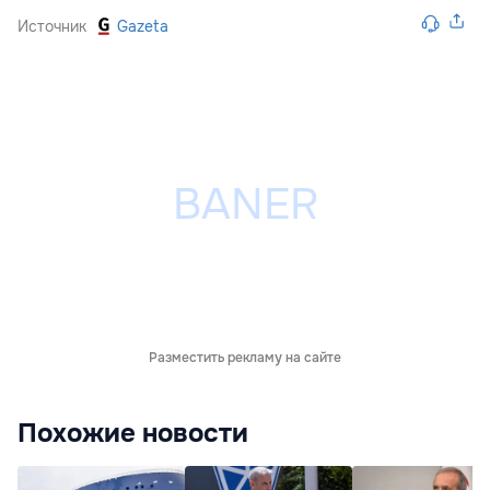
Источник
Gazeta
Разместить рекламу на сайте
Похожие новости