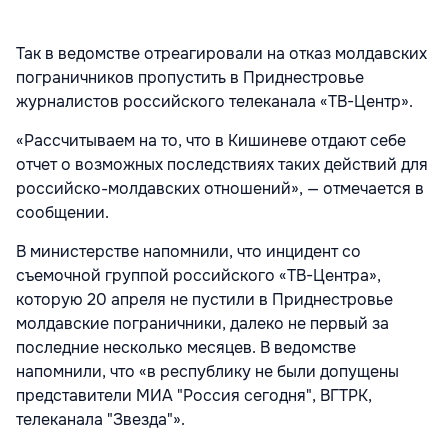
Так в ведомстве отреагировали на отказ молдавских
пограничников пропустить в Приднестровье
журналистов российского телеканала «ТВ-Центр».
«Рассчитываем на то, что в Кишиневе отдают себе
отчет о возможных последствиях таких действий для
российско-молдавских отношений», — отмечается в
сообщении.
В министерстве напомнили, что инцидент со
съемочной группой российского «ТВ-Центра»,
которую 20 апреля не пустили в Приднестровье
молдавские пограничники, далеко не первый за
последние несколько месяцев. В ведомстве
напомнили, что «в республику не были допущены
представители МИА "Россия сегодня", ВГТРК,
телеканала "Звезда"».