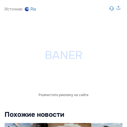
Источник
Ria
Разместить рекламу на сайте
Похожие новости