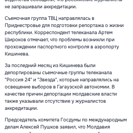
не запрашивали аккредитации.
Съемочная группа ТВЦ направлялась в
Приднестровье для подготовки репортажа о жизни
республики. Корреспондент телеканала Артем
Широков отмечает, что проблемы возникли при
прохождении паспортного контроля в аэропорту
Кишинева.
За последний месяц из Кишинева были
депортированы съемочные группы телеканала
"Россия 24" и "Звезда", которые направлялись на
освещение выборов в Гагаузской автономии. В
качестве причин депортации молдавские власти
также указывали отсутствие у журналистов
аккредитации.
Председатель комитета Госдумы по международным
делам Алексей Пушков заявил, что Молдавия