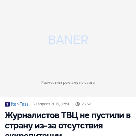
Разместить рекламу на сайте
Itar-Tass
21 апреля 2015, 07:50
2 762
Журналистов ТВЦ не пустили в
страну из-за отсутствия