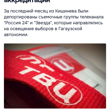
аккредитации
За последний месяц из Кишинева были
депортированы съемочные группы телеканала
"Россия 24" и "Звезда", которые направлялись
на освещение выборов в Гагаузской
автономии.