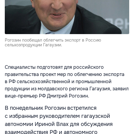
Рогозин пообещал облегчить экспорт в Россию
сельхозпродукции Гагаузии.
Специалисты подготовят для российского
правительства проект мер по облегчению экспорта
в РФ сельскохозяйственной и промышленной
продукции из молдавского региона Гагаузия, заявил
вице-премьер РФ Дмитрий Рогозин.
В понедельник Рогозин встретился
с избранным руководителем гагаузской
автономии Ириной Влах для обсуждения
взаимодействия РФ и автономного